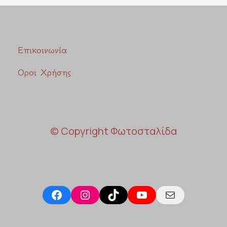
Επικοινωνία
Οροι Χρήσης
© Copyright Φωτοσταλίδα
Facebook
Instagram
TikTok
YouTube
Mail