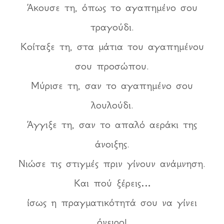
Άκουσε τη, όπως το αγαπημένο σου
τραγούδι.
Κοίταξε τη, στα μάτια του αγαπημένου
σου προσώπου.
Μύρισε τη, σαν το αγαπημένο σου
λουλούδι.
Άγγιξε τη, σαν το απαλό αεράκι της
άνοιξης.
Νιώσε τις στιγμές πριν γίνουν ανάμνηση.
Και πού ξέρεις…
ίσως η πραγματικότητά σου να γίνει
όνειρο!