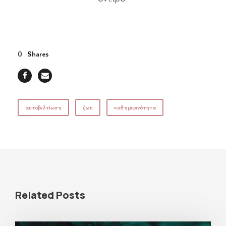
0
Shares
αυτοβελτίωση
ζωή
καθημερινότητα
Related Posts