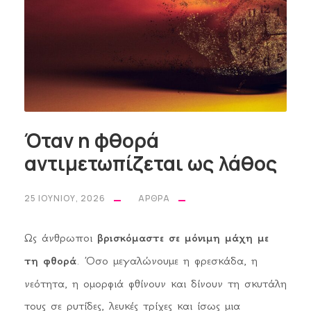
Όταν η φθορά
αντιμετωπίζεται ως λάθος
25 ΙΟΥΝΊΟΥ, 2026
ΆΡΘΡΑ
Ως άνθρωποι
βρισκόμαστε σε μόνιμη μάχη με
τη φθορά
. Όσο μεγαλώνουμε η φρεσκάδα, η
νεότητα, η ομορφιά φθίνουν και δίνουν τη σκυτάλη
τους σε ρυτίδες, λευκές τρίχες και ίσως μια