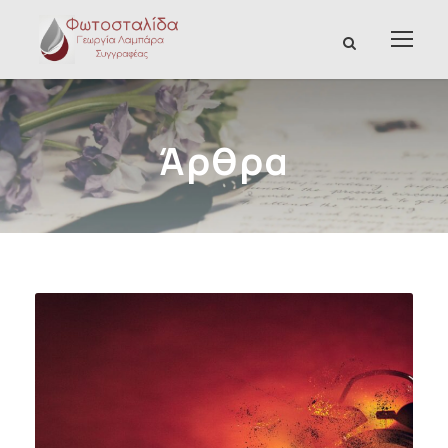
Άρθρα