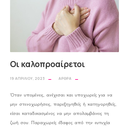
Οι καλοπροαίρετοι
19 ΑΠΡΙΛΊΟΥ, 2023
ΆΡΘΡΑ
Όταν υπομένεις, ανέχεσαι και υποχωρείς για να
μην στενοχωρήσεις, παρεξηγηθείς ή κατηγορηθείς,
είσαι καταδικασμένος να μην απολαμβάνεις τη
ζωή σου. Παραχωρείς έδαφος από την ευτυχία