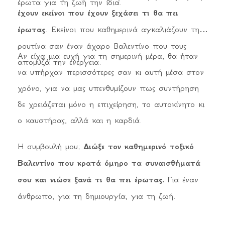
έρωτα για τη ζωή την ίδια.
έχουν εκείνοι που έχουν ξεχάσει τι θα πει
έρωτας
. Εκείνοι που καθημερινά αγκαλιάζουν τη
ρουτίνα σαν έναν άχαρο Βαλεντίνο που τους
Αν είχα μια ευχή για τη σημερινή μέρα, θα ήταν
απομυζά την ενέργεια.
να υπήρχαν περισσότερες σαν κι αυτή μέσα στον
χρόνο, για να μας υπενθυμίζουν πως συντήρηση
δε χρειάζεται μόνο η επιχείρηση, το αυτοκίνητο κι
ο καυστήρας, αλλά και η καρδιά.
Η συμβουλή μου;
Διώξε τον καθημερινό τοξικό
Βαλεντίνο που κρατά όμηρο τα συναισθήματά
σου και νιώσε ξανά τι θα πει έρωτας.
Για έναν
άνθρωπο, για τη δημιουργία, για τη ζωή.