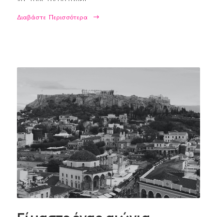
μην τους ξέρεις.
Διαβάστε Περισσότερα