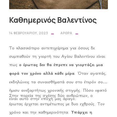
Καθημερινός Βαλεντίνος
14 ΦΕΒΡΟΥΑΡΊΟΥ, 2023
ΆΡΘΡΑ
Το κλασικότερο αντεπιχείρημα για όσους δε
συμπαθούν τη γιορτή του Αγίου Βαλεντίνου είναι
πως
ο έρωτας δεν θα έπρεπε να γιορτάζει μια
φορά τον χρόνο αλλά κάθε μέρα
. Όταν αγαπάς,
εκδηλώνεις τα συναισθήματά σου στο έτερόν σου
ήμισυ ανεξαρτήτως χρονικής στιγμής. Πόσο εφικτό
Στην πορεία της σχέσης δύο ανθρώπων, ο
είναι αυτό στην εποχή μας άραγε;
έρωτας έρχεται αντιμέτωπος με δυο εχθρούς. Τον
χρόνο και την καθημερινότητα.
Υπάρχει η