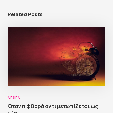
Related Posts
ΆΡΘΡΑ
Όταν η φθορά αντιμετωπίζεται ως