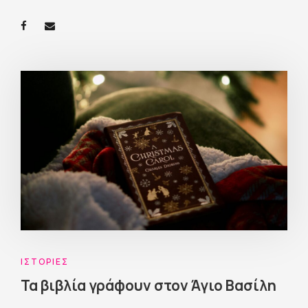
ΙΣΤΟΡΊΕΣ
Τα βιβλία γράφουν στον Άγιο Βασίλη