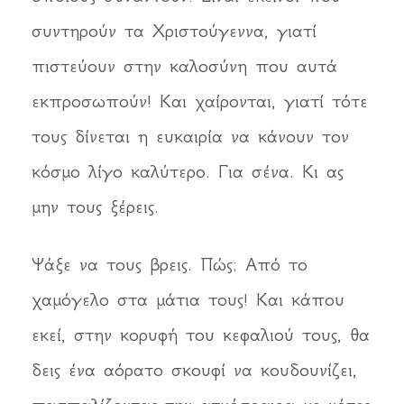
συντηρούν τα Χριστούγεννα, γιατί
πιστεύουν στην καλοσύνη που αυτά
εκπροσωπούν! Και χαίρονται, γιατί τότε
τους δίνεται η ευκαιρία να κάνουν τον
κόσμο λίγο καλύτερο. Για σένα. Κι ας
μην τους ξέρεις.
Ψάξε να τους βρεις. Πώς; Από το
χαμόγελο στα μάτια τους! Και κάπου
εκεί, στην κορυφή του κεφαλιού τους, θα
δεις ένα αόρατο σκουφί να κουδουνίζει,