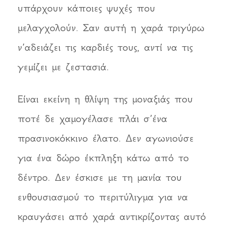
υπάρχουν κάποιες ψυχές που
μελαγχολούν. Σαν αυτή η χαρά τριγύρω
ν’αδειάζει τις καρδιές τους, αντί να τις
γεμίζει με ζεστασιά.
Είναι εκείνη η θλίψη της μοναξιάς που
ποτέ δε χαμογέλασε πλάι σ’ένα
πρασινοκόκκινο έλατο. Δεν αγωνιούσε
για ένα δώρο έκπληξη κάτω από το
δέντρο. Δεν έσκισε με τη μανία του
ενθουσιασμού το περιτύλιγμα για να
κραυγάσει από χαρά αντικρίζοντας αυτό