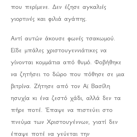
που περίμενε. Δεν έζησε αγκαλιές
γιορτινές και φιλιά αγάπης.
Αντί αυτών άκουσε φωνές τσακωμού.
Είδε μπάλες χριστουγεννιάτικες να
γίνονται κομμάτια από θυμό. Φοβήθηκε
να ζητήσει το δώρο που πόθησε σε μια
βιτρίνα. Ζήτησε από τον Αϊ Βασίλη
ησυχία κι ένα ζεστό χάδι, αλλά δεν τα
πήρε ποτέ. Έπαψε να πιστεύει στο
πνεύμα των Χριστουγέννων, γιατί δεν
έπαψε ποτέ να γεύεται την