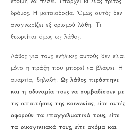
έτοιμη να πέσει. Υπάρχει κι ένας τρίτος
δρόμος. Η ματαιοδοξία. Όμως αυτός δεν
αναγνωρίζει εξ ορισμού λάθη. Τι
θεωρείται όμως ως λάθος;
Λάθος για τους ενήλικες αυτούς δεν είναι
μόνο η πράξη που μπορεί να βλάψει. Η
αμαρτία, δηλαδή.
Ως λάθος περάστηκε
και η αδυναμία τους να συμβαδίσουν με
τις απαιτήσεις της κοινωνίας, είτε αυτές
αφορούν τα επαγγελματικά τους, είτε
τα οικογενειακά τους, είτε ακόμα και