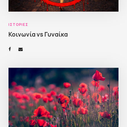
ΙΣΤΟΡΊΕΣ
Κοινωνία vs Γυναίκα