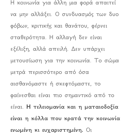
Η κοινωνία για άλλη μια φορά απαιτεί
να μην αλλάξει. Ο συνδυασμός των δυο
φόβων, κριτικής και θανάτου, φέρνει
σταθερότητα. Η αλλαγή δεν είναι
εξέλιξη, αλλά απειλή. Δεν υπάρχει
μετουσίωση για την κοινωνία. Το σώμα
μετρά περισσότερο από όσα
αισθανόμαστε ή σκεφτόμαστε, το
φαίνεσθαι είναι πιο σημαντικό από το
είναι.
Η τελειομανία και η ματαιοδοξία
είναι η κόλλα που κρατά την κοινωνία
ενωμένη κι ευχαριστημένη.
Οι