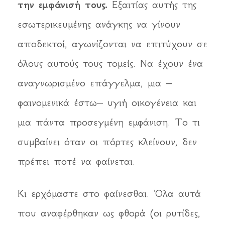
την εμφάνισή τους.
Εξαιτίας αυτής της
εσωτερικευμένης ανάγκης να γίνουν
αποδεκτοί, αγωνίζονται να επιτύχουν σε
όλους αυτούς τους τομείς. Να έχουν ένα
αναγνωρισμένο επάγγελμα, μια –
φαινομενικά έστω– υγιή οικογένεια και
μια πάντα προσεγμένη εμφάνιση. Το τι
συμβαίνει όταν οι πόρτες κλείνουν, δεν
πρέπει ποτέ να φαίνεται.
Κι ερχόμαστε στο φαίνεσθαι. Όλα αυτά
που αναφέρθηκαν ως φθορά (οι ρυτίδες,