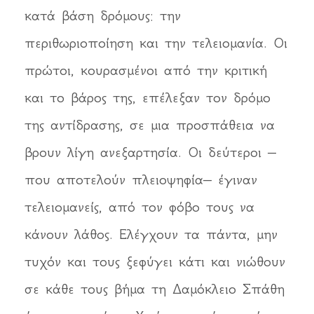
κατά βάση δρόμους: την
περιθωριοποίηση και την τελειομανία. Οι
πρώτοι, κουρασμένοι από την κριτική
και το βάρος της, επέλεξαν τον δρόμο
της αντίδρασης, σε μια προσπάθεια να
βρουν λίγη ανεξαρτησία. Οι δεύτεροι –
που αποτελούν πλειοψηφία– έγιναν
τελειομανείς, από τον φόβο τους να
κάνουν λάθος. Ελέγχουν τα πάντα, μην
τυχόν και τους ξεφύγει κάτι και νιώθουν
σε κάθε τους βήμα τη Δαμόκλειο Σπάθη