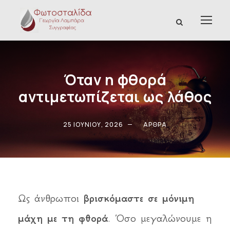
Όταν η φθορά
αντιμετωπίζεται ως λάθος
25 ΙΟΥΝΊΟΥ, 2026
ΆΡΘΡΑ
Ως άνθρωποι
βρισκόμαστε σε μόνιμη
μάχη με τη φθορά
. Όσο μεγαλώνουμε η