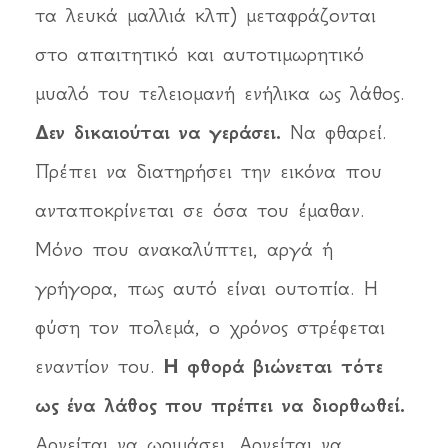
τα λευκά μαλλιά κλπ) μεταφράζονται
στο απαιτητικό και αυτοτιμωρητικό
μυαλό του τελειομανή ενήλικα ως λάθος.
Δεν δικαιούται να γεράσει.
Να φθαρεί.
Πρέπει να διατηρήσει την εικόνα που
ανταποκρίνεται σε όσα του έμαθαν.
Μόνο που ανακαλύπτει, αργά ή
γρήγορα, πως αυτό είναι ουτοπία. Η
φύση τον πολεμά, ο χρόνος στρέφεται
εναντίον του.
Η φθορά βιώνεται τότε
ως ένα λάθος που πρέπει να διορθωθεί.
Αρνείται να ωριμάσει. Αρνείται να