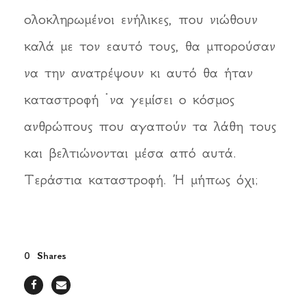
ολοκληρωμένοι ενήλικες, που νιώθουν
καλά με τον εαυτό τους, θα μπορούσαν
να την ανατρέψουν κι αυτό θα ήταν
καταστροφή ˙να γεμίσει ο κόσμος
ανθρώπους που αγαπούν τα λάθη τους
και βελτιώνονται μέσα από αυτά.
Τεράστια καταστροφή. Ή μήπως όχι;
0
Shares