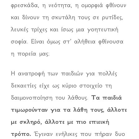
φρεσκάδα, η νεότητα, η ομορφιά φθίνουν
και δίνουν τη σκυτάλη τους σε ρυτίδες,
λευκές τρίχες και ίσως μια γοητευτική
σοφία. Είναι όμως στ’ αλήθεια φθίνουσα
η πορεία μας;
Η ανατροφή των παιδιών για πολλές
δεκαετίες είχε ως κύριο στοιχείο τη
δαιμονοποίηση του λάθους.
Τα παιδιά
τιμωρούνταν για τα λάθη τους, άλλοτε
με σκληρό, άλλοτε με πιο επιεική
τρόπο.
Έγιναν ενήλικες που πήραν δυο