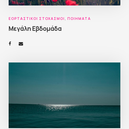
ΕΟΡΤΑΣΤΙΚΟΊ ΣΤΟΧΑΣΜΟΊ
,
ΠΟΙΉΜΑΤΑ
Μεγάλη Εβδομάδα