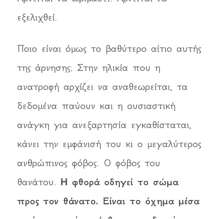
εξελιχθεί.
Ποιο είναι όμως το βαθύτερο αίτιο αυτής
της άρνησης; Στην ηλικία που η
ανατροφή αρχίζει να αναθεωρείται, τα
δεδομένα παύουν και η ουσιαστική
ανάγκη για ανεξαρτησία εγκαθίσταται,
κάνει την εμφάνισή του κι ο μεγαλύτερος
ανθρώπινος φόβος. Ο φόβος του
θανάτου.
Η φθορά οδηγεί το σώμα
προς τον θάνατο. Είναι το όχημα μέσα