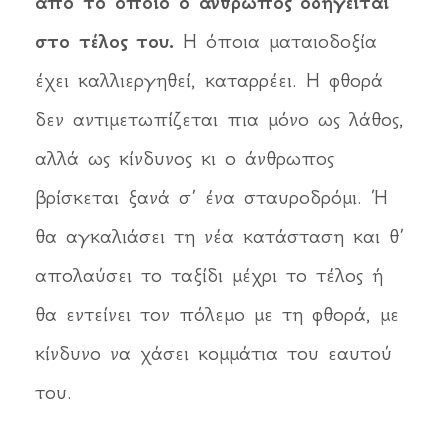
από το οποίο ο άνθρωπος οδηγείται
στο τέλος του.
Η όποια ματαιοδοξία
έχει καλλιεργηθεί, καταρρέει. Η φθορά
δεν αντιμετωπίζεται πια μόνο ως λάθος,
αλλά ως κίνδυνος κι ο άνθρωπος
βρίσκεται ξανά σ’ ένα σταυροδρόμι. Ή
θα αγκαλιάσει τη νέα κατάσταση και θ’
απολαύσει το ταξίδι μέχρι το τέλος ή
θα εντείνει τον πόλεμο με τη φθορά, με
κίνδυνο να χάσει κομμάτια του εαυτού
του.