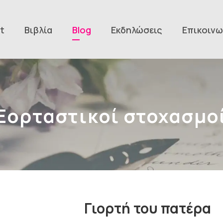
t
Βιβλία
Blog
Εκδηλώσεις
Επικοινω
Εορταστικοί στοχασμο
Γιορτή του πατέρα