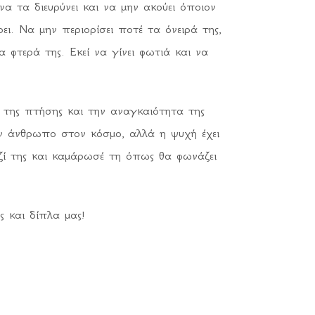
να τα διευρύνει και να μην ακούει όποιον
ρει. Να μην περιορίσει ποτέ τα όνειρά της,
 φτερά της. Εκεί να γίνει φωτιά και να
 της πτήσης και την αναγκαιότητα της
ν άνθρωπο στον κόσμο, αλλά η ψυχή έχει
ί της και καμάρωσέ τη όπως θα φωνάζει
 και δίπλα μας!