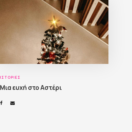
ΙΣΤΟΡΊΕΣ
Μια ευχή στο Αστέρι