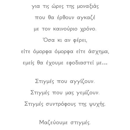
για τις ώρες της μοναξιάς
που θα έρθουν αγκαζέ
με τον καινούριο χρόνο.
Όσα κι αν φέρει,
είτε όμορφα όμορφα είτε άσχημα,
εμείς θα έχουμε εφοδιαστεί με…
Στιγμές που αγγίζουν.
Στιγμές που μας γεμίζουν.
Στιγμές συντρόφους της ψυχής.
Μαζεύουμε στιγμές.