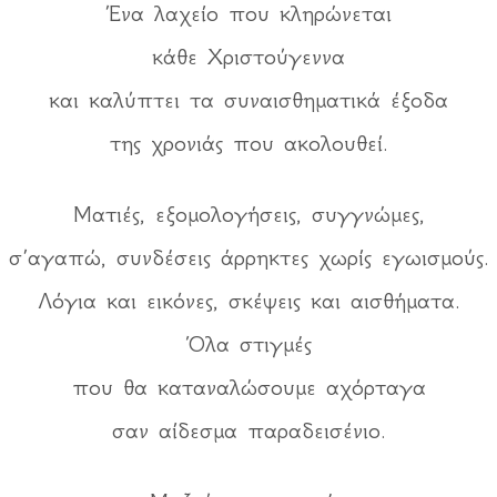
Ένα λαχείο που κληρώνεται
κάθε Χριστούγεννα
και καλύπτει τα συναισθηματικά έξοδα
της χρονιάς που ακολουθεί.
Ματιές, εξομολογήσεις, συγγνώμες,
σ’αγαπώ, συνδέσεις άρρηκτες χωρίς εγωισμούς.
Λόγια και εικόνες, σκέψεις και αισθήματα.
Όλα στιγμές
που θα καταναλώσουμε αχόρταγα
σαν αίδεσμα παραδεισένιο.