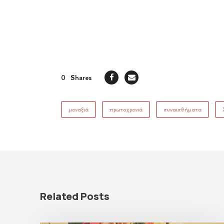
0
Shares
μοναξιά
πρωτοχρονιά
συναισθήματα
Related Posts