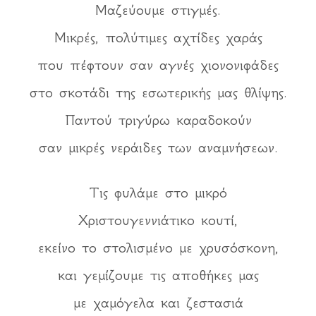
Μαζεύουμε στιγμές.
Μικρές, πολύτιμες αχτίδες χαράς
που πέφτουν σαν αγνές χιονονιφάδες
στο σκοτάδι της εσωτερικής μας θλίψης.
Παντού τριγύρω καραδοκούν
σαν μικρές νεράιδες των αναμνήσεων.
Τις φυλάμε στο μικρό
Χριστουγεννιάτικο κουτί,
εκείνο το στολισμένο με χρυσόσκονη,
και γεμίζουμε τις αποθήκες μας
με χαμόγελα και ζεστασιά