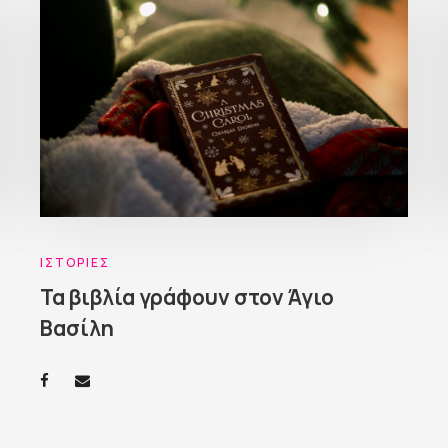
ΙΣΤΟΡΊΕΣ
Τα βιβλία γράφουν στον Άγιο
Βασίλη