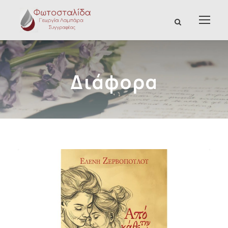
Διάφορα