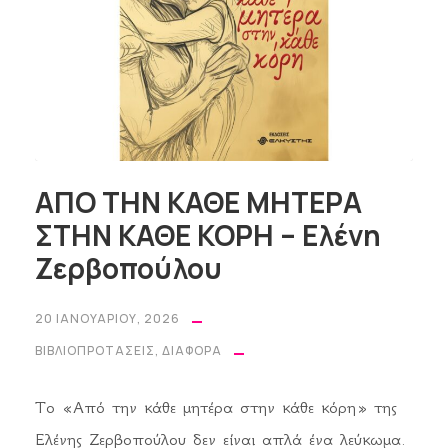
ΑΠΟ ΤΗΝ ΚΑΘΕ ΜΗΤΕΡΑ
ΣΤΗΝ ΚΑΘΕ ΚΟΡΗ – Ελένη
Ζερβοπούλου
20 ΙΑΝΟΥΑΡΊΟΥ, 2026
ΒΙΒΛΙΟΠΡΟΤΆΣΕΙΣ
,
ΔΙΆΦΟΡΑ
Το «Από την κάθε μητέρα στην κάθε κόρη» της
Ελένης Ζερβοπούλου δεν είναι απλά ένα λεύκωμα.