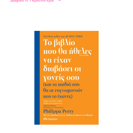
Διαβάστε Περισσότερα
Χαρίτου Αργυρώ