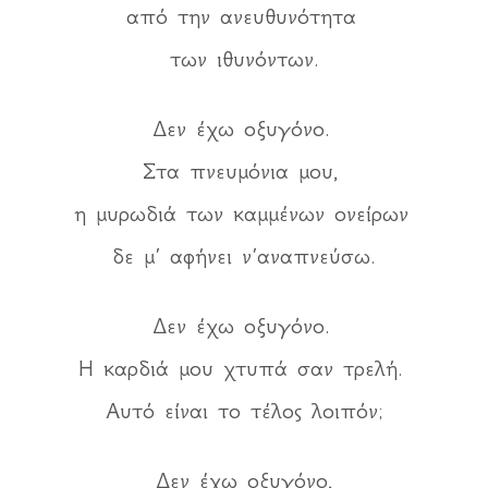
από την ανευθυνότητα
των ιθυνόντων.
Δεν έχω οξυγόνο.
Στα πνευμόνια μου,
η μυρωδιά των καμμένων ονείρων
δε μ’ αφήνει ν’αναπνεύσω.
Δεν έχω οξυγόνο.
Η καρδιά μου χτυπά σαν τρελή.
Αυτό είναι το τέλος λοιπόν;
Δεν έχω οξυγόνο,