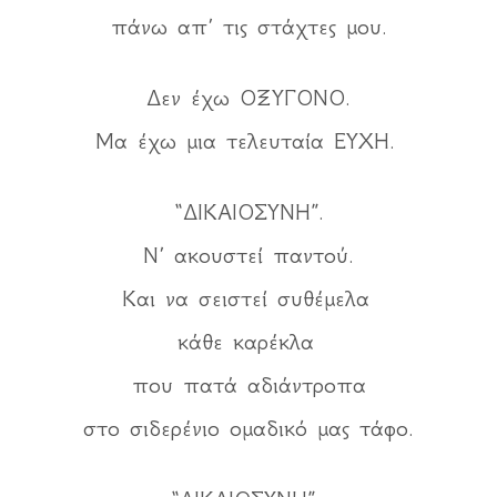
πάνω απ’ τις στάχτες μου.
Δεν έχω ΟΞΥΓΟΝΟ.
Μα έχω μια τελευταία ΕΥΧΗ.
“ΔΙΚΑΙΟΣΥΝΗ”.
Ν’ ακουστεί παντού.
Και να σειστεί συθέμελα
κάθε καρέκλα
που πατά αδιάντροπα
στο σιδερένιο ομαδικό μας τάφο.