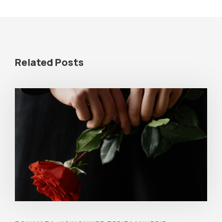
Related Posts