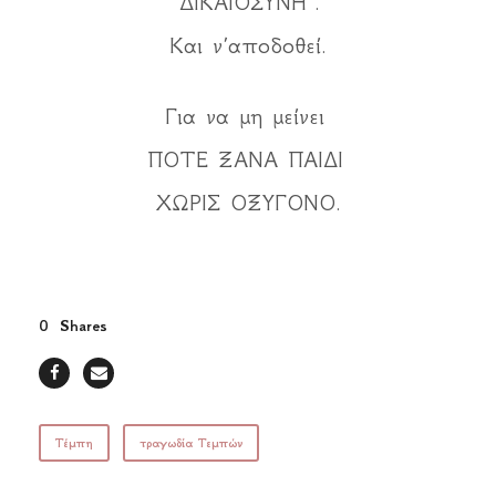
“ΔΙΚΑΙΟΣΥΝΗ”.
Και ν’αποδοθεί.
Για να μη μείνει
ΠΟΤΕ ΞΑΝΑ ΠΑΙΔΙ
ΧΩΡΙΣ ΟΞΥΓΟΝΟ.
0
Shares
Τέμπη
τραγωδία Τεμπών