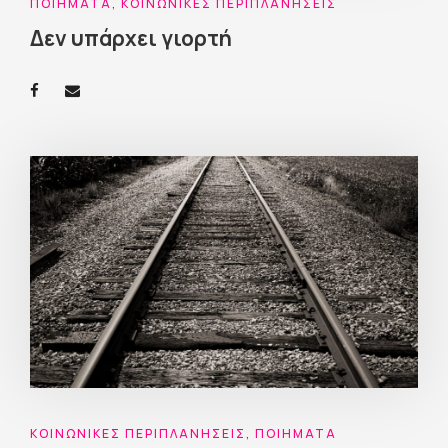
ΠΟΙΉΜΑΤΑ
,
ΚΟΙΝΩΝΙΚΈΣ ΠΕΡΙΠΛΑΝΉΣΕΙΣ
Δεν υπάρχει γιορτή
ΚΟΙΝΩΝΙΚΈΣ ΠΕΡΙΠΛΑΝΉΣΕΙΣ
,
ΠΟΙΉΜΑΤΑ