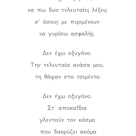
να πω δυο τελευταίες λέξεις
σ’ όσους με περιμένουν
να γυρίσω ασφαλής.
Δεν έχω οξυγόνο.
Την τελευταία ανάσα μου,
τη θάψαν στο τσιμέντο.
Δεν έχω οξυγόνο.
Στ’ αποκαΐδια
γλεντούν τον κόσμο
που δακρύζει ακόμα