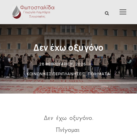
Δεν έχω οξυγόνο
28 ΦΕΒΡΟΥΑΡΊΟΥ, 2026
ΚΟΙΝΩΝΙΚΈΣ ΠΕΡΙΠΛΑΝΉΣΕΙΣ
,
ΠΟΙΉΜΑΤΑ
Δεν έχω οξυγόνο.
Πνίγομαι