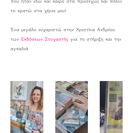
που ήταν εδώ και καιρό στα προσεχώς και πλέον
το κρατώ στα χέρια μου!
Ένα μεγάλο ευχαριστώ στην Χριστίνα Ανδρέου
των
Εκδόσεων Στοχαστής
για τη στήριξη και την
αγκαλιά.