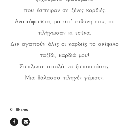
που έσπειραν σε ξένες καρδιές.
Αναπόφευκτα, μα υπ’ ευθύνη σου, σε
πλήγωσαν κι εσένα.
Δεν αγαπούν όλες οι καρδιές το ανέφελο
ταξίδι, καρδιά μου!
Ξάπλωσε απαλά να ξαποστάσεις.
Μια θάλασσα πληγές γέμισες.
0
Shares