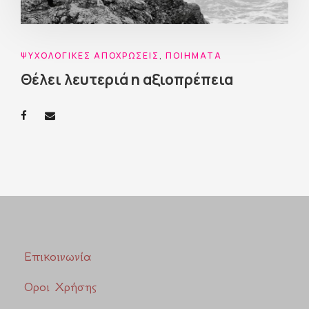
ΨΥΧΟΛΟΓΙΚΈΣ ΑΠΟΧΡΏΣΕΙΣ
,
ΠΟΙΉΜΑΤΑ
Θέλει λευτεριά η αξιοπρέπεια
Επικοινωνία
Οροι Χρήσης