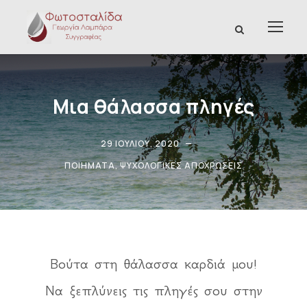
Μια θάλασσα πληγές
29 ΙΟΥΛΊΟΥ, 2020
ΠΟΙΉΜΑΤΑ
,
ΨΥΧΟΛΟΓΙΚΈΣ ΑΠΟΧΡΏΣΕΙΣ
Βούτα στη θάλασσα καρδιά μου!
Να ξεπλύνεις τις πληγές σου στην