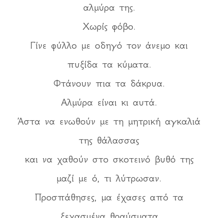
αλμύρα της.
Χωρίς φόβο.
Γίνε φύλλο με οδηγό τον άνεμο και
πυξίδα τα κύματα.
Φτάνουν πια τα δάκρυα.
Αλμύρα είναι κι αυτά.
Άστα να ενωθούν με τη μητρική αγκαλιά
της θάλασσας
και να χαθούν στο σκοτεινό βυθό της
μαζί με ό, τι λύτρωσαν.
Προσπάθησες, μα έχασες από τα
ξεχασμένα θραύσματα