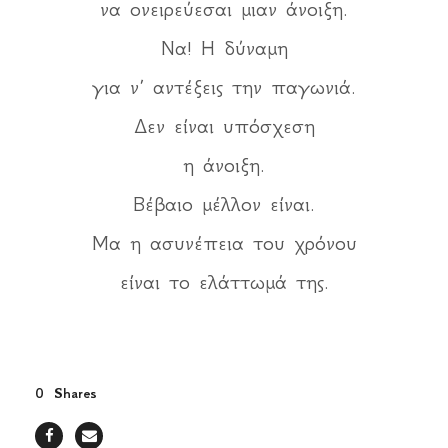
να ονειρεύεσαι μιαν άνοιξη.
Να! Η δύναμη
για ν’ αντέξεις την παγωνιά.
Δεν είναι υπόσχεση
η άνοιξη.
Βέβαιο μέλλον είναι.
Μα η ασυνέπεια του χρόνου
είναι το ελάττωμά της.
0
Shares