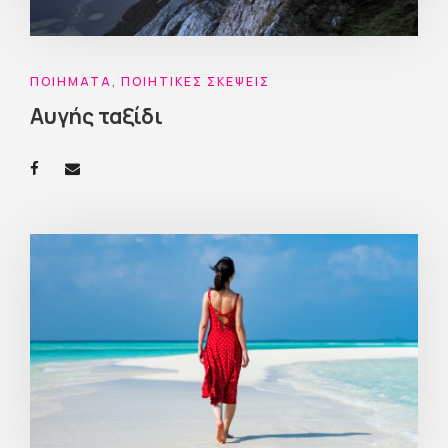
ΠΟΙΉΜΑΤΑ
,
ΠΟΙΗΤΙΚΈΣ ΣΚΈΨΕΙΣ
Αυγής ταξίδι