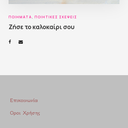
ΠΟΙΉΜΑΤΑ
,
ΠΟΙΗΤΙΚΈΣ ΣΚΈΨΕΙΣ
Ζήσε το καλοκαίρι σου
Επικοινωνία
Οροι Χρήσης