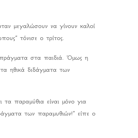
ταν μεγαλώσουν να γίνουν καλοί
πους” τόνισε ο τρίτος.
 πράγματα στα παιδιά. Όμως η
ν τα ηθικά διδάγματα των
ι τα παραμύθια είναι μόνο για
δάγματα των παραμυθιών!” είπε ο