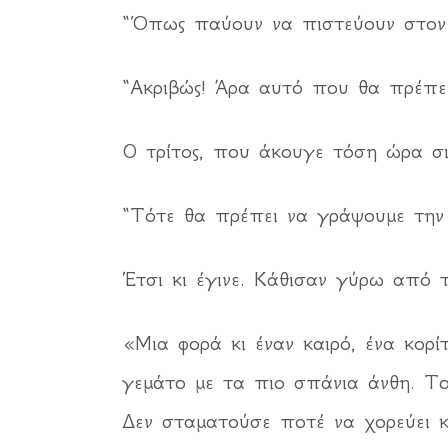
“Όπως παύουν να πιστεύουν στον 
“Ακριβώς! Άρα αυτό που θα πρέπει
Ο τρίτος, που άκουγε τόση ώρα σι
“Τότε θα πρέπει να γράψουμε την 
Έτσι κι έγινε. Κάθισαν γύρω από τ
«Μια φορά κι έναν καιρό, ένα κορ
γεμάτο με τα πιο σπάνια άνθη. Το
Δεν σταματούσε ποτέ να χορεύει κ