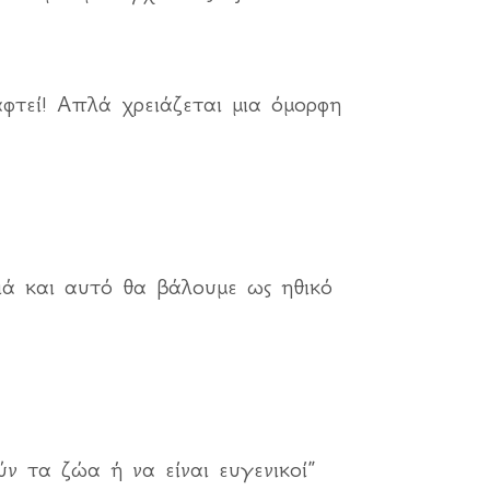
φτεί! Απλά χρειάζεται μια όμορφη
ιά και αυτό θα βάλουμε ως ηθικό
ν τα ζώα ή να είναι ευγενικοί”