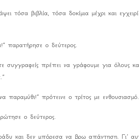
ει τόσα βιβλία, τόσα δοκίμια μέχρι και εγχειρ
ά!” παρατήρησε ο δεύτερος.
τε συγγραφείς πρέπει να γράφουμε για όλους κ
.”
να παραμύθι!” πρότεινε ο τρίτος με ενθουσιασμό.
ρώτησε ο δεύτερος.
ράδυ και δεν μπόρεσα να βρω απάντηση. Γι’ αυτ