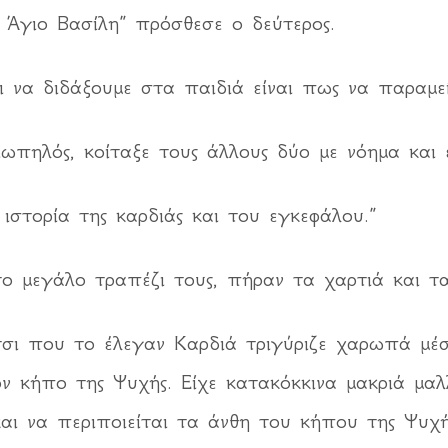
Άγιο Βασίλη” πρόσθεσε ο δεύτερος.
 να διδάξουμε στα παιδιά είναι πως να παραμεί
ωπηλός, κοίταξε τους άλλους δύο με νόημα και 
ιστορία της καρδιάς και του εγκεφάλου.”
ο μεγάλο τραπέζι τους, πήραν τα χαρτιά και τα
ίτσι που το έλεγαν Καρδιά τριγύριζε χαρωπά μ
ν κήπο της Ψυχής. Είχε κατακόκκινα μακριά μαλ
αι να περιποιείται τα άνθη του κήπου της Ψυχή