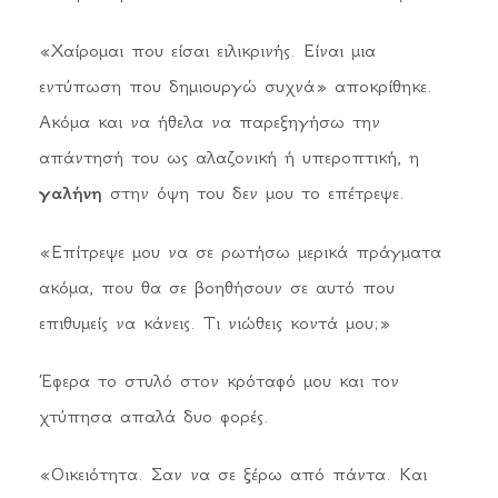
«Χαίρομαι που είσαι ειλικρινής. Είναι μια
εντύπωση που δημιουργώ συχνά» αποκρίθηκε.
Ακόμα και να ήθελα να παρεξηγήσω την
απάντησή του ως αλαζονική ή υπεροπτική, η
γαλήνη
στην όψη του δεν μου το επέτρεψε.
«Επίτρεψε μου να σε ρωτήσω μερικά πράγματα
ακόμα, που θα σε βοηθήσουν σε αυτό που
επιθυμείς να κάνεις. Τι νιώθεις κοντά μου;»
Έφερα το στυλό στον κρόταφό μου και τον
χτύπησα απαλά δυο φορές.
«Οικειότητα. Σαν να σε ξέρω από πάντα. Και