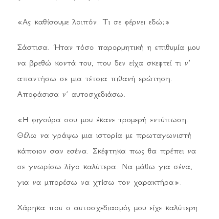
«Ας καθίσουμε λοιπόν. Τι σε φέρνει εδώ;»
Σάστισα. Ήταν τόσο παρορμητική η επιθυμία μου
να βρεθώ κοντά του, που δεν είχα σκεφτεί τι ν’
απαντήσω σε μια τέτοια πιθανή ερώτηση.
Αποφάσισα ν’ αυτοσχεδιάσω.
«Η φιγούρα σου μου έκανε τρομερή εντύπωση.
Θέλω να γράψω μια ιστορία με πρωταγωνιστή
κάποιον σαν εσένα. Σκέφτηκα πως θα πρέπει να
σε γνωρίσω λίγο καλύτερα. Να μάθω για σένα,
για να μπορέσω να χτίσω τον χαρακτήρα».
Χάρηκα που ο αυτοσχεδιασμός μου είχε καλύτερη