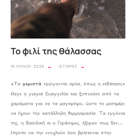
Το φιλί της θάλασσας
18 ΙΟΥΛΊΟΥ, 2026
ΙΣΤΟΡΊΕΣ
«Τα
γεμιστά
τρώγονται κρύα, όπως η εκδίκηση»
έλεγε η γιαγιά Ευαγγελία και ξυπνούσε από τα
χαράματα για να τα μαγειρέψει, ώστε το μεσημέρι
να έχουν την κατάλληλη θερμοκρασία. Τα εγγόνια
της, η Βασιλική κι ο Γεράσιμος, ήξεραν πως δεν
έπρεπε να την ενοχλούν όσο βρίσκεται στην