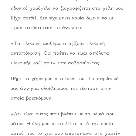
ηδονικό χαμόγελο να ζωγραφίζεται στα χείλη μου.
Είχα αφεθεί. Δεν είχε μείνει καμία άμυνα να με
προστατεύσει από το άγνωστο.
«Τα ειλικρινή αισθήματα αξίζουν ειλικρινή
ανταπόκριση. Θα πρέπει να είμαι απόλυτα
ειλικρινής μαζί σου» είπε σοβαρεύοντας.
Πήρε τα χέρια μου στα δικά του. Το παρθενικό
μας άγγιγμα ολοκλήρωσε την έκσταση στην
οποία βρισκόμουν.
«Δεν είμαι αυτός που βλέπεις με τα υλικά σου
μάτια. Η ύλη μου αποτελείται από την ουσία
αυτού που το χέρι σου αποτυπώνει στο χαρτί».