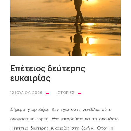
Επέτειος δεύτερης
ευκαιρίας
12 ΙΟΥΛΊΟΥ, 2026
ΙΣΤΟΡΊΕΣ
Σήμερα γιορτάζω. Δεν έχω ούτε γενέθλια ούτε
ονομαστική εορτή. Θα μπορούσα να το ονομάσω
«επέτειο δεύτερης ευκαιρίας στη ζωή». Όταν η