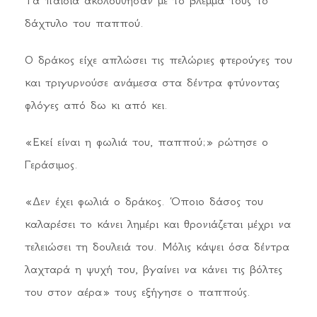
δάχτυλο του παππού.
Ο δράκος είχε απλώσει τις πελώριες φτερούγες του
και τριγυρνούσε ανάμεσα στα δέντρα φτύνοντας
φλόγες από δω κι από κει.
«Εκεί είναι η φωλιά του, παππού;» ρώτησε ο
Γεράσιμος.
«Δεν έχει φωλιά ο δράκος. Όποιο δάσος του
καλαρέσει το κάνει λημέρι και θρονιάζεται μέχρι να
τελειώσει τη δουλειά του. Μόλις κάψει όσα δέντρα
λαχταρά η ψυχή του, βγαίνει να κάνει τις βόλτες
του στον αέρα» τους εξήγησε ο παππούς.