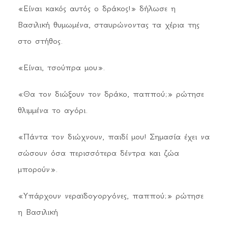
«Είναι κακός αυτός ο δράκος!» δήλωσε η
Βασιλική θυμωμένα, σταυρώνοντας τα χέρια της
στο στήθος.
«Είναι, τσούπρα μου».
«Θα τον διώξουν τον δράκο, παππού;» ρώτησε
θλιμμένα το αγόρι.
«Πάντα τον διώχνουν, παιδί μου! Σημασία έχει να
σώσουν όσα περισσότερα δέντρα και ζώα
μπορούν».
«Υπάρχουν νεραϊδογοργόνες, παππού;» ρώτησε
η Βασιλική