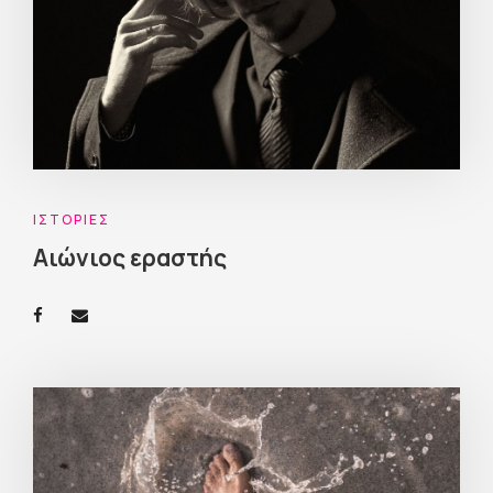
ΙΣΤΟΡΊΕΣ
Αιώνιος εραστής