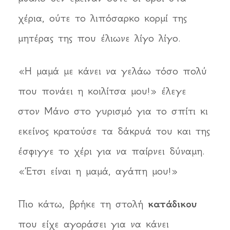
χέρια, ούτε το λιπόσαρκο κορμί της
μητέρας της που έλιωνε λίγο λίγο.
«Η μαμά με κάνει να γελάω τόσο πολύ
που πονάει η κοιλίτσα μου!» έλεγε
στον Μάνο στο γυρισμό για το σπίτι κι
εκείνος κρατούσε τα δάκρυά του και της
έσφιγγε το χέρι για να παίρνει δύναμη.
«Έτσι είναι η μαμά, αγάπη μου!»
Πιο κάτω, βρήκε τη στολή
κατάδικου
που είχε αγοράσει για να κάνει