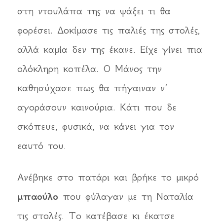
στη ντουλάπα της να ψάξει τι θα
φορέσει. Δοκίμασε τις παλιές της στολές,
αλλά καμία δεν της έκανε. Είχε γίνει πια
ολόκληρη κοπέλα. Ο Μάνος την
καθησύχασε πως θα πήγαιναν ν’
αγοράσουν καινούρια. Κάτι που δε
σκόπευε, φυσικά, να κάνει για τον
εαυτό του.
Ανέβηκε στο πατάρι και βρήκε το μικρό
μπαούλο
που φύλαγαν με τη Ναταλία
τις στολές. Το κατέβασε κι έκατσε