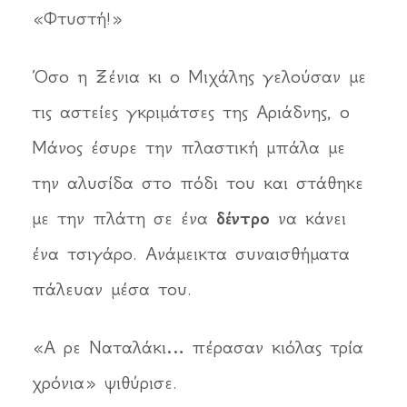
«Φτυστή!»
Όσο η Ξένια κι ο Μιχάλης γελούσαν με
τις αστείες γκριμάτσες της Αριάδνης, ο
Μάνος έσυρε την πλαστική μπάλα με
την αλυσίδα στο πόδι του και στάθηκε
με την πλάτη σε ένα
δέντρο
να κάνει
ένα τσιγάρο. Ανάμεικτα συναισθήματα
πάλευαν μέσα του.
«Α ρε Ναταλάκι… πέρασαν κιόλας τρία
χρόνια» ψιθύρισε.