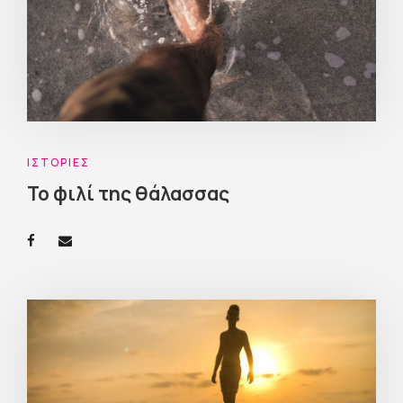
ΙΣΤΟΡΊΕΣ
Το φιλί της θάλασσας