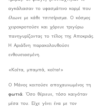
αγκάλιασαν το υφασμάτινο κορμί που
έλιωνε με κάθε τσιτσίρισμα. Ο κόσμος
χειροκροτούσε και χόρευε τριγύρω
πανηγυρίζοντας το τέλος της Αποκριάς.
Η Αριάδνη παρακολουθούσε
ενθουσιασμένη.
«Κοίτα, μπαμπά, κοίτα!»
Ο Μάνος κοιτούσε αποχαυνωμένος τη
φωτιά
. Όσο θέριευε, τόσο καιγόταν
μέσα του. Είχε γίνει ένα με τον