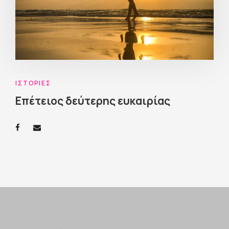
ΙΣΤΟΡΊΕΣ
Επέτειος δεύτερης ευκαιρίας