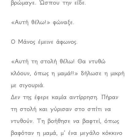
βρώμαγε. Ώσπου την είδε.
«Αυτή θέλω!» φώναξε.
Ο Μάνος έμεινε άφωνος.
«Αυτή τη στολή θέλω! Θα ντυθώ
κλόουν, όπως η μαμά!!» δήλωσε η μικρή
με σιγουριά.
Δεν της έφερε καμία αντίρρηση. Πήραν
τη στολή και γύρισαν στο σπίτι να
ντυθούν. Τη βοήθησε να βαφτεί, όπως
βαφόταν η μαμά, μ’ ένα μεγάλο κόκκινο