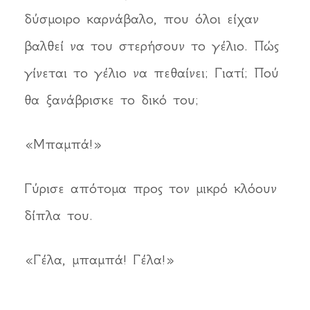
δύσμοιρο καρνάβαλο, που όλοι είχαν
βαλθεί να του στερήσουν το γέλιο. Πώς
γίνεται το γέλιο να πεθαίνει; Γιατί; Πού
θα ξανάβρισκε το δικό του;
«Μπαμπά!»
Γύρισε απότομα προς τον μικρό κλόουν
δίπλα του.
«Γέλα, μπαμπά! Γέλα!»