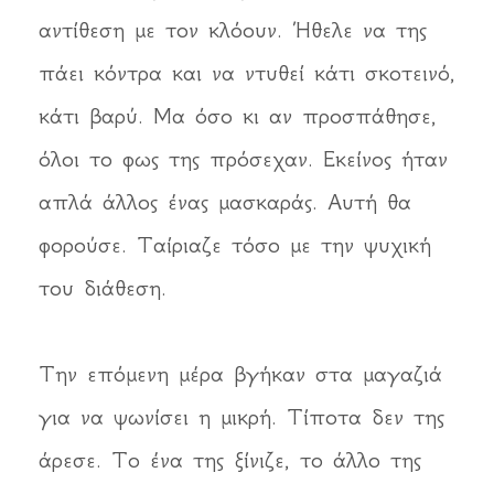
αντίθεση με τον κλόουν. Ήθελε να της
πάει κόντρα και να ντυθεί κάτι σκοτεινό,
κάτι βαρύ. Μα όσο κι αν προσπάθησε,
όλοι το φως της πρόσεχαν. Εκείνος ήταν
απλά άλλος ένας μασκαράς. Αυτή θα
φορούσε. Ταίριαζε τόσο με την ψυχική
του διάθεση.
Την επόμενη μέρα βγήκαν στα μαγαζιά
για να ψωνίσει η μικρή. Τίποτα δεν της
άρεσε. Το ένα της ξίνιζε, το άλλο της