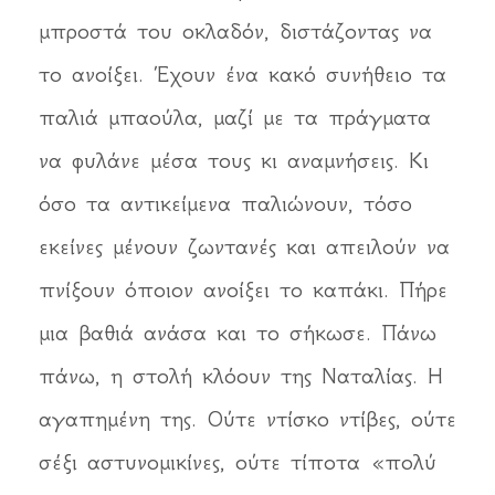
μπροστά του οκλαδόν, διστάζοντας να
το ανοίξει. Έχουν ένα κακό συνήθειο τα
παλιά μπαούλα, μαζί με τα πράγματα
να φυλάνε μέσα τους κι αναμνήσεις. Κι
όσο τα αντικείμενα παλιώνουν, τόσο
εκείνες μένουν ζωντανές και απειλούν να
πνίξουν όποιον ανοίξει το καπάκι. Πήρε
μια βαθιά ανάσα και το σήκωσε. Πάνω
πάνω, η στολή κλόουν της Ναταλίας. Η
αγαπημένη της. Ούτε ντίσκο ντίβες, ούτε
σέξι αστυνομικίνες, ούτε τίποτα «πολύ