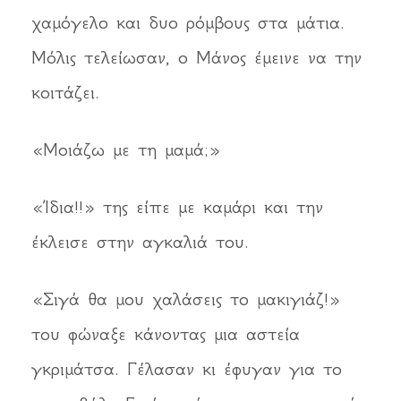
χαμόγελο και δυο ρόμβους στα μάτια.
Μόλις τελείωσαν, ο Μάνος έμεινε να την
κοιτάζει.
«Μοιάζω με τη μαμά;»
«Ίδια!!» της είπε με καμάρι και την
έκλεισε στην αγκαλιά του.
«Σιγά θα μου χαλάσεις το μακιγιάζ!»
του φώναξε κάνοντας μια αστεία
γκριμάτσα. Γέλασαν κι έφυγαν για το