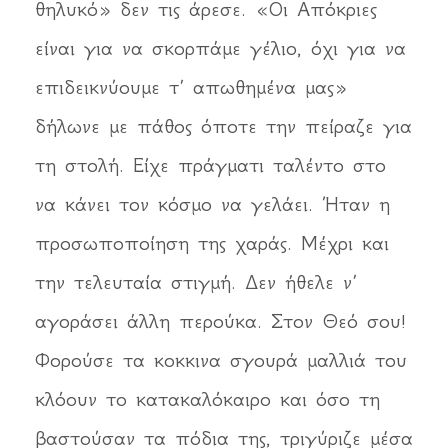
θηλυκό» δεν τις άρεσε. «Οι Απόκριες
είναι για να σκορπάμε γέλιο, όχι για να
επιδεικνύουμε τ’ απωθημένα μας»
δήλωνε με πάθος όποτε την πείραζε για
τη στολή. Είχε πράγματι ταλέντο στο
να κάνει τον κόσμο να γελάει. Ήταν η
προσωποποίηση της χαράς. Μέχρι και
την τελευταία στιγμή. Δεν ήθελε ν’
αγοράσει άλλη περούκα. Στον Θεό σου!
Φορούσε τα κοκκινα σγουρά μαλλιά του
κλόουν το κατακαλόκαιρο και όσο τη
βαστούσαν τα πόδια της, τριγύριζε μέσα