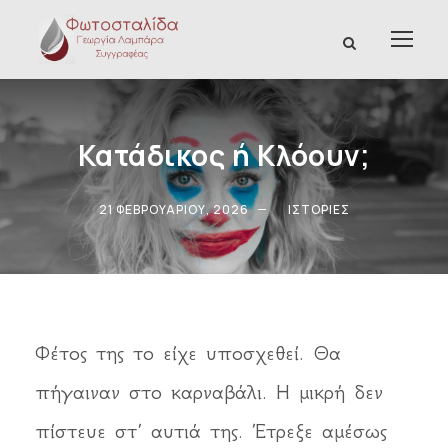
Κατάδικος ή Κλόουν;
21 ΦΕΒΡΟΥΑΡΊΟΥ, 2026
ΙΣΤΟΡΊΕΣ
Φέτος της το είχε υποσχεθεί. Θα
πήγαιναν στο καρναβάλι. Η μικρή δεν
πίστευε στ’ αυτιά της. Έτρεξε αμέσως