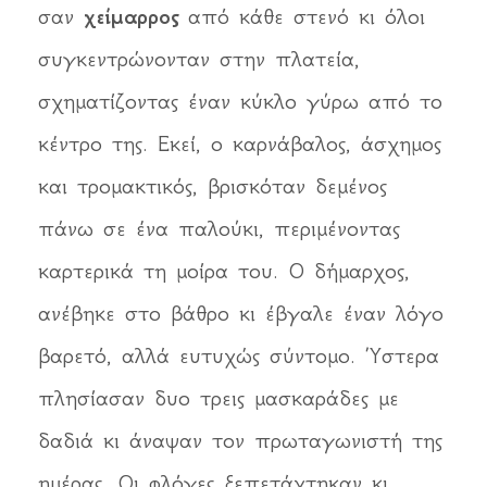
σαν
χείμαρρος
από κάθε στενό κι όλοι
συγκεντρώνονταν στην πλατεία,
σχηματίζοντας έναν κύκλο γύρω από το
κέντρο της. Εκεί, ο καρνάβαλος, άσχημος
και τρομακτικός, βρισκόταν δεμένος
πάνω σε ένα παλούκι, περιμένοντας
καρτερικά τη μοίρα του. Ο δήμαρχος,
ανέβηκε στο βάθρο κι έβγαλε έναν λόγο
βαρετό, αλλά ευτυχώς σύντομο. Ύστερα
πλησίασαν δυο τρεις μασκαράδες με
δαδιά κι άναψαν τον πρωταγωνιστή της
ημέρας. Οι φλόγες ξεπετάχτηκαν κι