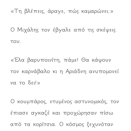
«Τη βλέπεις, άραγε, πώς καμαρώνει;»
Ο Μιχάλης τον έβγαλε από τις σκέψεις
του.
«Έλα βαρυποινίτη, πάμε! Θα κάψουν
τον καρνάβαλο κι η Αριάδνη ανυπομονεί
να το δει!»
Ο κουμπάρος, ντυμένος αστυνομικός, τον
έπιασε αγκαζέ και προχώρησαν πίσω
από τα κορίτσια. Ο κόσμος ξεχυνόταν