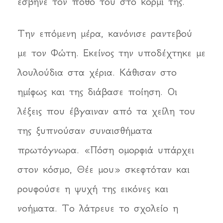
έσβηνε τον πόθο του στο κορμί της.
Την επόμενη μέρα, κανόνισε ραντεβού
με τον Φώτη. Εκείνος την υποδέχτηκε με
λουλούδια στα χέρια. Κάθισαν στο
ημίφως και της διάβασε ποίηση. Οι
λέξεις που έβγαιναν από τα χείλη του
της ξυπνούσαν συναισθήματα
πρωτόγνωρα. «Πόση ομορφιά υπάρχει
στον κόσμο, Θέε μου» σκεφτόταν και
ρουφούσε η ψυχή της εικόνες και
νοήματα. Το λάτρευε το σχολείο η