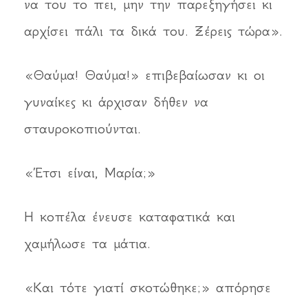
να του το πει, μην την παρεξηγήσει κι
αρχίσει πάλι τα δικά του. Ξέρεις τώρα».
«Θαύμα! Θαύμα!» επιβεβαίωσαν κι οι
γυναίκες κι άρχισαν δήθεν να
σταυροκοπιούνται.
«Έτσι είναι, Μαρία;»
Η κοπέλα ένευσε καταφατικά και
χαμήλωσε τα μάτια.
«Και τότε γιατί σκοτώθηκε;» απόρησε