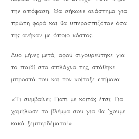
την απόφαση. Θα σήκωνε ανάστημα για
πρώτη φορά και θα υπερασπιζόταν όσα
της ανήκαν με όποιο κόστος.
Δυο μήνες μετά, αφού σιγουρεύτηκε για
το παιδί στα σπλάχνα της, στάθηκε
μπροστά του και τον κοίταξε επίμονα.
«Τι συμβαίνει; Γιατί με κοιτάς έτσι; Για
χαμήλωσε το βλέμμα σου για θα ‘χουμε
κακά ξεμπερδέματα!»