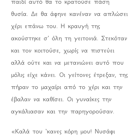
παιδί αυτό θα το κρατούσε πάση
θυσία. Δε θα άφηνε κανέναν να απλώσει
χέρι επάνω του. Η κραυγή της
ακούστηκε σ’ όλη τη γειτονιά. Στεκόταν
και τον κοιτούσε, χωρίς να πιστεύει
αλλά ούτε και να μετανιώνει αυτό που
μόλις είχε κάνει. Οι γείτονες έτρεξαν, της
πήραν το μαχαίρι από το χέρι και την
έβαλαν να καθίσει. Οι γυναίκες την
αγκάλιασαν και την παρηγορούσαν.
«Καλά του ‘κανες κόρη μου! Νυσάφι