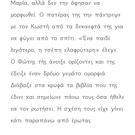
Μαρία, αλλά δεν την άφησαν να
μορφωθεί. Ο πατέρας της την πάντρεψε
με τον Κωστή από τα δεκαεφτά της για
να φύγει από το σπίτι. «Ένα παιδί
λιγότερο, η τσέπη ελαφρύτερη» έλεγε.
Ο Φώτης τής άνοιξε ορίζοντες και της
έδειξε έναν δρόμο γεμάτο ομορφιά.
Διάβαζε στα κρυφά τα βιβλία που της
έδινε και σημείωνε πάνω τους όσα ήθελε
να τον ρωτήσει. Η σχέση τους είχε γίνει
κάτι παραπάνω από έρωτας.