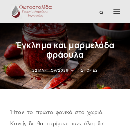
Έγκλημα και μαρμελάδα
φράουλα
22 ΜΑΡΤΊΟΥ, 2026
ΙΣΤΟΡΊΕΣ
Ήταν το πρώτο φονικό στο χωριό.
Κανείς δε θα περίμενε πως όλοι θα