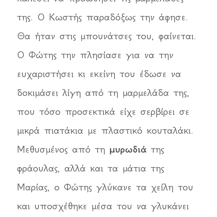
της. Ο Κωστής παραδόξως την άφησε.
Θα ήταν στις μπουνάτσες του, φαίνεται.
Ο Φώτης την πλησίασε για να την
ευχαριστήσει κι εκείνη του έδωσε να
δοκιμάσει λίγη από τη μαρμελάδα της,
που τόσο προσεκτικά είχε σερβίρει σε
μικρά πιατάκια με πλαστικό κουταλάκι.
Μεθυσμένος από τη
μυρωδιά
της
φράουλας, αλλά και τα μάτια της
Μαρίας, ο Φώτης γλύκανε τα χείλη του
και υποσχέθηκε μέσα του να γλυκάνει