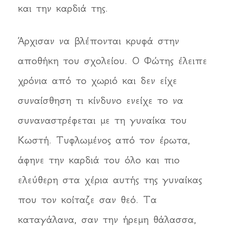
και την καρδιά της.
Άρχισαν να βλέπονται κρυφά στην
αποθήκη του σχολείου. Ο Φώτης έλειπε
χρόνια από το χωριό και δεν είχε
συναίσθηση τι κίνδυνο ενείχε το να
συναναστρέφεται με τη γυναίκα του
Κωστή. Τυφλωμένος από τον έρωτα,
άφηνε την καρδιά του όλο και πιο
ελεύθερη στα χέρια αυτής της γυναίκας
που τον κοίταζε σαν θεό. Τα
καταγάλανα, σαν την ήρεμη θάλασσα,