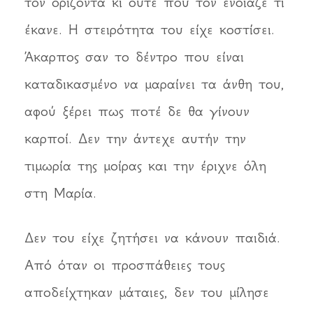
τον ορίζοντα κι ούτε που τον ένοιαζε τι
έκανε. Η στειρότητα του είχε κοστίσει.
Άκαρπος σαν το δέντρο που είναι
καταδικασμένο να μαραίνει τα άνθη του,
αφού ξέρει πως ποτέ δε θα γίνουν
καρποί. Δεν την άντεχε αυτήν την
τιμωρία της μοίρας και την έριχνε όλη
στη Μαρία.
Δεν του είχε ζητήσει να κάνουν παιδιά.
Από όταν οι προσπάθειες τους
αποδείχτηκαν μάταιες, δεν του μίλησε