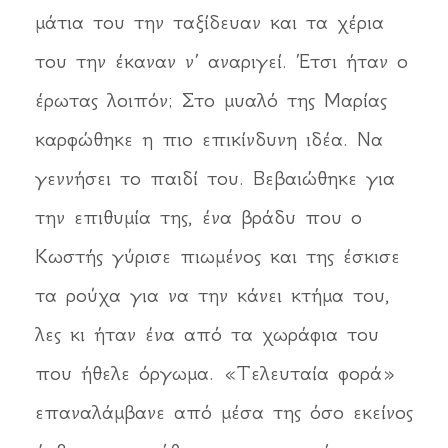
μάτια του την ταξίδευαν και τα χέρια
του την έκαναν ν’ αναριγεί. Έτσι ήταν ο
έρωτας λοιπόν; Στο μυαλό της Μαρίας
καρφώθηκε η πιο επικίνδυνη ιδέα. Να
γεννήσει το παιδί του. Βεβαιώθηκε για
την επιθυμία της, ένα βράδυ που ο
Κωστής γύρισε πιωμένος και της έσκισε
τα ρούχα για να την κάνει κτήμα του,
λες κι ήταν ένα από τα χωράφια του
που ήθελε όργωμα. «Τελευταία φορά»
επαναλάμβανε από μέσα της όσο εκείνος