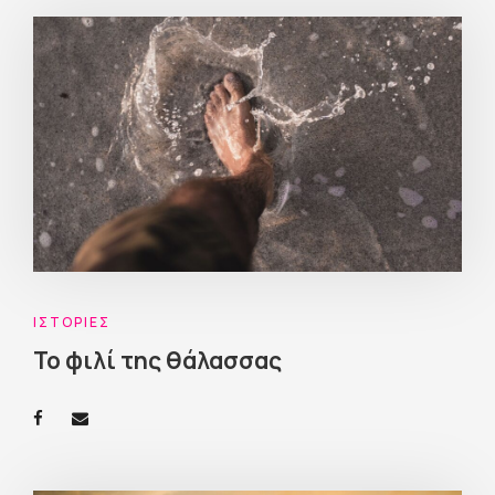
ΙΣΤΟΡΊΕΣ
Το φιλί της θάλασσας