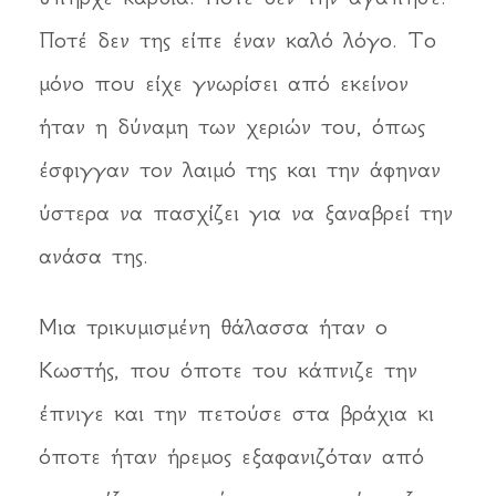
Ποτέ δεν της είπε έναν καλό λόγο. Το
μόνο που είχε γνωρίσει από εκείνον
ήταν η δύναμη των χεριών του, όπως
έσφιγγαν τον λαιμό της και την άφηναν
ύστερα να πασχίζει για να ξαναβρεί την
ανάσα της.
Μια τρικυμισμένη θάλασσα ήταν ο
Κωστής, που όποτε του κάπνιζε την
έπνιγε και την πετούσε στα βράχια κι
όποτε ήταν ήρεμος εξαφανιζόταν από