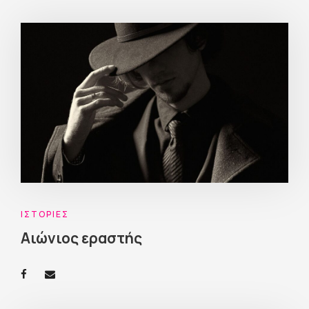
ΙΣΤΟΡΊΕΣ
Αιώνιος εραστής