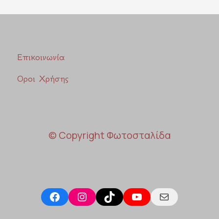
Επικοινωνία
Οροι Χρήσης
© Copyright Φωτοσταλίδα
Facebook
Instagram
TikTok
YouTube
Mail