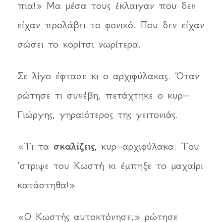
πια!» Μα μέσα τους έκλαιγαν που δεν
είχαν προλάβει το φονικό. Που δεν είχαν
σώσει το κορίτσι νωρίτερα.
Σε λίγο έφτασε κι ο αρχιφύλακας. Όταν
ρώτησε τι συνέβη, πετάχτηκε ο κυρ–
Γιώργης, γηραιότερος της γειτονιάς.
«Τι τα
σκαλίζεις,
κυρ–αρχιφύλακα; Του
‘στριψε του Κωστή κι έμπηξε το μαχαίρι
κατάστηθα!»
«Ο Κωστής αυτοκτόνησε;» ρώτησε