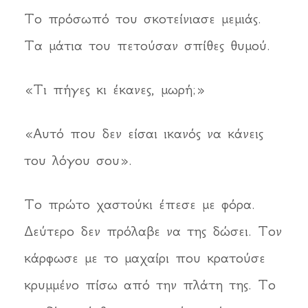
Το πρόσωπό του σκοτείνιασε μεμιάς.
Τα μάτια του πετούσαν σπίθες θυμού.
«Τι πήγες κι έκανες, μωρή;»
«Αυτό που δεν είσαι ικανός να κάνεις
του λόγου σου».
Το πρώτο χαστούκι έπεσε με φόρα.
Δεύτερο δεν πρόλαβε να της δώσει. Τον
κάρφωσε με το μαχαίρι που κρατούσε
κρυμμένο πίσω από την πλάτη της. Το