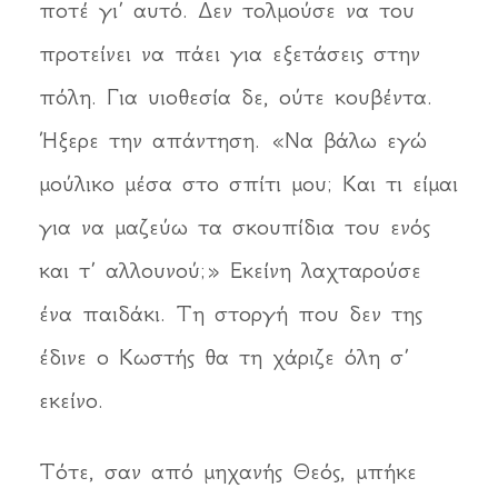
ποτέ γι’ αυτό. Δεν τολμούσε να του
προτείνει να πάει για εξετάσεις στην
πόλη. Για υιοθεσία δε, ούτε κουβέντα.
Ήξερε την απάντηση. «Να βάλω εγώ
μούλικο μέσα στο σπίτι μου; Και τι είμαι
για να μαζεύω τα σκουπίδια του ενός
και τ’ αλλουνού;» Εκείνη λαχταρούσε
ένα παιδάκι. Τη στοργή που δεν της
έδινε ο Κωστής θα τη χάριζε όλη σ’
εκείνο.
Τότε, σαν από μηχανής Θεός, μπήκε