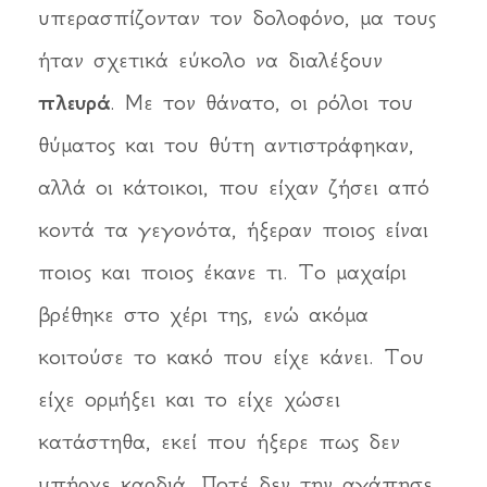
υπερασπίζονταν τον δολοφόνο, μα τους
ήταν σχετικά εύκολο να διαλέξουν
πλευρά
. Με τον θάνατο, οι ρόλοι του
θύματος και του θύτη αντιστράφηκαν,
αλλά οι κάτοικοι, που είχαν ζήσει από
κοντά τα γεγονότα, ήξεραν ποιος είναι
ποιος και ποιος έκανε τι. Το μαχαίρι
βρέθηκε στο χέρι της, ενώ ακόμα
κοιτούσε το κακό που είχε κάνει. Του
είχε ορμήξει και το είχε χώσει
κατάστηθα, εκεί που ήξερε πως δεν
υπήρχε καρδιά. Ποτέ δεν την αγάπησε.