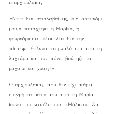
ο αρχιφύλακας.
«Ντιπ δεν καταλαβαίνεις, κυρ–αστυνόμε
μου;» πετάχτηκε η Μαρίκα, η
φουρνάρισσα. «Σου λέει δεν την
πίστεψε, θόλωσε το μυαλό του από τη
λαχτάρα και τον πόνο, βούτηξε το
μαχαίρι και χρατς!»
Ο αρχιφύλακας, που δεν είχε πάρει
στιγμή τα μάτια του από τη Μαρία,
ίσιωσε το καπέλο του. «Μάλιστα. Θα