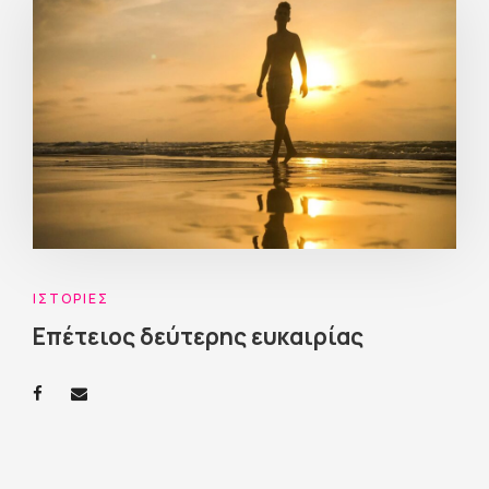
ΙΣΤΟΡΊΕΣ
Επέτειος δεύτερης ευκαιρίας