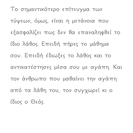
Το σημαντικότερο επίτευγμα των
τύψεων, όμως, είναι η μετάνοια που
εξασφαλίζει πως δεν θα επαναληφθεί το
ίδιο λάθος. Επειδή πήρες το μάθημα
σου. Επειδή έδιωξες το λάθος και το
αντικατέστησες μέσα σου με αγάπη. Και
τον άνθρωπο που μαθαίνει την αγάπη
από τα λάθη του, τον συγχωρεί κι ο
ίδιος ο Θεός.