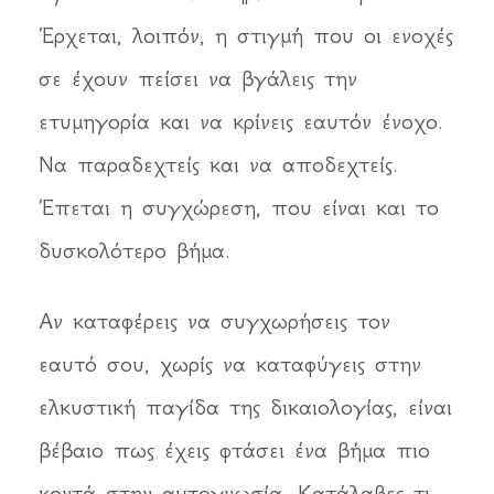
Έρχεται, λοιπόν, η στιγμή που οι ενοχές
σε έχουν πείσει να βγάλεις την
ετυμηγορία και να κρίνεις εαυτόν ένοχο.
Να παραδεχτείς και να αποδεχτείς.
Έπεται η συγχώρεση, που είναι και το
δυσκολότερο βήμα.
Αν καταφέρεις να συγχωρήσεις τον
εαυτό σου, χωρίς να καταφύγεις στην
ελκυστική παγίδα της δικαιολογίας, είναι
βέβαιο πως έχεις φτάσει ένα βήμα πιο
κοντά στην αυτογνωσία. Κατάλαβες τι