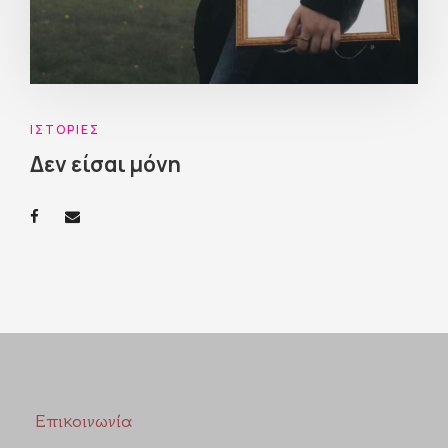
ΙΣΤΟΡΊΕΣ
Δεν είσαι μόνη
Επικοινωνία