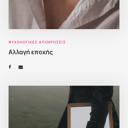
ΨΥΧΟΛΟΓΙΚΈΣ ΑΠΟΧΡΏΣΕΙΣ
Αλλαγή εποχής