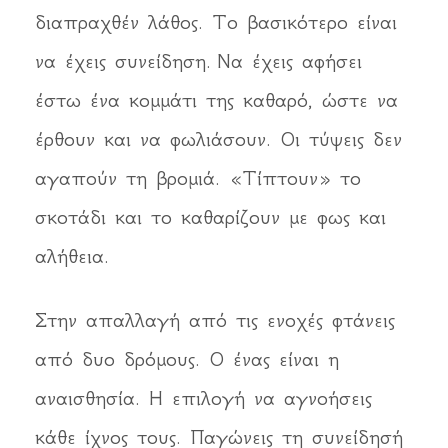
διαπραχθέν λάθος. Το βασικότερο είναι
να έχεις συνείδηση. Να έχεις αφήσει
έστω ένα κομμάτι της καθαρό, ώστε να
έρθουν και να φωλιάσουν. Οι τύψεις δεν
αγαπούν τη βρομιά. «Τίπτουν» το
σκοτάδι και το καθαρίζουν με φως και
αλήθεια.
Στην απαλλαγή από τις ενοχές φτάνεις
από δυο δρόμους. Ο ένας είναι η
αναισθησία. Η επιλογή να αγνοήσεις
κάθε ίχνος τους. Παγώνεις τη συνείδησή