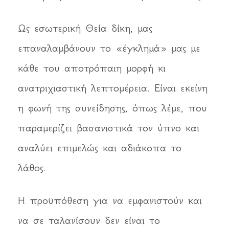
Ως εσωτερική Θεία δίκη, μας
επαναλαμβάνουν το «έγκλημά» μας με
κάθε του αποτρόπαιη μορφή κι
ανατριχιαστική λεπτομέρεια. Είναι εκείνη
η φωνή της συνείδησης, όπως λέμε, που
παραμερίζει βασανιστικά τον ύπνο και
αναλύει επιμελώς και αδιάκοπα το
λάθος.
Η προϋπόθεση για να εμφανιστούν και
να σε ταλανίσουν δεν είναι το