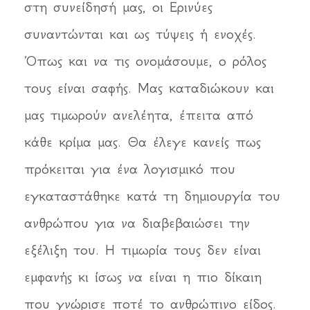
στη συνείδησή μας, οι Ερινύες
συναντώνται και ως τύψεις ή ενοχές.
Όπως και να τις ονομάσουμε, ο ρόλος
τους είναι σαφής. Μας καταδιώκουν και
μας τιμωρούν ανελέητα, έπειτα από
κάθε κρίμα μας. Θα έλεγε κανείς πως
πρόκειται για ένα λογισμικό που
εγκαταστάθηκε κατά τη δημιουργία του
ανθρώπου για να διαβεβαιώσει την
εξέλιξη του. Η τιμωρία τους δεν είναι
εμφανής κι ίσως να είναι η πιο δίκαιη
που γνώρισε ποτέ το ανθρώπινο είδος.