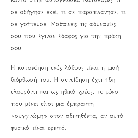
σε οδήγησε εκεί, τι σε παραπλάνησε, τι
σε γοήτευσε. Μαθαίνεις τις αδυναμίες
σου που έγιναν έδαφος για την πράξη
σου.
Η κατανόηση ενός λάθους είναι η μισή
διόρθωσή του. Η συνείδηση έχει ήδη
ελαφρύνει και ως ηθικό χρέος, το μόνο
που μένει είναι μια έμπρακτη
«συγγνώμη» στον αδικηθέντα, αν αυτό
φυσικά είναι εφικτό.