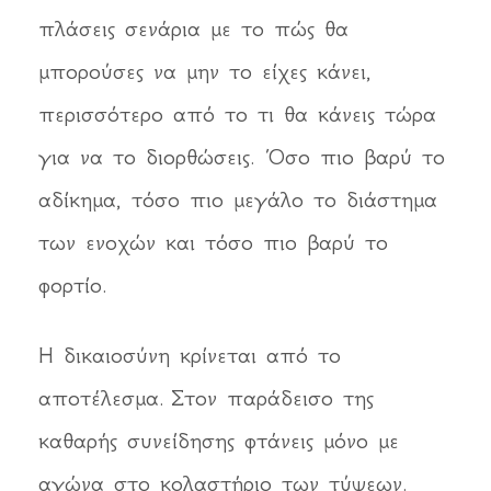
πλάσεις σενάρια με το πώς θα
μπορούσες να μην το είχες κάνει,
περισσότερο από το τι θα κάνεις τώρα
για να το διορθώσεις. Όσο πιο βαρύ το
αδίκημα, τόσο πιο μεγάλο το διάστημα
των ενοχών και τόσο πιο βαρύ το
φορτίο.
Η δικαιοσύνη κρίνεται από το
αποτέλεσμα. Στον παράδεισο της
καθαρής συνείδησης φτάνεις μόνο με
αγώνα στο κολαστήριο των τύψεων.