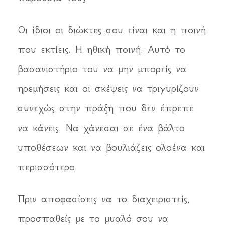
Οι ίδιοι οι διώκτες σου είναι και η ποινή
που εκτίεις. Η ηθική ποινή. Αυτό το
βασανιστήριο του να μην μπορείς να
ηρεμήσεις και οι σκέψεις να τριγυρίζουν
συνεχώς στην πράξη που δεν έπρεπε
να κάνεις. Να χάνεσαι σε ένα βάλτο
υποθέσεων και να βουλιάζεις ολοένα και
περισσότερο.
Πριν αποφασίσεις να το διαχειριστείς,
προσπαθείς με το μυαλό σου να