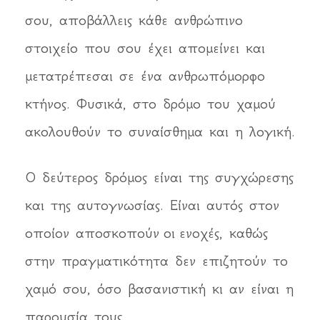
σου, αποβάλλεις κάθε ανθρώπινο
στοιχείο που σου έχει απομείνει και
μετατρέπεσαι σε ένα ανθρωπόμορφο
κτήνος. Φυσικά, στο δρόμο του χαμού
ακολουθούν το συναίσθημα και η λογική.
Ο δεύτερος δρόμος είναι της συγχώρεσης
και της αυτογνωσίας. Είναι αυτός στον
οποίον αποσκοπούν οι ενοχές, καθώς
στην πραγματικότητα δεν επιζητούν το
χαμό σου, όσο βασανιστική κι αν είναι η
παρουσία τους.