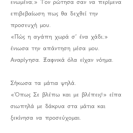
ενωμένα;» Τον ρώτησα σαν να περίμενα
επιβεβαίωση πως θα δεχθεί την
προσευχή μου.
«Πώς η αγάπη χωρά σ’ ένα χάδι;»
ένιωσα την απάντηση μέσα μου.
Αναρίγησα. Ξαφνικά όλα είχαν νόημα.
Σήκωσα τα μάτια ψηλά.
«Όπως Σε βλέπω και με βλέπεις!» είπα
σιωπηλά με δάκρυα στα μάτια και
ξεκίνησα να προσεύχομαι.