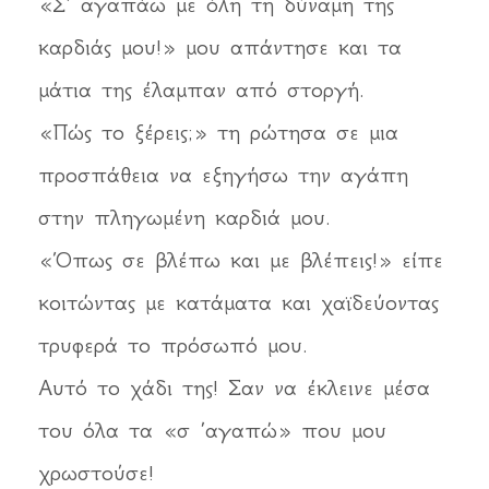
«Σ’ αγαπάω με όλη τη δύναμη της
καρδιάς μου!» μου απάντησε και τα
μάτια της έλαμπαν από στοργή.
«Πώς το ξέρεις;» τη ρώτησα σε μια
προσπάθεια να εξηγήσω την αγάπη
στην πληγωμένη καρδιά μου.
«Όπως σε βλέπω και με βλέπεις!» είπε
κοιτώντας με κατάματα και χαϊδεύοντας
τρυφερά το πρόσωπό μου.
Αυτό το χάδι της! Σαν να έκλεινε μέσα
του όλα τα «σ ’αγαπώ» που μου
χρωστούσε!