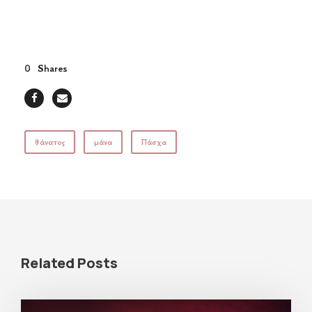
0
Shares
θάνατος
μάνα
Πάσχα
Related Posts