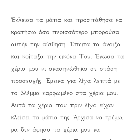
Έκλεισα τα μάτια και προσπάθησα να
κρατήσω όσο περισσότερο μπορούσα
αυτήν την αίσθηση. Έπειτα τα άνοιξα
και κοίταξα την εικόνα Του. Ένωσα τα
χέρια μου κι ανασηκώθηκα σε στάση
προσευχής. Έμεινα για λίγα λεπτά με
το βλέμμα καρφωμένο στα χέρια μου.
Αυτά τα χέρια που πριν λίγο είχαν
κλείσει τα μάτια της. Άρχισα να τρέμω,
μα δεν άφησα τα χέρια μου να