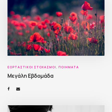
ΕΟΡΤΑΣΤΙΚΟΊ ΣΤΟΧΑΣΜΟΊ
,
ΠΟΙΉΜΑΤΑ
Μεγάλη Εβδομάδα