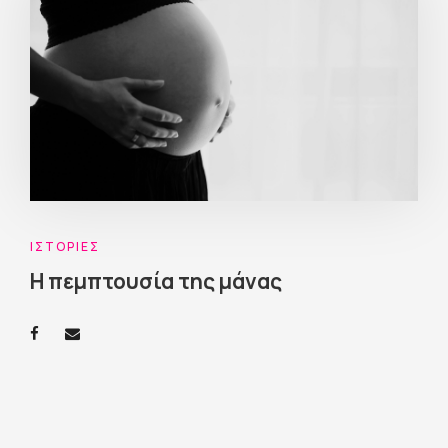
ΙΣΤΟΡΊΕΣ
Η πεμπτουσία της μάνας