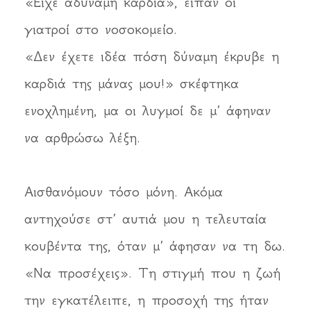
«Είχε αδύναμη καρδιά», είπαν οι
γιατροί στο νοσοκομείο.
«Δεν έχετε ιδέα πόση δύναμη έκρυβε η
καρδιά της μάνας μου!» σκέφτηκα
ενοχλημένη, μα οι λυγμοί δε μ’ άφηναν
να αρθρώσω λέξη.
Αισθανόμουν τόσο μόνη. Ακόμα
αντηχούσε στ’ αυτιά μου η τελευταία
κουβέντα της, όταν μ’ άφησαν να τη δω.
«Να προσέχεις». Τη στιγμή που η ζωή
την εγκατέλειπε, η προσοχή της ήταν