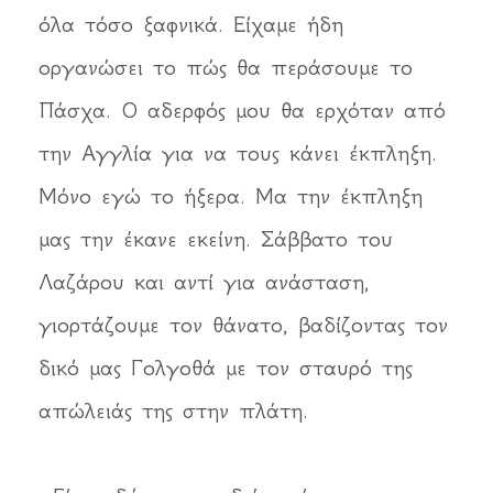
όλα τόσο ξαφνικά. Είχαμε ήδη
οργανώσει το πώς θα περάσουμε το
Πάσχα. Ο αδερφός μου θα ερχόταν από
την Αγγλία για να τους κάνει έκπληξη.
Μόνο εγώ το ήξερα. Μα την έκπληξη
μας την έκανε εκείνη. Σάββατο του
Λαζάρου και αντί για ανάσταση,
γιορτάζουμε τον θάνατο, βαδίζοντας τον
δικό μας Γολγοθά με τον σταυρό της
απώλειάς της στην πλάτη.