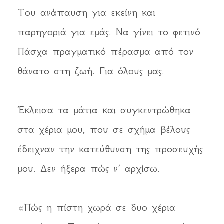
Του ανάπαυση για εκείνη και
παρηγοριά για εμάς. Να γίνει το φετινό
Πάσχα πραγματικό πέρασμα από τον
θάνατο στη ζωή. Για όλους μας.
Έκλεισα τα μάτια και συγκεντρώθηκα
στα χέρια μου, που σε σχήμα βέλους
έδειχναν την κατεύθυνση της προσευχής
μου. Δεν ήξερα πώς ν’ αρχίσω.
«Πώς η πίστη χωρά σε δυο χέρια