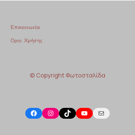
Επικοινωνία
Οροι Χρήσης
© Copyright Φωτοσταλίδα
Facebook
Instagram
TikTok
YouTube
Mail