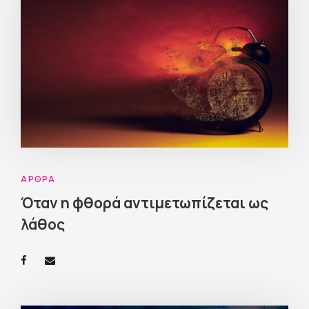
ΆΡΘΡΑ
Όταν η φθορά αντιμετωπίζεται ως
λάθος