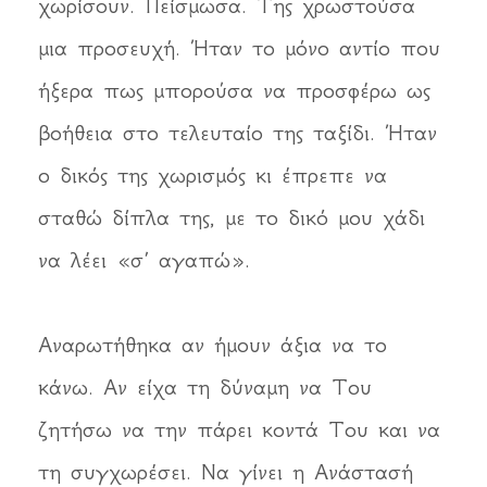
χωρίσουν. Πείσμωσα. Της χρωστούσα
μια προσευχή. Ήταν το μόνο αντίο που
ήξερα πως μπορούσα να προσφέρω ως
βοήθεια στο τελευταίο της ταξίδι. Ήταν
ο δικός της χωρισμός κι έπρεπε να
σταθώ δίπλα της, με το δικό μου χάδι
να λέει «σ’ αγαπώ».
Αναρωτήθηκα αν ήμουν άξια να το
κάνω. Αν είχα τη δύναμη να Του
ζητήσω να την πάρει κοντά Του και να
τη συγχωρέσει. Να γίνει η Ανάστασή