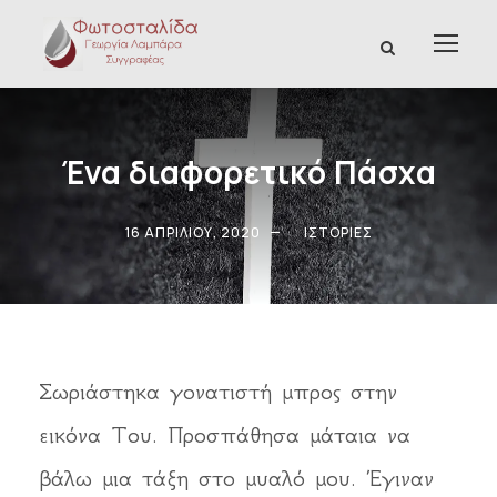
Ένα διαφορετικό Πάσχα
16 ΑΠΡΙΛΊΟΥ, 2020
ΙΣΤΟΡΊΕΣ
Σωριάστηκα γονατιστή μπρος στην
εικόνα Του. Προσπάθησα μάταια να
βάλω μια τάξη στο μυαλό μου. Έγιναν