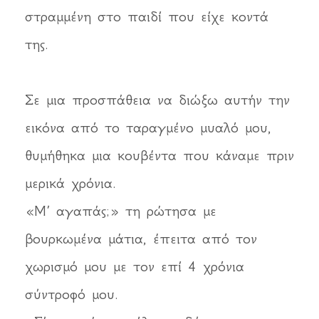
στραμμένη στο παιδί που είχε κοντά
της.
Σε μια προσπάθεια να διώξω αυτήν την
εικόνα από το ταραγμένο μυαλό μου,
θυμήθηκα μια κουβέντα που κάναμε πριν
μερικά χρόνια.
«Μ’ αγαπάς;» τη ρώτησα με
βουρκωμένα μάτια, έπειτα από τον
χωρισμό μου με τον επί 4 χρόνια
σύντροφό μου.