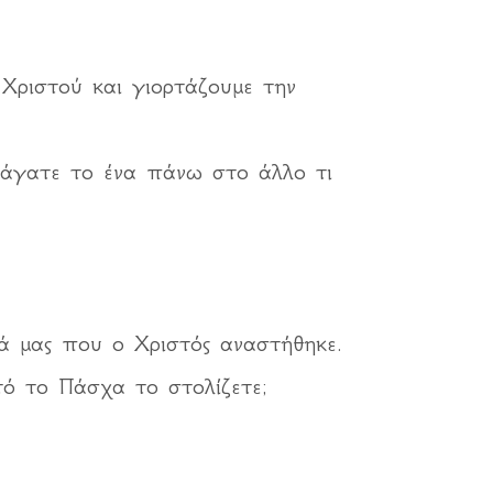
 Χριστού και γιορτάζουμε την
άγατε το ένα πάνω στο άλλο τι
ά μας που ο Χριστός αναστήθηκε.
τό το Πάσχα το στολίζετε;