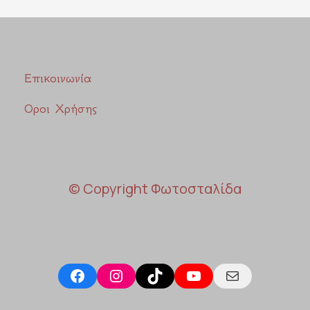
Επικοινωνία
Οροι Χρήσης
© Copyright Φωτοσταλίδα
Facebook
Instagram
TikTok
YouTube
Mail