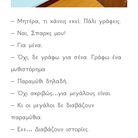
– Μητέρα, τι κάνεις εκεί; Πάλι γράφεις;
– Ναι, Σπαρκς μου!
– Για μένα;
– Όχι, δε γράφω για σένα. Γράφω ένα
μυθιστόρημα.
– Παραμύθι δηλαδή.
– Όχι ακριβώς…για μεγάλους είναι.
– Κι οι μεγάλοι δε διαβάζουν
παραμύθια;
– Εεε… Διαβάζουν ιστορίες.