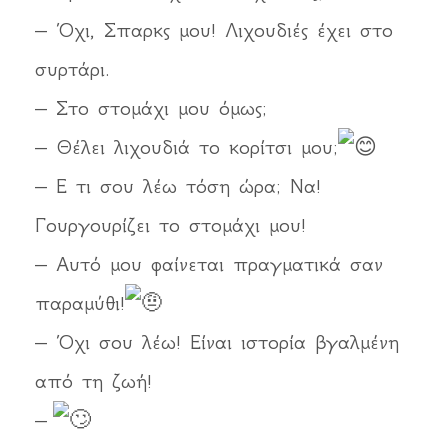
– Όχι, Σπαρκς μου! Λιχουδιές έχει στο
συρτάρι.
– Στο στομάχι μου όμως;
– Θέλει λιχουδιά το κορίτσι μου;
– Ε τι σου λέω τόση ώρα; Να!
Γουργουρίζει το στομάχι μου!
– Αυτό μου φαίνεται πραγματικά σαν
παραμύθι!
– Όχι σου λέω! Είναι ιστορία βγαλμένη
από τη ζωή!
–