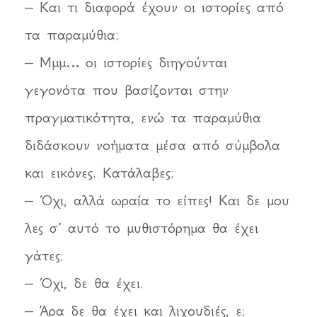
– Και τι διαφορά έχουν οι ιστορίες από
τα παραμύθια;
– Μμμ… οι ιστορίες διηγούνται
γεγονότα που βασίζονται στην
πραγματικότητα, ενώ τα παραμύθια
διδάσκουν νοήματα μέσα από σύμβολα
και εικόνες. Κατάλαβες;
– Όχι, αλλά ωραία το είπες! Και δε μου
λες σ’ αυτό το μυθιστόρημα θα έχει
γάτες;
– Όχι, δε θα έχει.
– Άρα δε θα έχει και λιχουδιές, ε;