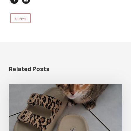
χιούμορ
Related Posts