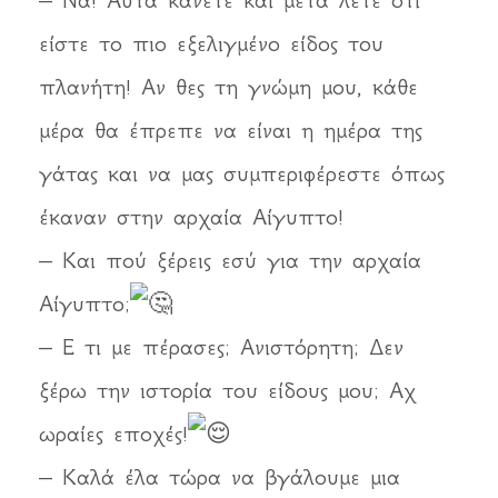
είστε το πιο εξελιγμένο είδος του
πλανήτη! Αν θες τη γνώμη μου, κάθε
μέρα θα έπρεπε να είναι η ημέρα της
γάτας και να μας συμπεριφέρεστε όπως
έκαναν στην αρχαία Αίγυπτο!
– Και πού ξέρεις εσύ για την αρχαία
Αίγυπτο;
– Ε τι με πέρασες; Ανιστόρητη; Δεν
ξέρω την ιστορία του είδους μου; Αχ
ωραίες εποχές!
– Καλά έλα τώρα να βγάλουμε μια