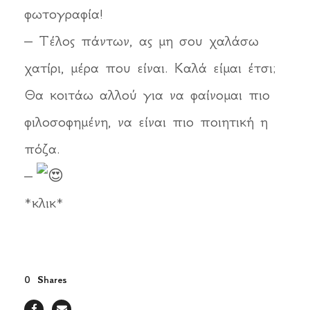
φωτογραφία!
– Τέλος πάντων, ας μη σου χαλάσω
χατίρι, μέρα που είναι. Καλά είμαι έτσι;
Θα κοιτάω αλλού για να φαίνομαι πιο
φιλοσοφημένη, να είναι πιο ποιητική η
πόζα.
–
*κλικ*
0
Shares