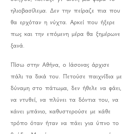
ηλιοβασίλεμα. Δεν την πείραζε πια που
θα ερχόταν η νύχτα. Αρκεί που ήξερε
πως και την επόμενη μέρα θα ξημέρωνε
ξανά.
Πίσω στην Αθήνα, ο Ιάσονας άρχισε
πάλι τα δικά του. Πετούσε παιχνίδια με
δύναμη στο πάτωμα, δεν ήθελε να φάει,
να ντυθεί, να πλύνει τα δόντια του, να
κάνει μπάνιο, καθυστερούσε με κάθε
τρόπο όταν ήταν να πάει για ύπνο το