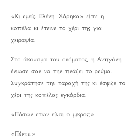
«Κι εμείς. Ελένη. Χάρηκα» είπε η
κοπέλα κι έτεινε το χέρι της για
χειραψία.
Στο άκουσμα του ονόματος, η Αντιγόνη
ένιωσε σαν να την τινάζει το ρεύμα.
Συγκράτησε την ταραχή της κι έσφιξε το
χέρι της κοπέλας εγκάρδια.
«Πόσων ετών είναι ο μικρός;»
«Πέντε.»