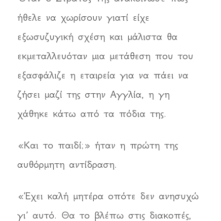
ήθελε να χωρίσουν γιατί είχε
εξωσυζυγική σχέση και μάλιστα θα
εκμεταλλευόταν μια μετάθεση που του
εξασφάλιζε η εταιρεία για να πάει να
ζήσει μαζί της στην Αγγλία, η γη
χάθηκε κάτω από τα πόδια της.
«Και το παιδί;» ήταν η πρώτη της
αυθόρμητη αντίδραση.
«Έχει καλή μητέρα οπότε δεν ανησυχώ
γι’ αυτό. Θα το βλέπω στις διακοπές,