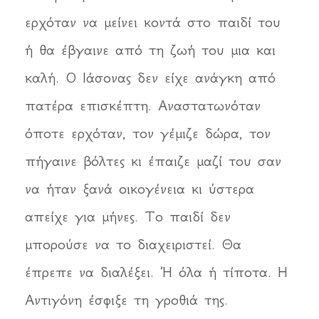
ερχόταν να μείνει κοντά στο παιδί του
ή θα έβγαινε από τη ζωή του μια και
καλή. Ο Ιάσονας δεν είχε ανάγκη από
πατέρα επισκέπτη. Αναστατωνόταν
όποτε ερχόταν, τον γέμιζε δώρα, τον
πήγαινε βόλτες κι έπαιζε μαζί του σαν
να ήταν ξανά οικογένεια κι ύστερα
απείχε για μήνες. Το παιδί δεν
μπορούσε να το διαχειριστεί. Θα
έπρεπε να διαλέξει. Ή όλα ή τίποτα. Η
Αντιγόνη έσφιξε τη γροθιά της.