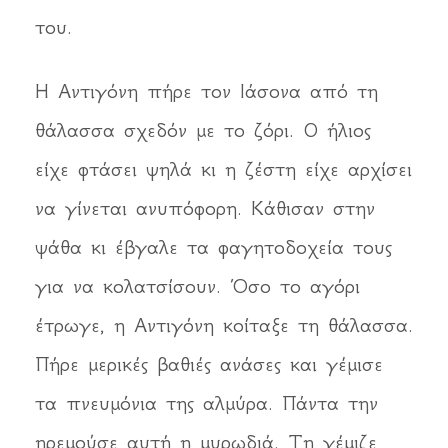
του.
Η Αντιγόνη πήρε τον Ιάσονα από τη
θάλασσα σχεδόν με το ζόρι. Ο ήλιος
είχε φτάσει ψηλά κι η ζέστη είχε αρχίσει
να γίνεται ανυπόφορη. Κάθισαν στην
ψάθα κι έβγαλε τα φαγητοδοχεία τους
για να κολατσίσουν. Όσο το αγόρι
έτρωγε, η Αντιγόνη κοίταξε τη θάλασσα.
Πήρε μερικές βαθιές ανάσες και γέμισε
τα πνευμόνια της αλμύρα. Πάντα την
ηρεμούσε αυτή η μυρωδιά. Τη γέμιζε