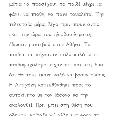
μάτια να προσέχουν το παιδί μέχρι να
φάνε, να πιούν, να πάνε τουαλέτα. Την
τελευταία μέρα, λίγο πριν πουν αντίο,
εκεί, την ώρα του ηλιοβασιλέματος,
έδωσαν ραντεβού στην Αθήνα. Τα
παιδιά τα πήγαιναν πολύ καλά κι οι
παιδοψυχολόγοι είχαν πει και στις δυο
ότι θα τους έκανε καλό να βρουν φίλους.
Η Αντιγόνη κατευθύνθηκε προς το
αυτοκίνητο με τον Ιάσονα να την
ακολουθεί. Πριν μπει στη θέση του
οδηγού, κοίταξε γι’ άλλη μια φορά το