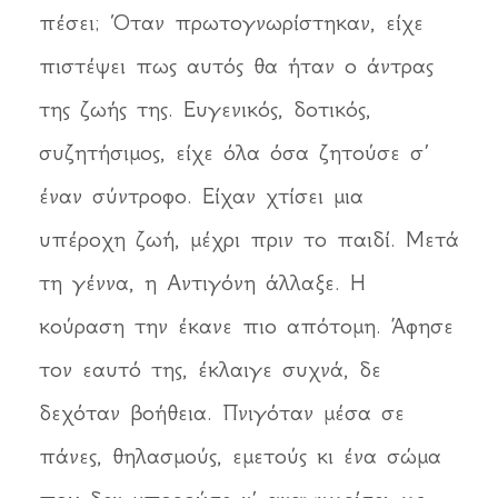
πέσει; Όταν πρωτογνωρίστηκαν, είχε
πιστέψει πως αυτός θα ήταν ο άντρας
της ζωής της. Ευγενικός, δοτικός,
συζητήσιμος, είχε όλα όσα ζητούσε σ’
έναν σύντροφο. Είχαν χτίσει μια
υπέροχη ζωή, μέχρι πριν το παιδί. Μετά
τη γέννα, η Αντιγόνη άλλαξε. Η
κούραση την έκανε πιο απότομη. Άφησε
τον εαυτό της, έκλαιγε συχνά, δε
δεχόταν βοήθεια. Πνιγόταν μέσα σε
πάνες, θηλασμούς, εμετούς κι ένα σώμα