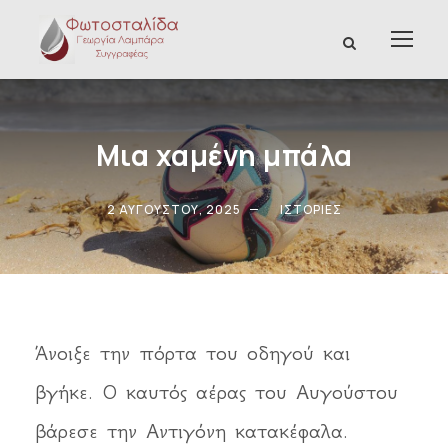
Μια χαμένη μπάλα
2 ΑΥΓΟΎΣΤΟΥ, 2025
ΙΣΤΟΡΊΕΣ
Άνοιξε την πόρτα του οδηγού και
βγήκε. Ο καυτός αέρας του Αυγούστου
βάρεσε την Αντιγόνη κατακέφαλα.