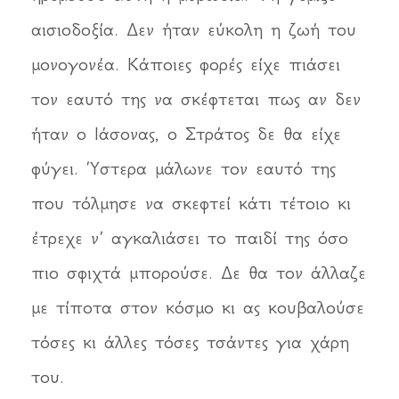
αισιοδοξία. Δεν ήταν εύκολη η ζωή του
μονογονέα. Κάποιες φορές είχε πιάσει
τον εαυτό της να σκέφτεται πως αν δεν
ήταν ο Ιάσονας, ο Στράτος δε θα είχε
φύγει. Ύστερα μάλωνε τον εαυτό της
που τόλμησε να σκεφτεί κάτι τέτοιο κι
έτρεχε ν’ αγκαλιάσει το παιδί της όσο
πιο σφιχτά μπορούσε. Δε θα τον άλλαζε
με τίποτα στον κόσμο κι ας κουβαλούσε
τόσες κι άλλες τόσες τσάντες για χάρη
του.