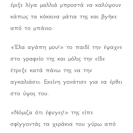
έριξε λίγα μαλλιά μπροστά να καλύψουν
κάπως τα κόκκινα μάτια της και βγήκε
από το μπάνιο.
«Έλα αγάπη μου!» το παιδί την έψαχνε
στο γραφείο της και μόλις την είδε
έτρεξε κατά πάνω της να την
αγκαλιάσει. Εκείνη γονάτισε για να έρθει
στο ύψος του.
«Νόμιζα ότι έφυγες!» της είπε
σφίγγοντάς τα χεράκια του γύρω από