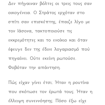
Δεν πήγαιναν βόλτες οι τρεις τους σαν
οικογένεια. Ο Στράτος ερχόταν στο
σπίτι σαν επισκέπτης, έπαιζε λίγο με
τον Ιάσονα, τακτοποιούσε τις
εκκρεμότητες και το ενοίκιο και όταν
έφευγε δεν της έδινε λογαριασμό πού
πηγαίνει. Ούτε εκείνη ρωτούσε.
Φοβόταν την απάντηση.
Πώς είχαν γίνει έτσι; Ήταν η ρουτίνα
που σκότωσε τον έρωτά τους; Ήταν η
έλλειψη συνεννόησης; Πόσο έξω είχε