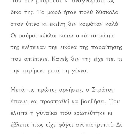
που δεν μπορούσε ν’ αναγνωρίσει ως
δικό της. Το μωρό ήταν πολύ δύσκολο
στον ύπνο κι εκείνη δεν κοιμόταν καλά.
Οι μαύροι κύκλοι κάτω από τα μάτια
της ενέτειναν την εικόνα της παραίτησης
που απέπνεε. Κανείς δεν της είχε πει τι
την περίμενε μετά τη γέννα.
Μετά τις πρώτες αρνήσεις, ο Στράτος
έπαψε να προσπαθεί να βοηθήσει. Του
έλειπε η γυναίκα που ερωτεύτηκε κι
έβλεπε πως είχε φύγει ανεπιστρεπτί. Δε