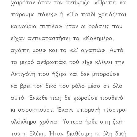
χαιρόταν όταν τον αντίκριζε. «Πρέπει να
πάρουμε πάνες» ή «Το παιδί χρειάζεται
καινούρια πιπίλα» ήταν οι φράσεις που
είχαν αντικαταστήσει το «Καλημέρα,
αγάπη μου» και το «Σ’ αγαπώ». Αυτό
το μικρό ανθρωπάκι τού είχε κλέψει την
Αντιγόνη που ήξερε και δεν μπορούσε
να βρει τον δικό του ρόλο μέσα σε όλο
αυτό. Ένιωθε πως δε χωρούσε πουθενά
κι ασφυκτιούσε. Έκανε υπομονή τέσσερα
ολόκληρα χρόνια. Ύστερα ήρθε στη ζωή
του η Ελένη. Ήταν διαθέσιμη κι όλη δική