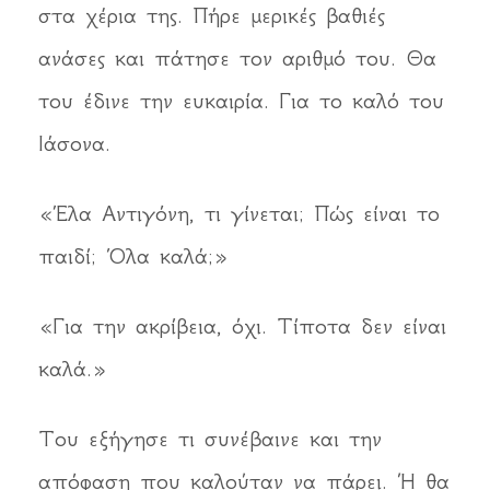
στα χέρια της. Πήρε μερικές βαθιές
ανάσες και πάτησε τον αριθμό του. Θα
του έδινε την ευκαιρία. Για το καλό του
Ιάσονα.
«Έλα Αντιγόνη, τι γίνεται; Πώς είναι το
παιδί; Όλα καλά;»
«Για την ακρίβεια, όχι. Τίποτα δεν είναι
καλά.»
Του εξήγησε τι συνέβαινε και την
απόφαση που καλούταν να πάρει. Ή θα