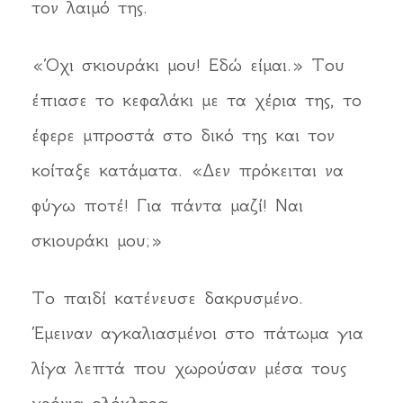
τον λαιμό της.
«Όχι σκιουράκι μου! Εδώ είμαι.» Του
έπιασε το κεφαλάκι με τα χέρια της, το
έφερε μπροστά στο δικό της και τον
κοίταξε κατάματα. «Δεν πρόκειται να
φύγω ποτέ! Για πάντα μαζί! Ναι
σκιουράκι μου;»
Το παιδί κατένευσε δακρυσμένο.
Έμειναν αγκαλιασμένοι στο πάτωμα για
λίγα λεπτά που χωρούσαν μέσα τους