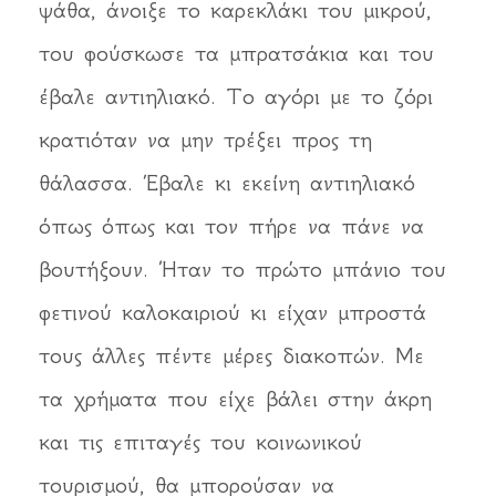
ψάθα, άνοιξε το καρεκλάκι του μικρού,
του φούσκωσε τα μπρατσάκια και του
έβαλε αντιηλιακό. Το αγόρι με το ζόρι
κρατιόταν να μην τρέξει προς τη
θάλασσα. Έβαλε κι εκείνη αντιηλιακό
όπως όπως και τον πήρε να πάνε να
βουτήξουν. Ήταν το πρώτο μπάνιο του
φετινού καλοκαιριού κι είχαν μπροστά
τους άλλες πέντε μέρες διακοπών. Με
τα χρήματα που είχε βάλει στην άκρη
και τις επιταγές του κοινωνικού
τουρισμού, θα μπορούσαν να