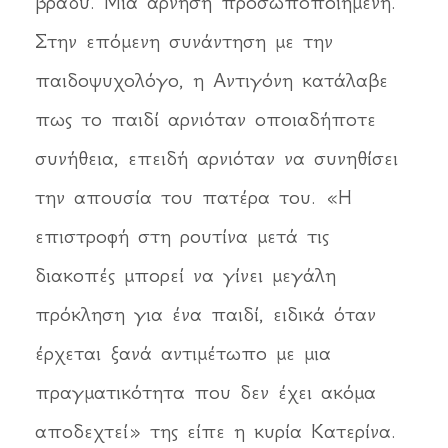
βράδυ. Μια άρνηση προσωποποιημένη.
Στην επόμενη συνάντηση με την
παιδοψυχολόγο, η Αντιγόνη κατάλαβε
πως το παιδί αρνιόταν οποιαδήποτε
συνήθεια, επειδή αρνιόταν να συνηθίσει
την απουσία του πατέρα του. «Η
επιστροφή στη ρουτίνα μετά τις
διακοπές μπορεί να γίνει μεγάλη
πρόκληση για ένα παιδί, ειδικά όταν
έρχεται ξανά αντιμέτωπο με μια
πραγματικότητα που δεν έχει ακόμα
αποδεχτεί» της είπε η κυρία Κατερίνα.