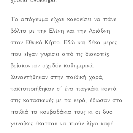
χρόνια ολόκληρα.
Το απόγευμα είχαν κανονίσει να πάνε
βόλτα με την Ελένη και την Αριάδνη
στον Εθνικό Κήπο. Εδώ και δέκα μέρες
που είχαν γυρίσει από τις διακοπές
βρίσκονταν σχεδόν καθημερινά.
Συναντήθηκαν στην παιδική χαρά,
τακτοποιήθηκαν σ’ ένα παγκάκι κοντά
στις κατασκευές με τα νερά, έδωσαν στα
παιδιά τα κουβαδάκια τους κι οι δυο
γυναίκες έκατσαν να πιούν λίγο καφέ