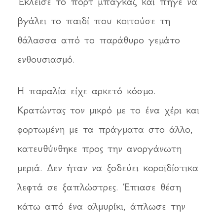
Έκλεισε το πορτ μπαγκάζ και πήγε να
βγάλει το παιδί που κοιτούσε τη
θάλασσα από το παράθυρο γεμάτο
ενθουσιασμό.
Η παραλία είχε αρκετό κόσμο.
Κρατώντας τον μικρό με το ένα χέρι και
φορτωμένη με τα πράγματα στο άλλο,
κατευθύνθηκε προς την ανοργάνωτη
μεριά. Δεν ήταν να ξοδεύει κοροϊδίστικα
λεφτά σε ξαπλώστρες. Έπιασε θέση
κάτω από ένα αλμυρίκι, άπλωσε την