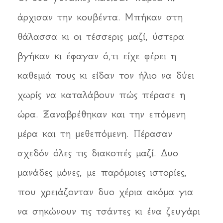
άρχισαν την κουβέντα. Μπήκαν στη
θάλασσα κι οι τέσσερις μαζί, ύστερα
βγήκαν κι έφαγαν ό,τι είχε φέρει η
καθεμιά τους κι είδαν τον ήλιο να δύει
χωρίς να καταλάβουν πώς πέρασε η
ώρα. Ξαναβρέθηκαν και την επόμενη
μέρα και τη μεθεπόμενη. Πέρασαν
σχεδόν όλες τις διακοπές μαζί. Δυο
μανάδες μόνες, με παρόμοιες ιστορίες,
που χρειάζονταν δυο χέρια ακόμα για
να σηκώνουν τις τσάντες κι ένα ζευγάρι