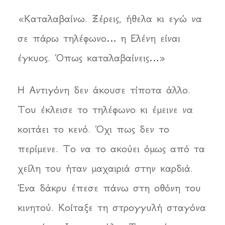
«Καταλαβαίνω. Ξέρεις, ήθελα κι εγώ να
σε πάρω τηλέφωνο… η Ελένη είναι
έγκυος. Όπως καταλαβαίνεις…»
Η Αντιγόνη δεν άκουσε τίποτα άλλο.
Του έκλεισε το τηλέφωνο κι έμεινε να
κοιτάει το κενό. Όχι πως δεν το
περίμενε. Το να το ακούει όμως από τα
χείλη του ήταν μαχαιριά στην καρδιά.
Ένα δάκρυ έπεσε πάνω στη οθόνη του
κινητού. Κοίταξε τη στρογγυλή σταγόνα