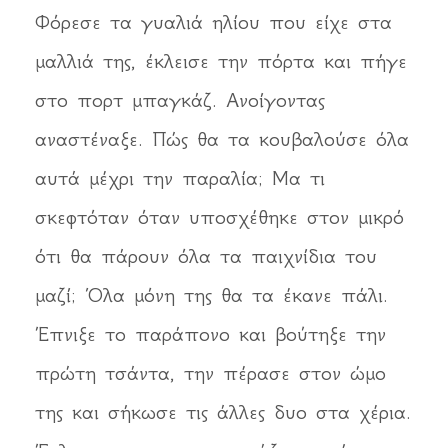
Φόρεσε τα γυαλιά ηλίου που είχε στα
μαλλιά της, έκλεισε την πόρτα και πήγε
στο πορτ μπαγκάζ. Ανοίγοντας
αναστέναξε. Πώς θα τα κουβαλούσε όλα
αυτά μέχρι την παραλία; Μα τι
σκεφτόταν όταν υποσχέθηκε στον μικρό
ότι θα πάρουν όλα τα παιχνίδια του
μαζί; Όλα μόνη της θα τα έκανε πάλι.
Έπνιξε το παράπονο και βούτηξε την
πρώτη τσάντα, την πέρασε στον ώμο
της και σήκωσε τις άλλες δυο στα χέρια.