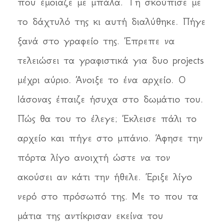
που έμοιαζε με μπάλα. Τη σκούπισε με
το δάχτυλό της κι αυτή διαλύθηκε. Πήγε
ξανά στο γραφείο της. Έπρεπε να
τελειώσει τα γραφιστικά για δυο projects
μέχρι αύριο. Άνοιξε το ένα αρχείο. Ο
Ιάσονας έπαιζε ήσυχα στο δωμάτιο του.
Πώς θα του το έλεγε; Έκλεισε πάλι το
αρχείο και πήγε στο μπάνιο. Άφησε την
πόρτα λίγο ανοιχτή ώστε να τον
ακούσει αν κάτι την ήθελε. Έριξε λίγο
νερό στο πρόσωπό της. Με το που τα
μάτια της αντίκρισαν εκείνα του