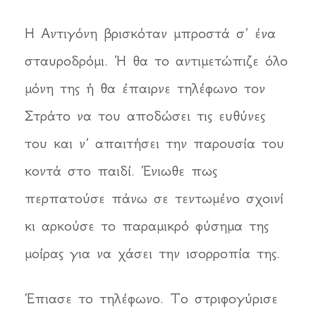
Η Αντιγόνη βρισκόταν μπροστά σ’ ένα
σταυροδρόμι. Ή θα το αντιμετώπιζε όλο
μόνη της ή θα έπαιρνε τηλέφωνο τον
Στράτο να του αποδώσει τις ευθύνες
του και ν’ απαιτήσει την παρουσία του
κοντά στο παιδί. Ένιωθε πως
περπατούσε πάνω σε τεντωμένο σχοινί
κι αρκούσε το παραμικρό φύσημα της
μοίρας για να χάσει την ισορροπία της.
Έπιασε το τηλέφωνο. Το στριφογύρισε