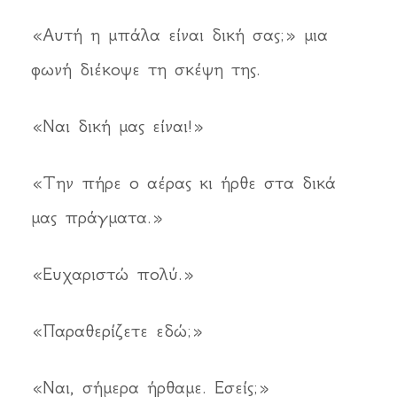
«Αυτή η μπάλα είναι δική σας;» μια
φωνή διέκοψε τη σκέψη της.
«Ναι δική μας είναι!»
«Την πήρε ο αέρας κι ήρθε στα δικά
μας πράγματα.»
«Ευχαριστώ πολύ.»
«Παραθερίζετε εδώ;»
«Ναι, σήμερα ήρθαμε. Εσείς;»