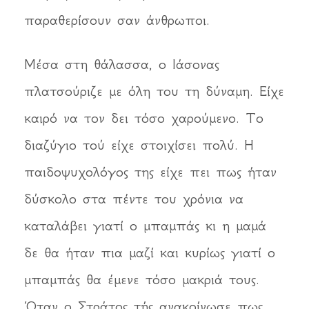
παραθερίσουν σαν άνθρωποι.
Μέσα στη θάλασσα, ο Ιάσονας
πλατσούριζε με όλη του τη δύναμη. Είχε
καιρό να τον δει τόσο χαρούμενο. Το
διαζύγιο τού είχε στοιχίσει πολύ. Η
παιδοψυχολόγος της είχε πει πως ήταν
δύσκολο στα πέντε του χρόνια να
καταλάβει γιατί ο μπαμπάς κι η μαμά
δε θα ήταν πια μαζί και κυρίως γιατί ο
μπαμπάς θα έμενε τόσο μακριά τους.
Όταν ο Στράτος τής ανακοίνωσε πως