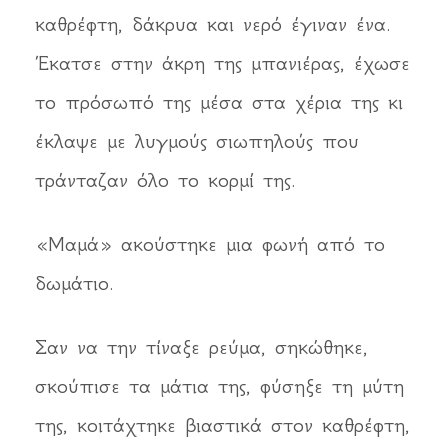
καθρέφτη, δάκρυα και νερό έγιναν ένα.
Έκατσε στην άκρη της μπανιέρας, έχωσε
το πρόσωπό της μέσα στα χέρια της κι
έκλαψε με λυγμούς σιωπηλούς που
τράνταζαν όλο το κορμί της.
«Μαμά» ακούστηκε μια φωνή από το
δωμάτιο.
Σαν να την τίναξε ρεύμα, σηκώθηκε,
σκούπισε τα μάτια της, φύσηξε τη μύτη
της, κοιτάχτηκε βιαστικά στον καθρέφτη,