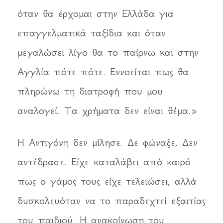
όταν θα έρχομαι στην Ελλάδα για
επαγγελματικά ταξίδια και όταν
μεγαλώσει λίγο θα το παίρνω και στην
Αγγλία πότε πότε. Εννοείται πως θα
πληρώνω τη διατροφή που μου
αναλογεί. Τα χρήματα δεν είναι θέμα.»
Η Αντιγόνη δεν μίλησε. Δε φώναξε. Δεν
αντέδρασε. Είχε καταλάβει από καιρό
πως ο γάμος τους είχε τελειώσει, αλλά
δυσκολευόταν να το παραδεχτεί εξαιτίας
του παιδιού. Η ανακοίνωση του