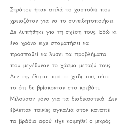
Στράτου ήταν απλά το χαστούκι που
χρειαζόταν για να το συνειδητοποιήσει.
Δε λυπήθηκε για τη σχέση τους. Εδώ κι
ένα χρόνο είχε σταματήσει να
προσπαθεί να λύσει τα προβλήματα
που μεγέθυναν το χάσμα μεταξύ τους.
Δεν της έλειπε πια το χάδι του, ούτε
το ότι δε βρίσκονταν στο κρεβάτι.
Μιλούσαν μόνο για τα διαδικαστικά. Δεν
έβλεπαν ταινίες αγκαλιά στον καναπέ
τα βράδια αφού είχε κοιμηθεί ο μικρός.