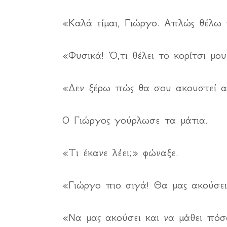
«Καλά είμαι, Γιώργο. Απλώς θέλω 
«Φυσικά! Ό,τι θέλει το κορίτσι μου
«Δεν ξέρω πώς θα σου ακουστεί
Ο Γιώργος γούρλωσε τα μάτια.
«Τι έκανε λέει;» φώναξε.
«Γιώργο πιο σιγά! Θα μας ακούσει
«Να μας ακούσει και να μάθει πό