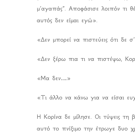
μ’αγαπάς”. Αποφάσισε λοιπόν τι θέ
αυτός δεν είμαι εγώ».
«Δεν μπορεί να πιστεύεις ότι δε 
«Δεν ξέρω πια τι να πιστέψω, Κορ
«Μα δεν…»
«Τι άλλο να κάνω για να είσαι ευ
Η Κορίνα δε μίλησε. Οι τύψεις τη
αυτό το πνίξιμο την έτρωγε δυο χ