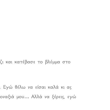
ζι και κατέβασε το βλέμμα στο
ς. Εγώ θέλω να είσαι καλά κι ας
μοναξιά μου… Αλλά να ξέρεις, εγώ