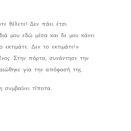
ε θέλετε! Δεν πάει έτσι
διά μου εδώ μέσα και δε μου κάνει
εκτιμάτε; Δεν το εκτιμάτε!»
νος. Στην πόρτα, συνάντησε την
βαιώθηκε για την απόφασή της.
 συμβαίνει τίποτα.