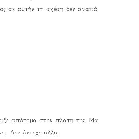
οιος σε αυτήν τη σχέση δεν αγαπά,
έριξε απότομα στην πλάτη της. Μα
ει. Δεν άντεχε άλλο.