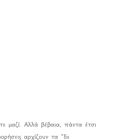
ε μαζί. Αλλά βέβαια, πάντα έτσι
φορήσεις αρχίζουν τα “δε