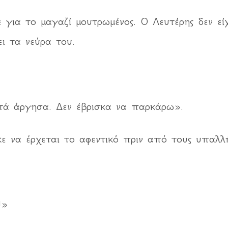
 για το μαγαζί μουτρωμένος. Ο Λευτέρης δεν εί
ι τα νεύρα του.
τά άργησα. Δεν έβρισκα να παρκάρω».
κε να έρχεται το αφεντικό πριν από τους υπαλλ
!»