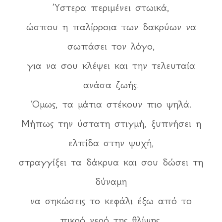
Ύστερα περιμένει στωικά,
ώσπου η παλίρροια των δακρύων να
σωπάσει τον λόγο,
για να σου κλέψει και την τελευταία
ανάσα ζωής.
Όμως, τα μάτια στέκουν πιο ψηλά.
Μήπως την ύστατη στιγμή, ξυπνήσει η
ελπίδα στην ψυχή,
στραγγίξει τα δάκρυα και σου δώσει τη
δύναμη
να σηκώσεις το κεφάλι έξω από το
πικρό νερό της θλίψης.