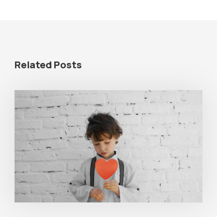
Related Posts