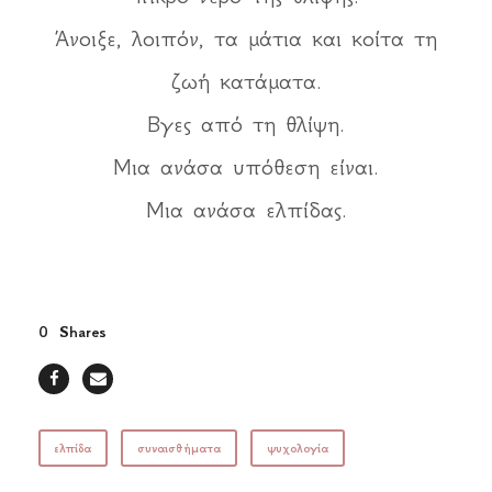
Άνοιξε, λοιπόν, τα μάτια και κοίτα τη
ζωή κατάματα.
Βγες από τη θλίψη.
Μια ανάσα υπόθεση είναι.
Μια ανάσα ελπίδας.
0
Shares
ελπίδα
συναισθήματα
ψυχολογία