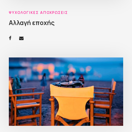
ΨΥΧΟΛΟΓΙΚΈΣ ΑΠΟΧΡΏΣΕΙΣ
Αλλαγή εποχής