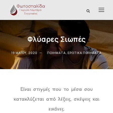
Φλύαρες Σιωπές
19 ΜΑΪ́ΟΥ, 2020
ΠΟΙΉΜΑΤΑ
,
ΕΡΩΤΙΚΆ ΠΟΙΉΜΑΤΑ
Είναι στιγμές που το μέσα σου
κατακλύζεται από λέξεις, σκέψεις και
εικόνες.