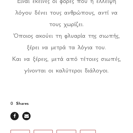
Είναι εκείνες οι φορές που η έλλειψη
λόγου δένει τους ανθρώπους, αντί να
τους χωρίζει.
Όποιος ακούει τη φλυαρία της σιωπής,
ξέρει να μετρά τα λόγια του.
Και να ξέρεις, μετά από τέτοιες σιωπές,
γίνονται οι καλύτεροι διάλογοι.
0
Shares