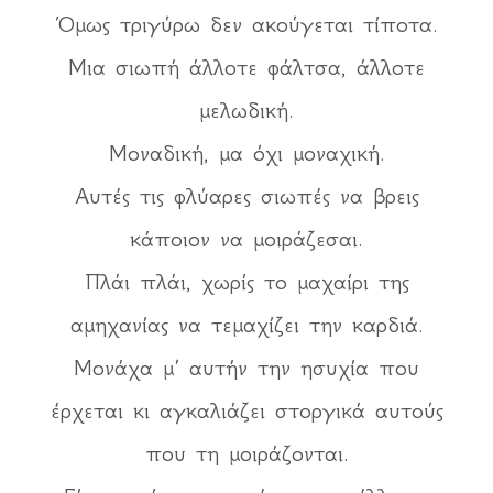
Όμως τριγύρω δεν ακούγεται τίποτα.
Μια σιωπή άλλοτε φάλτσα, άλλοτε
μελωδική.
Μοναδική, μα όχι μοναχική.
Αυτές τις φλύαρες σιωπές να βρεις
κάποιον να μοιράζεσαι.
Πλάι πλάι, χωρίς το μαχαίρι της
αμηχανίας να τεμαχίζει την καρδιά.
Μονάχα μ’ αυτήν την ησυχία που
έρχεται κι αγκαλιάζει στοργικά αυτούς
που τη μοιράζονται.