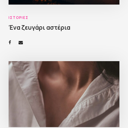
ΙΣΤΟΡΊΕΣ
Ένα ζευγάρι αστέρια