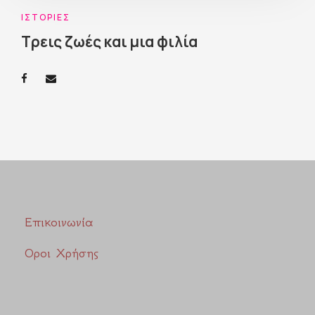
ΙΣΤΟΡΊΕΣ
Τρεις ζωές και μια φιλία
Επικοινωνία
Οροι Χρήσης