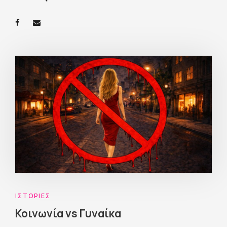
ΙΣΤΟΡΊΕΣ
Κοινωνία vs Γυναίκα