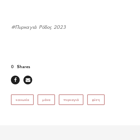
#Πυρκαγιά Ρόδος 2023
0
Shares
κοινωνία
μάνα
πυρκαγιά
φύση