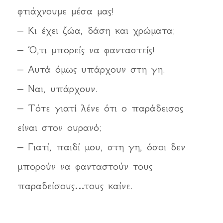
φτιάχνουμε μέσα μας!
– Κι έχει ζώα, δάση και χρώματα;
– Ό,τι μπορείς να φανταστείς!
– Αυτά όμως υπάρχουν στη γη.
– Ναι, υπάρχουν.
– Τότε γιατί λένε ότι ο παράδεισος
είναι στον ουρανό;
– Γιατί, παιδί μου, στη γη, όσοι δεν
μπορούν να φανταστούν τους
παραδείσους…τους καίνε.