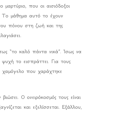
ο μαρτύριο, που οι αισιόδοξοι
. Το μάθημα αυτό το έχουν
 του πόνου στη ζωή και της
λαγιάσει.
 πως “το καλό πάντα νικά”. Ίσως να
 ψυχή το εισπράττει. Για τους
να χαμόγελο που χαράχτηκε
βιώσει. Ο ονειρόκοσμός τους είναι
νίζεται και εξελίσσεται. Εξάλλου,