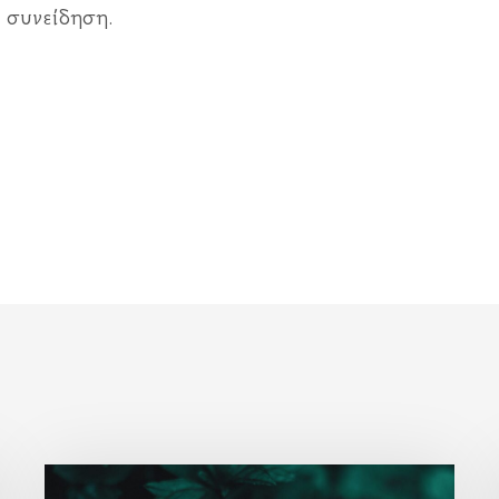
 συνείδηση.