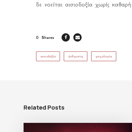
δε νοείται αισιοδοξία χωρίς καθαρή
0
Shares
αισιοδοξία
άνθρωπος
ψυχολογία
Related Posts