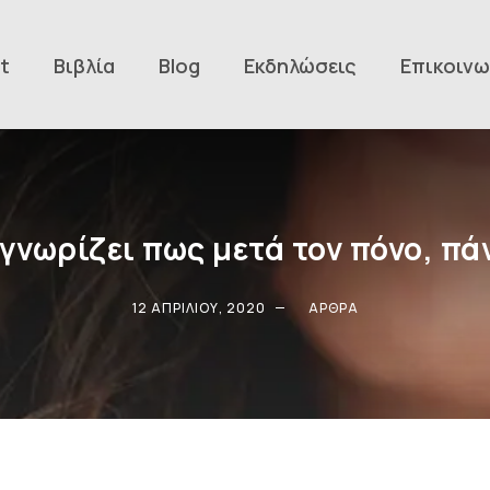
t
Βιβλία
Blog
Εκδηλώσεις
Επικοινω
γνωρίζει πως μετά τον πόνο, π
12 ΑΠΡΙΛΊΟΥ, 2020
ΆΡΘΡΑ