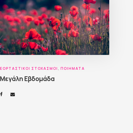
ΕΟΡΤΑΣΤΙΚΟΊ ΣΤΟΧΑΣΜΟΊ
,
ΠΟΙΉΜΑΤΑ
Μεγάλη Εβδομάδα