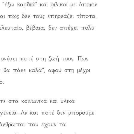
“έξω καρδιά” και φιλικοί με όποιον
αι πως δεν τους επηρεάζει τίποτα.
λευταίο, βέβαια, δεν απέχει πολύ
πονέσει ποτέ στη ζωή τους. Πως
α θα πάνε καλά”, αφού στη μέχρι
ο.
ε στα κοινωνικά και υλικά
γένεια. Αν και ποτέ δεν μπορούμε
 άνθρωποι που έχουν τα