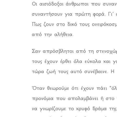
Οι αισιόδοξοι άνθρωποι που συναντ
συναντήσουν για πρώτη φορά. Γι’ 
Πως ζουν στο δικό τους ονειρόκοσ
από την αλήθεια.
Σαν απρόσβλητοι από τη στενοχώρι
τους έχουν έρθει όλα εύκολα και 
τώρα ζωή τους αυτό συνέβαινε. Η 
Όταν θεωρούμε ότι έχουν πάει “όλ
προνόμια που απολαμβάνει ή στο γ
να γνωρίζουμε το κρυφό δράμα της