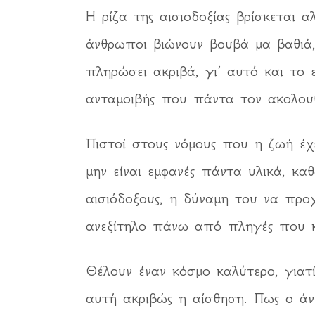
Η ρίζα της αισιοδοξίας βρίσκεται 
άνθρωποι βιώνουν βουβά μα βαθιά,
πληρώσει ακριβά, γι’ αυτό και το
ανταμοιβής που πάντα τον ακολουθ
Πιστοί στους νόμους που η ζωή έχε
μην είναι εμφανές πάντα υλικά, κα
αισιόδοξους, η δύναμη του να πρ
ανεξίτηλο πάνω από πληγές που κ
Θέλουν έναν κόσμο καλύτερο, γιατί
αυτή ακριβώς η αίσθηση. Πως ο άν