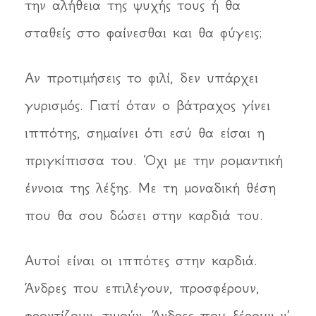
την αλήθεια της ψυχής τους ή θα
σταθείς στο φαίνεσθαι και θα φύγεις;
Αν προτιμήσεις το φιλί, δεν υπάρχει
γυρισμός. Γιατί όταν ο βάτραχος γίνει
ιππότης, σημαίνει ότι εσύ θα είσαι η
πριγκίπισσα του. Όχι με την ρομαντική
έννοια της λέξης. Με τη μοναδική θέση
που θα σου δώσει στην καρδιά του.
Αυτοί είναι οι ιππότες στην καρδιά.
Άνδρες που επιλέγουν, προσφέρουν,
φροντίζουν, τιμούν. Άνδρες που ξέρουν ν’