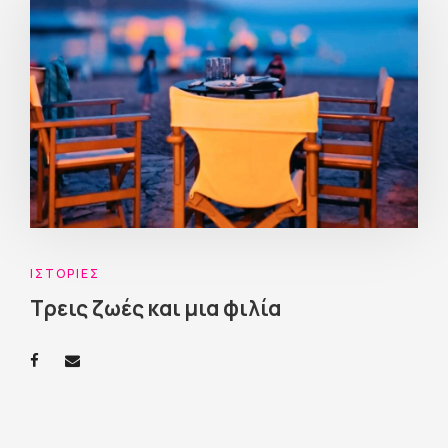
ΙΣΤΟΡΊΕΣ
Τρεις ζωές και μια φιλία