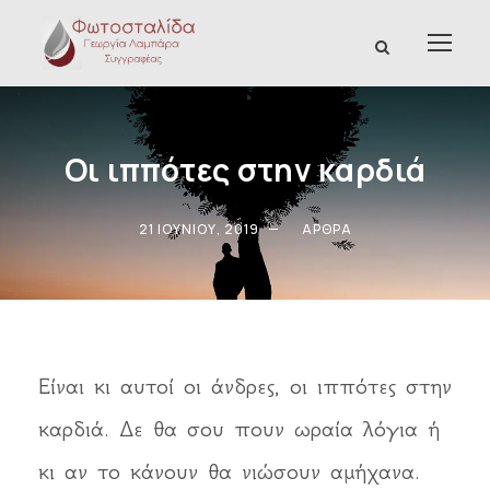
Οι ιππότες στην καρδιά
21 ΙΟΥΝΊΟΥ, 2019
ΆΡΘΡΑ
Είναι κι αυτοί οι άνδρες, οι ιππότες στην
καρδιά. Δε θα σου πουν ωραία λόγια ή
κι αν το κάνουν θα νιώσουν αμήχανα.