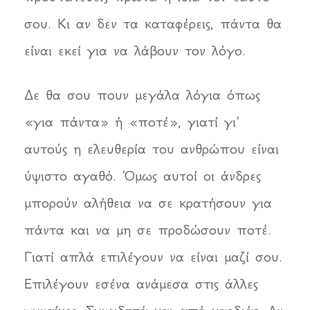
σου. Κι αν δεν τα καταφέρεις, πάντα θα
είναι εκεί για να λάβουν τον λόγο.
Δε θα σου πουν μεγάλα λόγια όπως
«για πάντα» ή «ποτέ», γιατί γι’
αυτούς η ελευθερία του ανθρώπου είναι
ύψιστο αγαθό. Όμως αυτοί οι άνδρες
μπορούν αλήθεια να σε κρατήσουν για
πάντα και να μη σε προδώσουν ποτέ.
Γιατί απλά επιλέγουν να είναι μαζί σου.
Επιλέγουν εσένα ανάμεσα στις άλλες