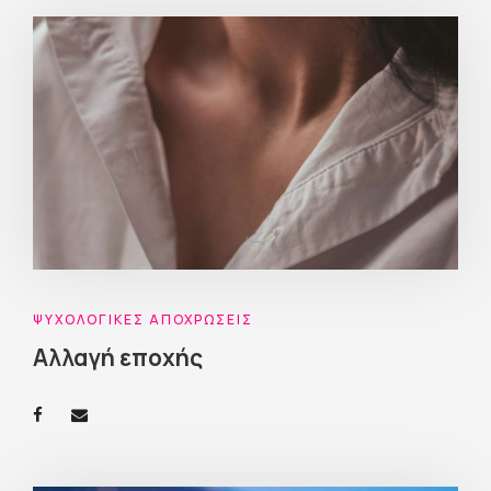
ΨΥΧΟΛΟΓΙΚΈΣ ΑΠΟΧΡΏΣΕΙΣ
Αλλαγή εποχής