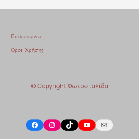
Επικοινωνία
Οροι Χρήσης
© Copyright Φωτοσταλίδα
Facebook
Instagram
TikTok
YouTube
Mail