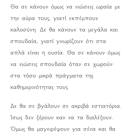
Θα σε κάνουν όμως να νιώσεις ωραία με
την αύρα τους, γιατί εκπέμπουν
καλοσύνη. Δε θα κάνουν τα μεγάλα και
σπουδαία, γιατί γνωρίζουν ότι στα
απλά είναι η ουσία. Θα σε κάνουν όμως
να νιώσεις σπουδαία όταν σε χωρούν
στα τόσο μικρά πράγματα της
καθημερινότητας τους.
Δε θα σε βγάλουν σε ακριβά εστιατόρια.
Ίσως δεν ξέρουν καν να τα διαλέξουν.
Όμως θα μαγειρέψουν για σένα και θα