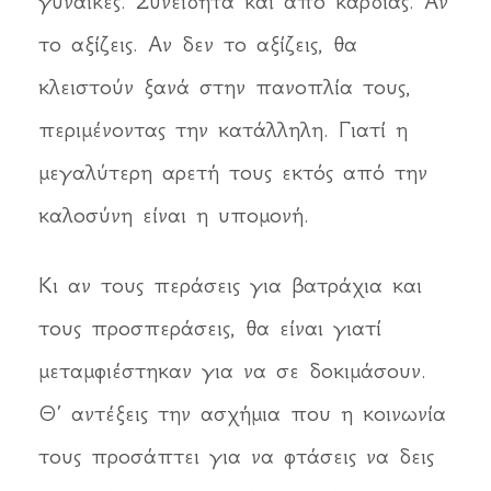
γυναίκες. Συνειδητά και από καρδιάς. Αν
το αξίζεις. Αν δεν το αξίζεις, θα
κλειστούν ξανά στην πανοπλία τους,
περιμένοντας την κατάλληλη. Γιατί η
μεγαλύτερη αρετή τους εκτός από την
καλοσύνη είναι η υπομονή.
Κι αν τους περάσεις για βατράχια και
τους προσπεράσεις, θα είναι γιατί
μεταμφιέστηκαν για να σε δοκιμάσουν.
Θ’ αντέξεις την ασχήμια που η κοινωνία
τους προσάπτει για να φτάσεις να δεις