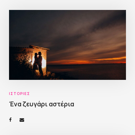
ΙΣΤΟΡΊΕΣ
Ένα ζευγάρι αστέρια