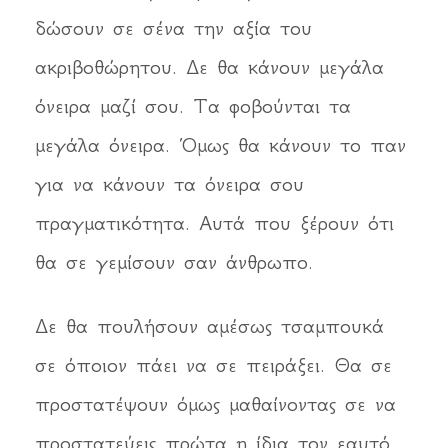
δώσουν σε σένα την αξία του
ακριβοθώρητου. Δε θα κάνουν μεγάλα
όνειρα μαζί σου. Τα φοβούνται τα
μεγάλα όνειρα. Όμως θα κάνουν το παν
για να κάνουν τα όνειρα σου
πραγματικότητα. Αυτά που ξέρουν ότι
θα σε γεμίσουν σαν άνθρωπο.
Δε θα πουλήσουν αμέσως τσαμπουκά
σε όποιον πάει να σε πειράξει. Θα σε
προστατέψουν όμως μαθαίνοντας σε να
προστατεύεις πρώτα η ίδια τον εαυτό