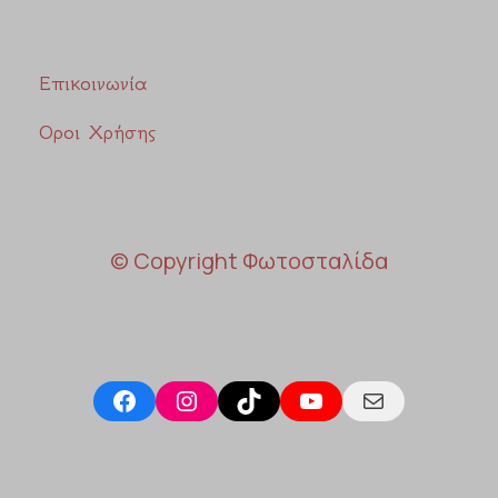
Επικοινωνία
Οροι Χρήσης
© Copyright Φωτοσταλίδα
Facebook
Instagram
TikTok
YouTube
Mail