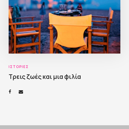
ΙΣΤΟΡΊΕΣ
Τρεις ζωές και μια φιλία