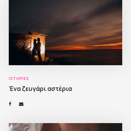
ΙΣΤΟΡΊΕΣ
Ένα ζευγάρι αστέρια