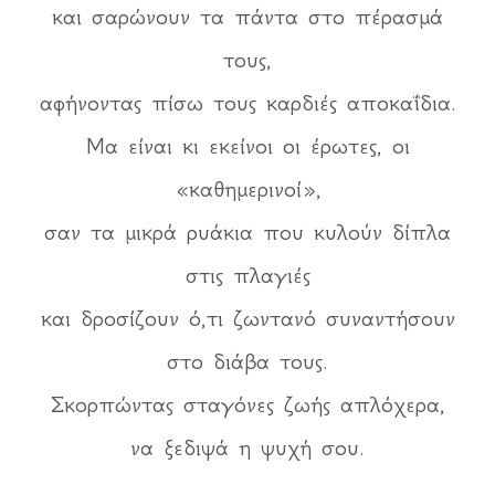
και σαρώνουν τα πάντα στο πέρασμά
τους,
αφήνοντας πίσω τους καρδιές αποκαΐδια.
Μα είναι κι εκείνοι οι έρωτες, οι
«καθημερινοί»,
σαν τα μικρά ρυάκια που κυλούν δίπλα
στις πλαγιές
και δροσίζουν ό,τι ζωντανό συναντήσουν
στο διάβα τους.
Σκορπώντας σταγόνες ζωής απλόχερα,
να ξεδιψά η ψυχή σου.