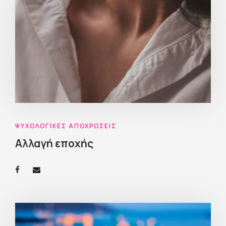
ΨΥΧΟΛΟΓΙΚΈΣ ΑΠΟΧΡΏΣΕΙΣ
Αλλαγή εποχής