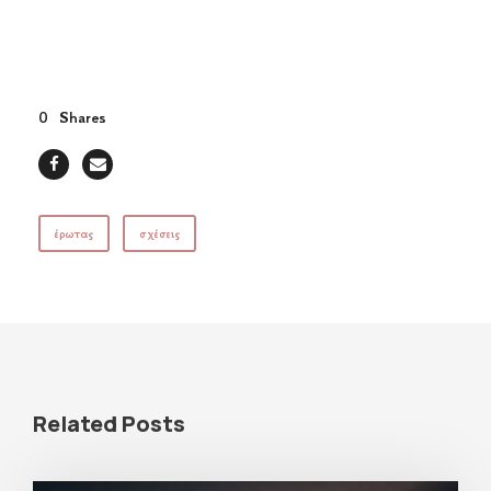
0
Shares
έρωτας
σχέσεις
Related Posts