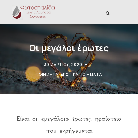
Οι μεγάλοι έρωτες
30 ΜΑΡΤΊΟΥ, 2020
ΠΟΙΉΜΑΤΑ
,
ΕΡΩΤΙΚΆ ΠΟΙΉΜΑΤΑ
Είναι οι «μεγάλοι» έρωτες, ηφαίστεια
που εκρήγνυνται