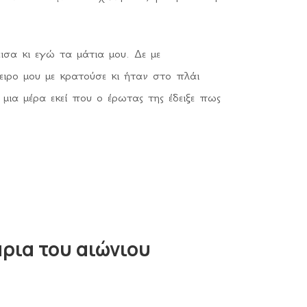
ισα κι εγώ τα μάτια μου. Δε με
ειρο μου με κρατούσε κι ήταν στο πλάι
 μια μέρα εκεί που ο έρωτας της έδειξε πως
ρια του αιώνιου