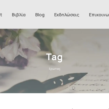
t
Βιβλία
Blog
Εκδηλώσεις
Επικοινω
Tag
έρωτας