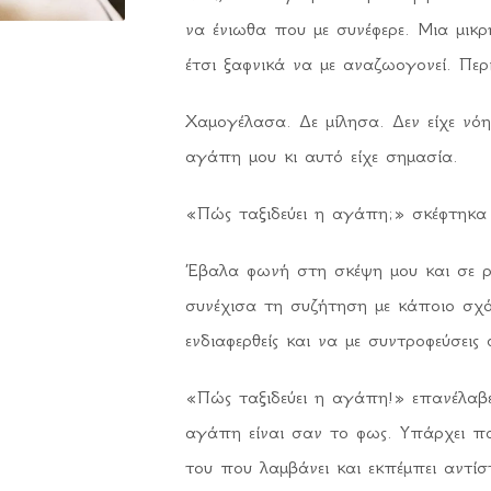
να ένιωθα που με συνέφερε. Μια μικρ
έτσι ξαφνικά να με αναζωογονεί. Περ
Χαμογέλασα. Δε μίλησα. Δεν είχε νόη
αγάπη μου κι αυτό είχε σημασία.
«Πώς ταξιδεύει η αγάπη;» σκέφτηκα 
Έβαλα φωνή στη σκέψη μου και σε 
συνέχισα τη συζήτηση με κάποιο σχ
ενδιαφερθείς και να με συντροφεύσει
«Πώς ταξιδεύει η αγάπη!» επανέλα
αγάπη είναι σαν το φως. Υπάρχει πα
του που λαμβάνει και εκπέμπει αντί