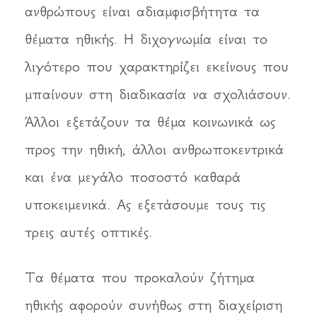
ανθρώπους είναι αδιαμφισβήτητα τα
θέματα ηθικής. Η διχογνωμία είναι το
λιγότερο που χαρακτηρίζει εκείνους που
μπαίνουν στη διαδικασία να σχολιάσουν.
Άλλοι εξετάζουν τα θέμα κοινωνικά ως
προς την ηθική, άλλοι ανθρωποκεντρικά
και ένα μεγάλο ποσοστό καθαρά
υποκειμενικά. Ας εξετάσουμε τους τις
τρεις αυτές οπτικές.
Τα θέματα που προκαλούν ζήτημα
ηθικής αφορούν συνήθως στη διαχείριση