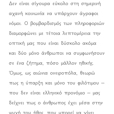
Δεν είναι σίγουρα εύκολο στη σημερινή
αχανή κοινωνία να υπάρχουν άγραφοι
νόμοι. Ο βομβαρδισμός των πληροφοριών
διαμορφώνει με τέτοια λεπτομέρεια την
οπτική μας που είναι δύσκολο ακόμα
και δύο μόνο άνθρωποι να συμφωνήσουν
σε ένα ζήτημα, πόσο μάλλον ηθικής.
Όμως, ως αιώνια ονειροπόλα, θεωρώ
πως η ύπαρξη και μόνο του φιλότιμου –
που δεν είναι ελληνικό προνόμιο – μας
δείχνει πως ο άνθρωπος έχει μέσα στην
ψυχή του ήθος, που μπορεί να γίνει