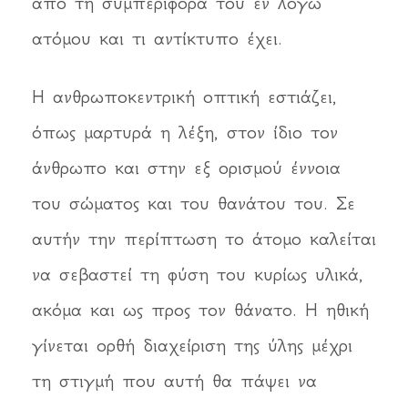
από τη συμπεριφορά του εν λόγω
ατόμου και τι αντίκτυπο έχει.
Η ανθρωποκεντρική οπτική εστιάζει,
όπως μαρτυρά η λέξη, στον ίδιο τον
άνθρωπο και στην εξ ορισμού έννοια
του σώματος και του θανάτου του. Σε
αυτήν την περίπτωση το άτομο καλείται
να σεβαστεί τη φύση του κυρίως υλικά,
ακόμα και ως προς τον θάνατο. Η ηθική
γίνεται ορθή διαχείριση της ύλης μέχρι
τη στιγμή που αυτή θα πάψει να