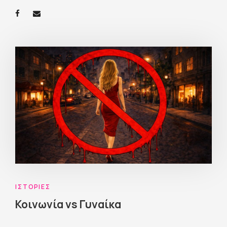
ΙΣΤΟΡΊΕΣ
Κοινωνία vs Γυναίκα