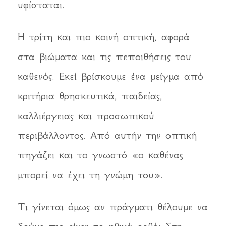
υφίσταται.
Η τρίτη και πιο κοινή οπτική, αφορά
στα βιώματα και τις πεποιθήσεις του
καθενός. Εκεί βρίσκουμε ένα μείγμα από
κριτήρια θρησκευτικά, παιδείας,
καλλιέργειας και προσωπικού
περιβάλλοντος. Από αυτήν την οπτική
πηγάζει και το γνωστό «ο καθένας
μπορεί να έχει τη γνώμη του».
Τι γίνεται όμως αν πράγματι θέλουμε να