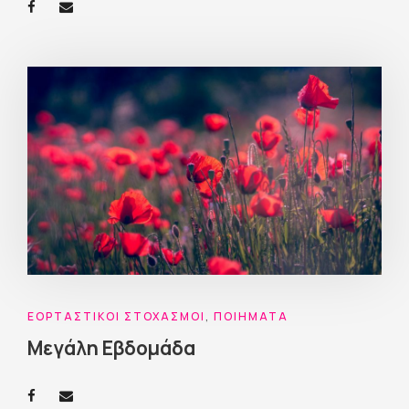
ΕΟΡΤΑΣΤΙΚΟΊ ΣΤΟΧΑΣΜΟΊ
,
ΠΟΙΉΜΑΤΑ
Μεγάλη Εβδομάδα