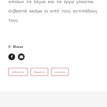
οποίων τα λόγια και τα έργα γίνονται
σεβαστά ακόμα κι από τους αντιπάλους
τους.
0
Shares
άνθρωπος
βιώματα
κοινωνία