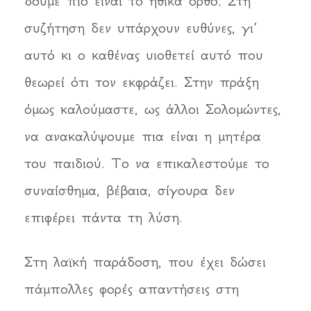
δούμε πιο είναι το ηθικά ορθό; Στη
συζήτηση δεν υπάρχουν ευθύνες, γι’
αυτό κι ο καθένας υιοθετεί αυτό που
θεωρεί ότι τον εκφράζει. Στην πράξη
όμως καλούμαστε, ως άλλοι Σολομώντες,
να ανακαλύψουμε πια είναι η μητέρα
του παιδιού. Το να επικαλεστούμε το
συναίσθημα, βέβαια, σίγουρα δεν
επιφέρει πάντα τη λύση.
Στη λαϊκή παράδοση, που έχει δώσει
πάμπολλες φορές απαντήσεις στη