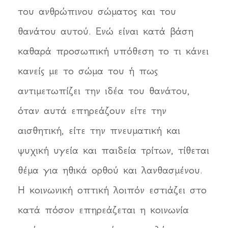
του ανθρώπινου σώματος και του
θανάτου αυτού. Ενώ είναι κατά βάση
καθαρά προσωπική υπόθεση το τι κάνει
κανείς με το σώμα του ή πως
αντιμετωπίζει την ιδέα του θανάτου,
όταν αυτά επηρεάζουν είτε την
αισθητική, είτε την πνευματική και
ψυχική υγεία και παιδεία τρίτων, τίθεται
θέμα για ηθικά ορθού και λανθασμένου.
Η κοινωνική οπτική λοιπόν εστιάζει στο
κατά πόσον επηρεάζεται η κοινωνία