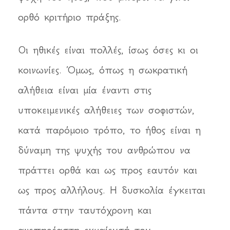
ορθό κριτήριο πράξης.
Οι ηθικές είναι πολλές, ίσως όσες κι οι
κοινωνίες. Όμως, όπως η σωκρατική
αλήθεια είναι μία έναντι στις
υποκειμενικές αλήθειες των σοφιστών,
κατά παρόμοιο τρόπο, το ήθος είναι η
δύναμη της ψυχής του ανθρώπου να
πράττει ορθά και ως προς εαυτόν και
ως προς αλλήλους. Η δυσκολία έγκειται
πάντα στην ταυτόχρονη και