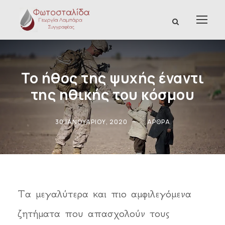
Το ήθος της ψυχής έναντι
της ηθικής του κόσμου
30 ΙΑΝΟΥΑΡΊΟΥ, 2020
ΆΡΘΡΑ
Τα μεγαλύτερα και πιο αμφιλεγόμενα
ζητήματα που απασχολούν τους