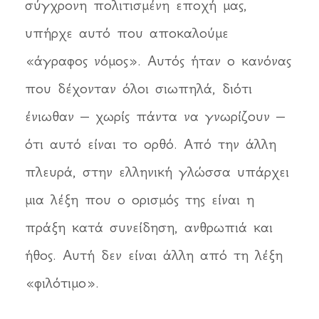
σύγχρονη πολιτισμένη εποχή μας,
υπήρχε αυτό που αποκαλούμε
«άγραφος νόμος». Αυτός ήταν ο κανόνας
που δέχονταν όλοι σιωπηλά, διότι
ένιωθαν – χωρίς πάντα να γνωρίζουν –
ότι αυτό είναι το ορθό. Από την άλλη
πλευρά, στην ελληνική γλώσσα υπάρχει
μια λέξη που ο ορισμός της είναι η
πράξη κατά συνείδηση, ανθρωπιά και
ήθος. Αυτή δεν είναι άλλη από τη λέξη
«φιλότιμο».