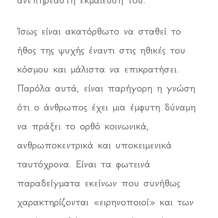
ανεπηρέαστη εκμαίευσή του.
Ίσως είναι ακατόρθωτο να σταθεί το
ήθος της ψυχής έναντι στις ηθικές του
κόσμου και μάλιστα να επικρατήσει.
Παρόλα αυτά, είναι παρήγορη η γνώση
ότι ο άνθρωπος έχει μια έμφυτη δύναμη
να πράξει το ορθό κοινωνικά,
ανθρωποκεντρικά και υποκειμενικά
ταυτόχρονα. Είναι τα φωτεινά
παραδείγματα εκείνων που συνήθως
χαρακτηρίζονται «ειρηνοποιοί» και των