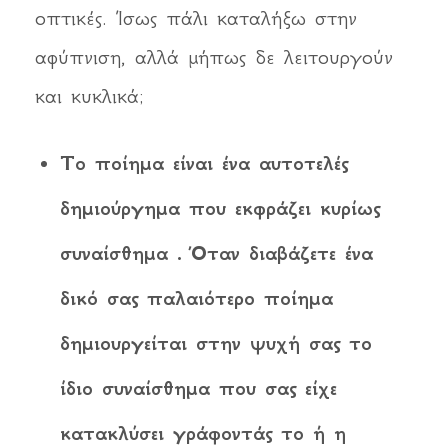
οπτικές. Ίσως πάλι καταλήξω στην
αφύπνιση, αλλά μήπως δε λειτουργούν
και κυκλικά;
Το ποίημα είναι ένα αυτοτελές
δημιούργημα που εκφράζει κυρίως
συναίσθημα . Όταν διαβάζετε ένα
δικό σας παλαιότερο ποίημα
δημιουργείται στην ψυχή σας το
ίδιο συναίσθημα που σας είχε
κατακλύσει γράφοντάς το ή η