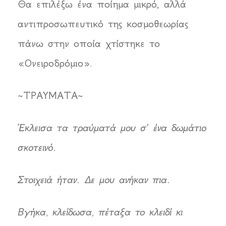
Θα επιλέξω ένα ποίημα μικρό, αλλά
αντιπροσωπευτικό της κοσμοθεωρίας
πάνω στην οποία χτίστηκε το
«Ονειροδρόμιο».
~ΤΡΑΥΜΑΤΑ~
Έκλεισα τα τραύματά μου σ’ ένα δωμάτιο
σκοτεινό.
Στοιχειά ήταν. Δε μου ανήκαν πια.
Βγήκα, κλείδωσα, πέταξα το κλειδί κι