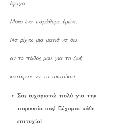
έφυγα.
Μόνο ένα παράθυρο έμεινε.
Να ρίχνω μια ματιά να δω
αν το πάθος μου για τη ζωή
κατάφερε να τα σκοτώσει.
Σας ευχαριστώ πολύ για την
παρουσία σας! Εύχομαι κάθε
επιτυχία!