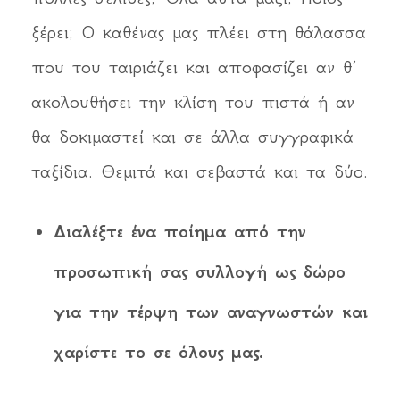
ξέρει; Ο καθένας μας πλέει στη θάλασσα
που του ταιριάζει και αποφασίζει αν θ’
ακολουθήσει την κλίση του πιστά ή αν
θα δοκιμαστεί και σε άλλα συγγραφικά
ταξίδια. Θεμιτά και σεβαστά και τα δύο.
Διαλέξτε ένα ποίημα από την
προσωπική σας συλλογή ως δώρο
για την τέρψη των αναγνωστών και
χαρίστε το σε όλους μας.