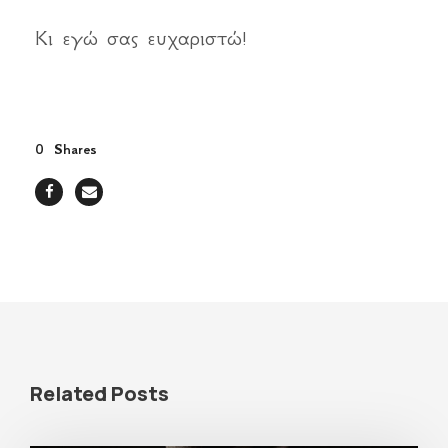
Κι εγώ σας ευχαριστώ!
0
Shares
Related Posts