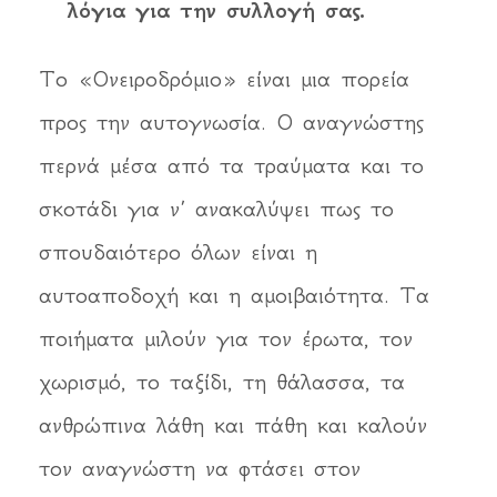
λόγια για την συλλογή σας.
Το «Ονειροδρόμιο» είναι μια πορεία
προς την αυτογνωσία. Ο αναγνώστης
περνά μέσα από τα τραύματα και το
σκοτάδι για ν’ ανακαλύψει πως το
σπουδαιότερο όλων είναι η
αυτοαποδοχή και η αμοιβαιότητα. Τα
ποιήματα μιλούν για τον έρωτα, τον
χωρισμό, το ταξίδι, τη θάλασσα, τα
ανθρώπινα λάθη και πάθη και καλούν
τον αναγνώστη να φτάσει στον