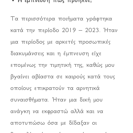
Η έμπνευση πώς προήλθε;
Τα περισσότερα ποιήματα γράφτηκα
κατά την περίοδο 2019 – 2023. Ήταν
μια περίοδος με αρκετές προσωπικές
διακυμάνσεις και η έμπνευση είχε
επομένως την τιμητική της, καθώς μου
βγαίνει αβίαστα σε καιρούς κατά τους
οποίους επικρατούν τα αρνητικά
συναισθήματα. Ήταν μια δική μου
ανάγκη να εκφραστώ αλλά και να
αποτυπώσω όσα με δίδαξαν οι