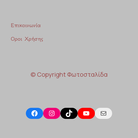
Επικοινωνία
Οροι Χρήσης
© Copyright Φωτοσταλίδα
Facebook
Instagram
TikTok
YouTube
Mail