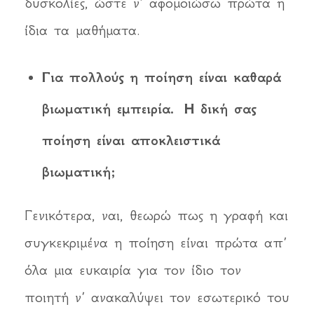
δυσκολίες, ώστε ν’ αφομοιώσω πρώτα η
ίδια τα μαθήματα.
Για πολλούς η ποίηση είναι καθαρά
βιωματική εμπειρία. Η δική σας
ποίηση είναι αποκλειστικά
βιωματική;
Γενικότερα, ναι, θεωρώ πως η γραφή και
συγκεκριμένα η ποίηση είναι πρώτα απ’
όλα μια ευκαιρία για τον ίδιο τον
ποιητή ν’ ανακαλύψει τον εσωτερικό του