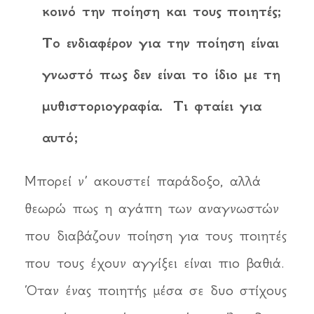
κοινό την ποίηση και τους ποιητές;
Το ενδιαφέρον για την ποίηση είναι
γνωστό πως δεν είναι το ίδιο με τη
μυθιστοριογραφία. Τι φταίει για
αυτό;
Μπορεί ν’ ακουστεί παράδοξο, αλλά
θεωρώ πως η αγάπη των αναγνωστών
που διαβάζουν ποίηση για τους ποιητές
που τους έχουν αγγίξει είναι πιο βαθιά.
Όταν ένας ποιητής μέσα σε δυο στίχους