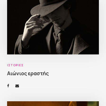
ΙΣΤΟΡΊΕΣ
Αιώνιος εραστής