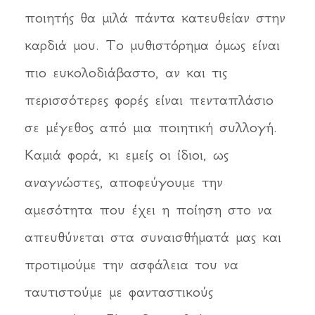
ποιητής θα μιλά πάντα κατευθείαν στην
καρδιά μου. Το μυθιστόρημα όμως είναι
πιο ευκολοδιάβαστο, αν και τις
περισσότερες φορές είναι πενταπλάσιο
σε μέγεθος από μια ποιητική συλλογή.
Καμιά φορά, κι εμείς οι ίδιοι, ως
αναγνώστες, αποφεύγουμε την
αμεσότητα που έχει η ποίηση στο να
απευθύνεται στα συναισθήματά μας και
προτιμούμε την ασφάλεια του να
ταυτιστούμε με φανταστικούς