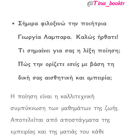
@
Tina_booktr
Σήμερα φιλοξενώ την ποιήτρια
Γεωργία Λαμπαρα. Καλώς ήρθατε!
Τι σημαίνει για σας η λέξη ποίηση;
Πώς την ορίζετε εσείς με βάση τη
δική σας αισθητική και εμπειρία;
Η ποίηση είναι η καλλιτεχνική
συμπύκνωση των μαθημάτων της ζωής.
Αποτελείται από αποστάγματα της
εμπειρίας και της ματιάς του κάθε