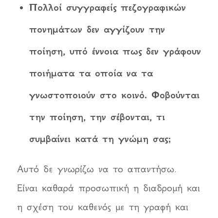
Πολλοί συγγραφείς πεζογραφικών
πονημάτων δεν αγγίζουν την
ποίηση, υπό έννοια πως δεν γράφουν
ποιήματα τα οποία να τα
γνωστοποιούν στο κοινό. Φοβούνται
την ποίηση, την σέβονται, τι
συμβαίνει κατά τη γνώμη σας;
Αυτό δε γνωρίζω να το απαντήσω.
Είναι καθαρά προσωπική η διαδρομή και
η σχέση του καθενός με τη γραφή και