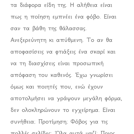
τα διάφορα είδη της. Η αλήθεια είναι
πως η ποίηση εμπνέει ένα φόβο. Είναι
σαν τα βάθη της θάλασσας.
Ανεξερεύνητη κι απύθμενη. Το αν θα
αποφασίσεις να φτιάξεις ένα σκαρί και
να τη διασχίσεις είναι προσωπική
απόφαση του καθενός. Έχω γνωρίσει
όμως και ποιητές που, ενώ έχουν
αποτολμήσει να γράψουν μεγάλη φόρμα,
δεν ολοκληρώνουν το εγχείρημα. Είναι
συνήθεια; Προτίμηση; Φόβος για τις
πολλές σελίδες; Όλα αυτά μαζί; Ποιος