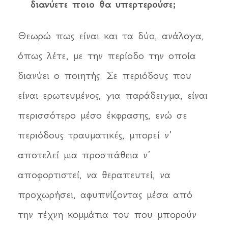
διανύετε ποιο θα υπερτερούσε;
Θεωρώ πως είναι και τα δύο, ανάλογα,
όπως λέτε, με την περίοδο την οποία
διανύει ο ποιητής. Σε περιόδους που
είναι ερωτευμένος, για παράδειγμα, είναι
περισσότερο μέσο έκφρασης, ενώ σε
περιόδους τραυματικές, μπορεί ν’
αποτελεί μια προσπάθεια ν’
αποφορτιστεί, να θεραπευτεί, να
προχωρήσει, αφυπνίζοντας μέσα από
την τέχνη κομμάτια του που μπορούν