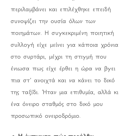
περιλαμβάνει και επιλέχθηκε επειδή
συνοψίζει την ουσία όλων των
ποιημάτων. Η συγκεκριμένη ποιητική
συλλογή είχε μείνει για κάποια χρόνια
στο συρτάρι, μέχρι τη στιγμή που
ένιωσα πως είχε έρθει η ώρα να βγει
πια στ’ ανοιχτά και να κάνει το δικό
της ταξίδι. Ήταν μια επιθυμία, αλλά κι
ένα όνειρο σταθμός στο δικό μου
προσωπικό ονειροδρόμιο.