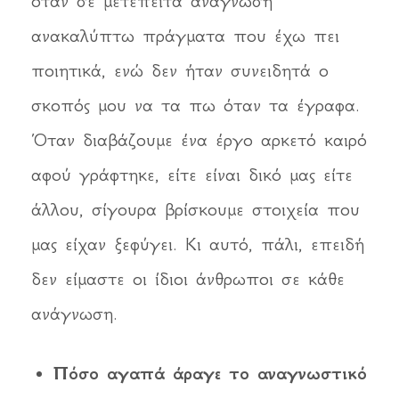
όταν σε μετέπειτα ανάγνωση
ανακαλύπτω πράγματα που έχω πει
ποιητικά, ενώ δεν ήταν συνειδητά ο
σκοπός μου να τα πω όταν τα έγραφα.
Όταν διαβάζουμε ένα έργο αρκετό καιρό
αφού γράφτηκε, είτε είναι δικό μας είτε
άλλου, σίγουρα βρίσκουμε στοιχεία που
μας είχαν ξεφύγει. Κι αυτό, πάλι, επειδή
δεν είμαστε οι ίδιοι άνθρωποι σε κάθε
ανάγνωση.
Πόσο αγαπά άραγε το αναγνωστικό