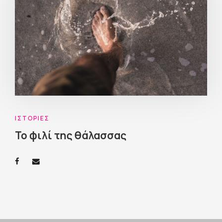
ΙΣΤΟΡΊΕΣ
Το φιλί της θάλασσας