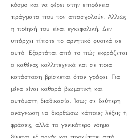
κόσμο και να φέρει στην επιφάνεια
πράγματα που τον απασχολούν. Αλλιώς
η ποίησή του είναι εγκεφαλική. Δεν
υπάρχει τίποτε το αρνητικό φυσικά σε
αυτό. Εξαρτάται από το πώς εκφράζεται
ο καθένας καλλιτεχνικά και σε ποια
κατάσταση βρίσκεται όταν γράφει. Για
μένα είναι καθαρά βιωματική και
αυτόματη διαδικασία. Ίσως σε δεύτερη
ανάγνωση να διορθώσω κάποιες λέξεις ή
φράσεις, αλλά το γενικότερο νόημα
δίνεται εξ αρχής και προκύπτει από