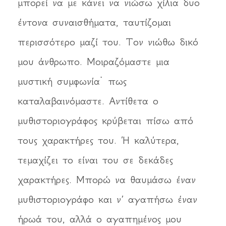
μπορεί να με κάνει να νιώσω χίλια δυο
έντονα συναισθήματα, ταυτίζομαι
περισσότερο μαζί του. Τον νιώθω δικό
μου άνθρωπο. Μοιραζόμαστε μια
μυστική συμφωνία˙ πως
καταλαβαινόμαστε. Αντίθετα ο
μυθιστοριογράφος κρύβεται πίσω από
τους χαρακτήρες του. Ή καλύτερα,
τεμαχίζει το είναι του σε δεκάδες
χαρακτήρες. Μπορώ να θαυμάσω έναν
μυθιστοριογράφο και ν’ αγαπήσω έναν
ήρωά του, αλλά ο αγαπημένος μου