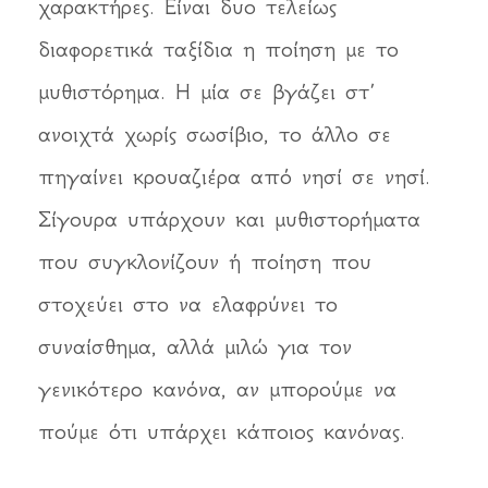
χαρακτήρες. Είναι δυο τελείως
διαφορετικά ταξίδια η ποίηση με το
μυθιστόρημα. Η μία σε βγάζει στ’
ανοιχτά χωρίς σωσίβιο, το άλλο σε
πηγαίνει κρουαζιέρα από νησί σε νησί.
Σίγουρα υπάρχουν και μυθιστορήματα
που συγκλονίζουν ή ποίηση που
στοχεύει στο να ελαφρύνει το
συναίσθημα, αλλά μιλώ για τον
γενικότερο κανόνα, αν μπορούμε να
πούμε ότι υπάρχει κάποιος κανόνας.