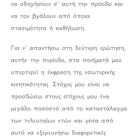
να οδηγήσουν σ’ αυτή την πρόοδο και
να τον βγάλουν από όποια
στασιμότητα ή καθήλωση.
Για ν’ απαντήσω στη δεύτερη ερώτηση,
αυτήν την περίοδο, στα ποιήματά μου
υπερτερεί η έκφραση της εσωτερικής
κινητικότητας. Στόχος μου είναι να
προσδώσω στους στίχους μου ένα
μεγάλο ποσοστό από το καταστάλαγμα
των τελευταίων ετών και μέσα από
αυτό να εξερευνήσω διαφορετικές