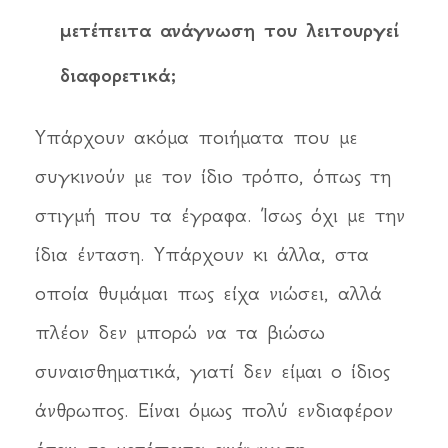
μετέπειτα ανάγνωση του λειτουργεί
διαφορετικά;
Υπάρχουν ακόμα ποιήματα που με
συγκινούν με τον ίδιο τρόπο, όπως τη
στιγμή που τα έγραφα. Ίσως όχι με την
ίδια ένταση. Υπάρχουν κι άλλα, στα
οποία θυμάμαι πως είχα νιώσει, αλλά
πλέον δεν μπορώ να τα βιώσω
συναισθηματικά, γιατί δεν είμαι ο ίδιος
άνθρωπος. Είναι όμως πολύ ενδιαφέρον