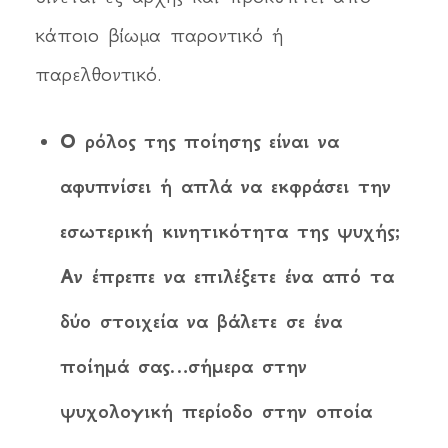
κάποιο βίωμα παροντικό ή
παρελθοντικό.
Ο ρόλος της ποίησης είναι να
αφυπνίσει ή απλά να εκφράσει την
εσωτερική κινητικότητα της ψυχής;
Αν έπρεπε να επιλέξετε ένα από τα
δύο στοιχεία να βάλετε σε ένα
ποίημά σας…σήµερα στην
ψυχολογική περίοδο στην οποία