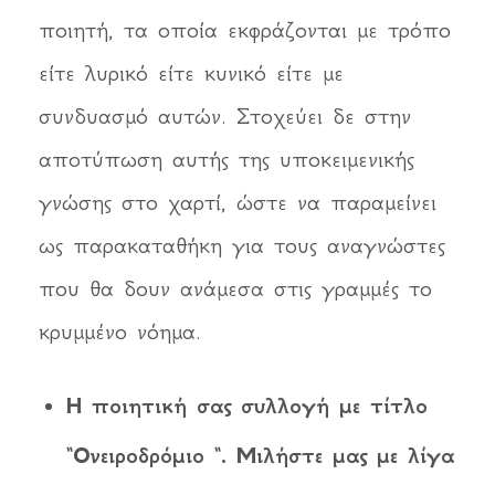
ποιητή, τα οποία εκφράζονται με τρόπο
είτε λυρικό είτε κυνικό είτε με
συνδυασμό αυτών. Στοχεύει δε στην
αποτύπωση αυτής της υποκειμενικής
γνώσης στο χαρτί, ώστε να παραμείνει
ως παρακαταθήκη για τους αναγνώστες
που θα δουν ανάμεσα στις γραμμές το
κρυμμένο νόημα.
Η ποιητική σας συλλογή με τίτλο
“Ονειροδρόμιο “. Μιλήστε μας με λίγα