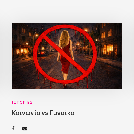
ΙΣΤΟΡΊΕΣ
Κοινωνία vs Γυναίκα