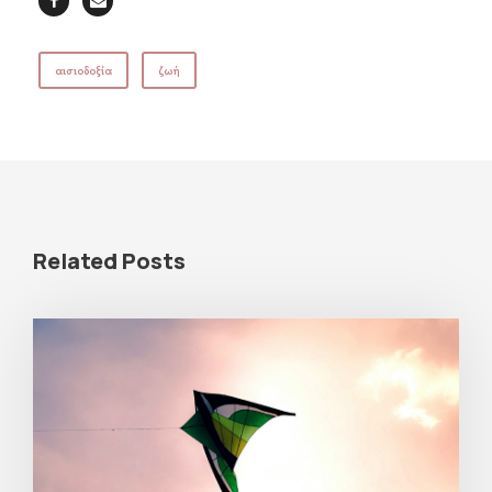
αισιοδοξία
ζωή
Related Posts