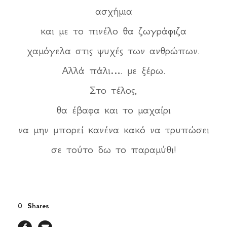
ασχήμια
και με το πινέλο θα ζωγράφιζα
χαμόγελα στις ψυχές των ανθρώπων.
Αλλά πάλι…. με ξέρω.
Στο τέλος,
θα έβαφα και το μαχαίρι
να μην μπορεί κανένα κακό να τρυπώσει
σε τούτο δω το παραμύθι!
0
Shares