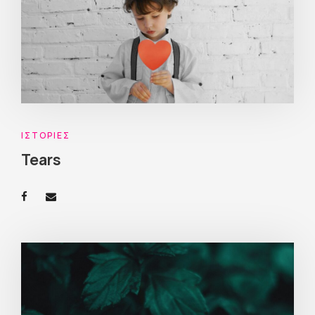
ΙΣΤΟΡΊΕΣ
Tears