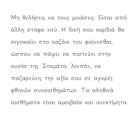
Μη θελήσεις να τους μοιάσεις. Είσαι από
άλλη στόφα εσύ. Η δική σου καρδιά θα
σιγοκαίει στο καζάνι του φαίνεσθαι,
ώσπου να πάψει να πιστεύει στην
ουσία της. Σταμάτα, λοιπόν, να
παζαρεύεις την αξία σου σε αγορές
φθηνών συναισθημάτων. Τα αληθινά
αισθήματα είναι αμοιβαία και ανεκτίμητα.