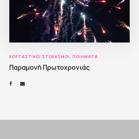
ΕΟΡΤΑΣΤΙΚΟΊ ΣΤΟΧΑΣΜΟΊ
,
ΠΟΙΉΜΑΤΑ
Παραμονή Πρωτοχρονιάς