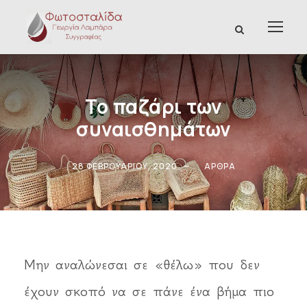
Το παζάρι των
συναισθημάτων
28 ΦΕΒΡΟΥΑΡΊΟΥ, 2020
ΆΡΘΡΑ
Μην αναλώνεσαι σε «θέλω» που δεν
έχουν σκοπό να σε πάνε ένα βήμα πιο