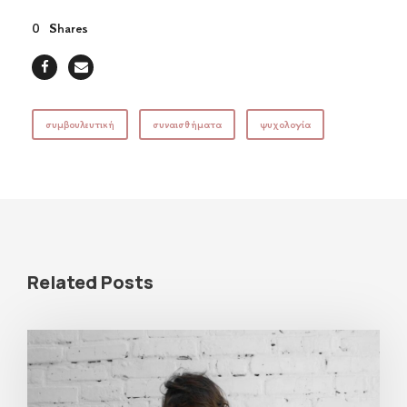
0
Shares
συμβουλευτική
συναισθήματα
ψυχολογία
Related Posts