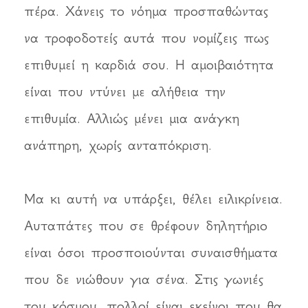
πέρα. Χάνεις το νόημα προσπαθώντας
να τροφοδοτείς αυτά που νομίζεις πως
επιθυμεί η καρδιά σου. Η αμοιβαιότητα
είναι που ντύνει με αλήθεια την
επιθυμία. Αλλιώς μένει μια ανάγκη
ανάπηρη, χωρίς ανταπόκριση.
Μα κι αυτή να υπάρξει, θέλει ειλικρίνεια.
Αυταπάτες που σε θρέφουν δηλητήριο
είναι όσοι προσποιούνται συναισθήματα
που δε νιώθουν για σένα. Στις γωνιές
του κόσμου, πολλοί είναι εκείνοι που θα