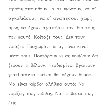
προθυμοποιηθούν να σε νιώσουν, να σ’
αγκαλιάσουν, να σ’ αγαπήσουν χωρίς
όμως να έχουν αγαπήσει τον ίδιο τους
τον εαυτό. Κοίταξέ τους. Δεν τους
νοιάζει. Προχωράνε κι ας είναι κενοί
μέσα τους. Ποντάρουν κι ας νομίζουν ότι
ξέρουν τι θέλουν. Κερδισμένοι βγαίνουν
γιατί πάντα εκείνοι θα «έχουν δίκιο».
Μα είναι κέρδος αλήθεια αυτό; Να
νομίζεις πως νιώθεις; Να πείθεσαι πως
ζεις;