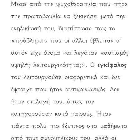
Μέσα από την ψυχοθεραπεία που πήρε
την πρωτοβουλία να ξεκινήσει μετά την
ενηλικίωσή του, διαπίστωσε πως το
«πρόβλημα» που οι άλλοι έβλεπαν σ’
αυτόν είχε όνομα και λεγόταν «αυτισμός
υψηλής λειτουργικότητας». Ο
εγκέφαλος
του λειτουργούσε διαφορετικά και δεν
έφταιγε που ήταν αντικοινωνικός. Δεν
ήταν επιλογή του, όπως τον
κατηγορούσαν κατά καιρούς. Ήταν
πάντα πολύ πιο έξυπνος στα μαθήματα
από τους συνομήλικους του, αλλά οι