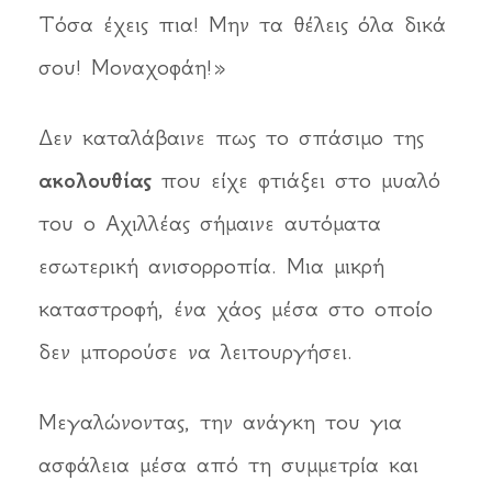
Τόσα έχεις πια! Μην τα θέλεις όλα δικά
σου! Μοναχοφάη!»
Δεν καταλάβαινε πως το σπάσιμο της
ακολουθίας
που είχε φτιάξει στο μυαλό
του ο Αχιλλέας σήμαινε αυτόματα
εσωτερική ανισορροπία. Μια μικρή
καταστροφή, ένα χάος μέσα στο οποίο
δεν μπορούσε να λειτουργήσει.
Μεγαλώνοντας, την ανάγκη του για
ασφάλεια μέσα από τη συμμετρία και