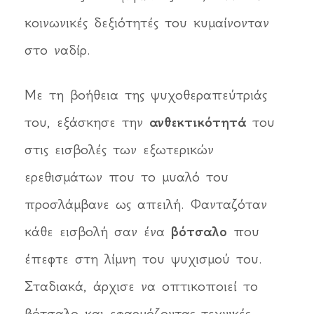
κοινωνικές δεξιότητές του κυμαίνονταν
στο ναδίρ.
Με τη βοήθεια της ψυχοθεραπεύτριάς
του, εξάσκησε την
ανθεκτικότητά
του
στις εισβολές των εξωτερικών
ερεθισμάτων που το μυαλό του
προσλάμβανε ως απειλή. Φανταζόταν
κάθε εισβολή σαν ένα
βότσαλο
που
έπεφτε στη λίμνη του ψυχισμού του.
Σταδιακά, άρχισε να οπτικοποιεί το
βότσαλο και εφαρμόζοντας τεχνικές