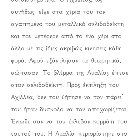
συνήθως, είχε στα χέρια του τον
αγαπημένο του μεταλλικό σελιδοδείκτη
και τον μετέφερε από το ένα χέρι στο
άλλο με τις ίδιες ακριβώς κινήσεις κάθε
φορά. Αφού εξάντλησαν τα θεωρητικά,
σώπασαν. Το βλέμμα της Αμαλίας έπεσε
στον σελιδοδείκτη. Προς έκπληξη του
Αχιλλέα, δεν του ζήτησε να τον πάρει˙
του ήταν δύσκολο να τον αποχωρίζεται.
Ένιωθε σαν να του έκλεβαν κομμάτι του
εαυτού του. Η Αμαλία περιορίστηκε στο