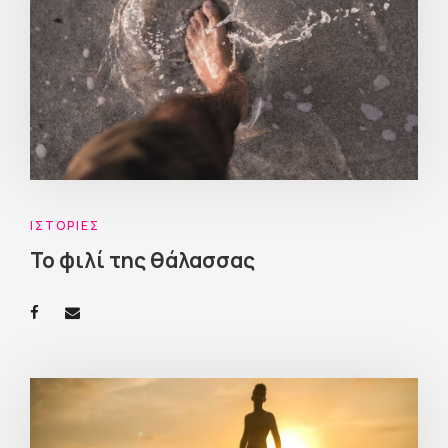
ΙΣΤΟΡΊΕΣ
Το φιλί της θάλασσας