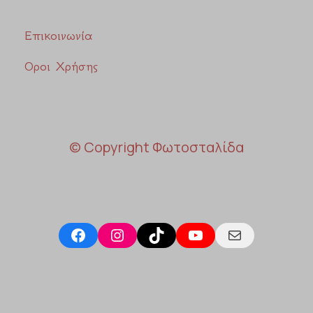
Επικοινωνία
Οροι Χρήσης
© Copyright Φωτοσταλίδα
Facebook
Instagram
TikTok
YouTube
Mail