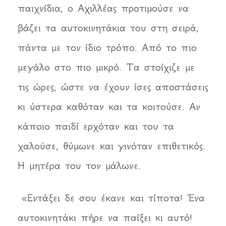
παιχνίδια, ο Αχιλλέας προτιμούσε να
βάζει τα αυτοκινητάκια του στη σειρά,
πάντα με τον ίδιο τρόπο. Από το πιο
μεγάλο στο πιο μικρό. Τα στοίχιζε με
τις ώρες, ώστε να έχουν ίσες αποστάσεις
κι ύστερα καθόταν και τα κοιτούσε. Αν
κάποιο παιδί ερχόταν και του τα
χαλούσε, θύμωνε και γινόταν επιθετικός.
Η μητέρα του τον μάλωνε.
«Εντάξει δε σου έκανε και τίποτα! Ένα
αυτοκινητάκι πήρε να παίξει κι αυτό!