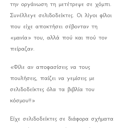
την οργάνωση τη μετέτρεψε σε χόμπι.
Συνέλλεγε σελιδοδείκτες. Οι λίγοι φίλοι
που είχε αποκτήσει σέβονταν τη
«μανία» του, αλλά πού και πού τον
πείραζαν.
«Φίλε αν αποφασίσεις να τους
πουλήσεις, παίζει να γεμίσεις με
σελιδοδείκτες όλα τα βιβλία του
κόσμου!!»
Είχε σελιδοδείκτες σε διάφορα σχήματα