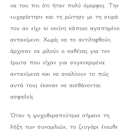
να του πει ότι ήταν πολύ όμορφος. Την
ευχαρίστησε και τη ρώτησε με τη σειρά
του αν είχε κι εκείνη κάποιο αγαπημένο
αντικείμενο. Χωρίς να το αντιληφθούν,
άρχισαν να μιλούν ο καθένας για τον
έρωτα που είχαν για συγκεκριμένα
αντικείμενα και να αναλύουν το πώς
αυτά τους έκαναν να αισθάνονται
ασφαλείς.
Όταν η ψυχοθεραπεύτρια σήμανε τη
λήξη των συνομιλιών, το ζευγάρι ένιωθε