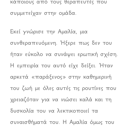
κάποιους από τους θεραπευτές που
συμμετείχαν στην ομάδα.
Εκεί γνώρισε την Αμαλία, μια
συνθεραπευόμενη. Ήξερε πως δεν του
ήταν εύκολο να συνάψει ερωτική σχέση.
Η εμπειρία του αυτό είχε δείξει. Ήταν
αρκετά «παράξενος» στην καθημερινή
του ζωή με όλες αυτές τις ρουτίνες που
χρειαζόταν για να νιώσει καλά και τη
δυσκολία του να λεκτικοποιεί τα
συναισθήματά του. Η Αμαλία όμως του