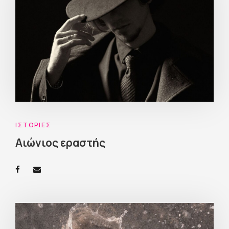
ΙΣΤΟΡΊΕΣ
Αιώνιος εραστής