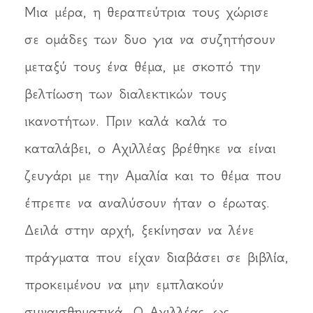
Μια μέρα, η θεραπεύτρια τους χώρισε
σε ομάδες των δυο για να συζητήσουν
μεταξύ τους ένα θέμα, με σκοπό την
βελτίωση των διαλεκτικών τους
ικανοτήτων. Πριν καλά καλά το
καταλάβει, ο Αχιλλέας βρέθηκε να είναι
ζευγάρι με την Αμαλία και το θέμα που
έπρεπε να αναλύσουν ήταν ο έρωτας.
Δειλά στην αρχή, ξεκίνησαν να λένε
πράγματα που είχαν διαβάσει σε βιβλία,
προκειμένου να μην εμπλακούν
συναισθηματικά. Ο Αχιλλέας, ως