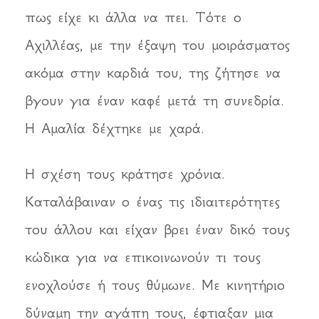
πως είχε κι άλλα να πει. Τότε ο
Αχιλλέας, με την έξαψη του μοιράσματος
ακόμα στην καρδιά του, της ζήτησε να
βγουν για έναν καφέ μετά τη συνεδρία.
Η Αμαλία δέχτηκε με χαρά.
Η σχέση τους κράτησε χρόνια.
Καταλάβαιναν ο ένας τις ιδιαιτερότητες
του άλλου και είχαν βρει έναν δικό τους
κώδικα για να επικοινωνούν τι τους
ενοχλούσε ή τους θύμωνε. Με κινητήριο
δύναμη την αγάπη τους, έφτιαξαν μια