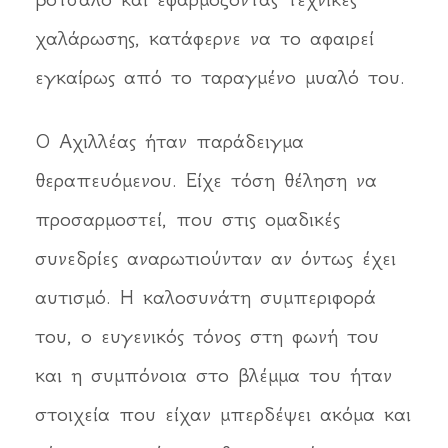
χαλάρωσης, κατάφερνε να το αφαιρεί
εγκαίρως από το ταραγμένο μυαλό του.
Ο Αχιλλέας ήταν παράδειγμα
θεραπευόμενου. Είχε τόση θέληση να
προσαρμοστεί, που στις ομαδικές
συνεδρίες αναρωτιούνταν αν όντως έχει
αυτισμό. Η καλοσυνάτη συμπεριφορά
του, ο ευγενικός τόνος στη φωνή του
και η συμπόνοια στο βλέμμα του ήταν
στοιχεία που είχαν μπερδέψει ακόμα και