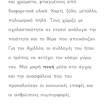
και χρώματα, φτιαγμένους από
διαφορετικά υλικά. Χαρτί, ξύλο, μέταλλο,
πολυμερικό πηλό. Τους χώριζε με
σχολαστικότητα σε ντοσιέ ανάλογα την
ποιότητα και το θέμα που απεικόνιζαν.
Για τον Αχιλλέα, οι συλλογές του ήταν
ο τρόπος να αντέχει τον κόσμο γύρω
του. Μια μικρή
πνοή
μέσα στο άγχος
και την ανασφάλεια που του
προκαλούσαν οι κοινωνικές επαφές και
οι ανθρώπινες συμπεριφορές.