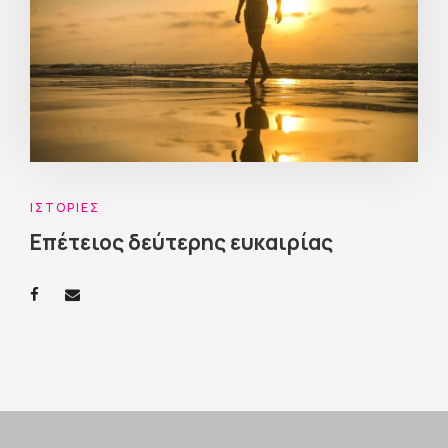
ΙΣΤΟΡΊΕΣ
Επέτειος δεύτερης ευκαιρίας