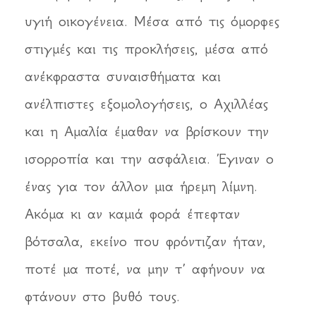
υγιή οικογένεια. Μέσα από τις όμορφες
στιγμές και τις προκλήσεις, μέσα από
ανέκφραστα συναισθήματα και
ανέλπιστες εξομολογήσεις, ο Αχιλλέας
και η Αμαλία έμαθαν να βρίσκουν την
ισορροπία και την ασφάλεια. Έγιναν ο
ένας για τον άλλον μια ήρεμη λίμνη.
Ακόμα κι αν καμιά φορά έπεφταν
βότσαλα, εκείνο που φρόντιζαν ήταν,
ποτέ μα ποτέ, να μην τ’ αφήνουν να
φτάνουν στο βυθό τους.