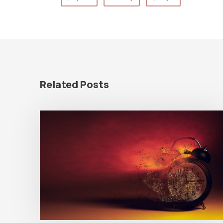
Related Posts