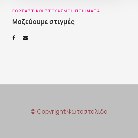
ΕΟΡΤΑΣΤΙΚΟΊ ΣΤΟΧΑΣΜΟΊ
,
ΠΟΙΉΜΑΤΑ
Μαζεύουμε στιγμές
© Copyright Φωτοσταλίδα