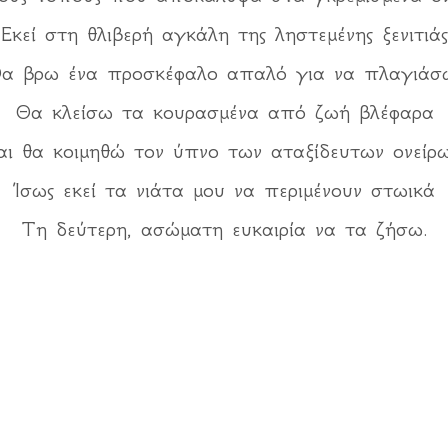
Εκεί στη θλιβερή αγκάλη της ληστεμένης ξενιτιάς
α βρω ένα προσκέφαλο απαλό για να πλαγιάσ
Θα κλείσω τα κουρασμένα από ζωή βλέφαρα
αι θα κοιμηθώ τον ύπνο των αταξίδευτων ονείρω
Ίσως εκεί τα νιάτα μου να περιμένουν στωικά
Τη δεύτερη, ασώματη ευκαιρία να τα ζήσω.