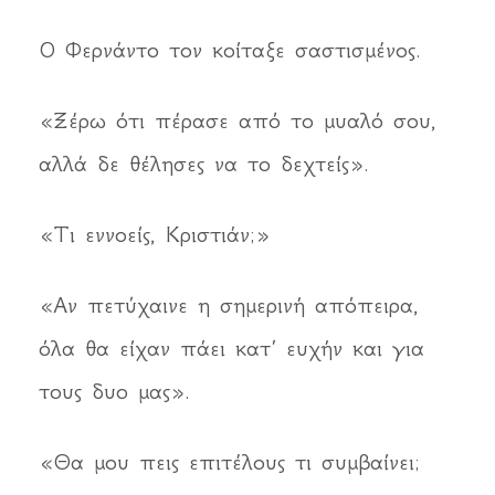
Ο Φερνάντο τον κοίταξε σαστισμένος.
«Ξέρω ότι πέρασε από το μυαλό σου,
αλλά δε θέλησες να το δεχτείς».
«Τι εννοείς, Κριστιάν;»
«Αν πετύχαινε η σημερινή απόπειρα,
όλα θα είχαν πάει κατ’ ευχήν και για
τους δυο μας».
«Θα μου πεις επιτέλους τι συμβαίνει;