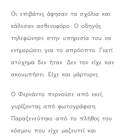
Οι επιβάτες άφησαν τα σχόλια και
κάλεσαν ασθενοφόρο. Ο οδηγός
τηλεφώνησε στην υπηρεσία του να
ενημερώσει για το απρόοπτο. Γιατί
ατύχημα δεν ήταν. Δεν τον είχε καν
ακουμπήσει. Είχε και μάρτυρες.
Ο Φερνάντο περνούσε από εκεί,
γυρίζοντας από φωτογράφιση.
Παραξενεύτηκε από το πλήθος του
κόσμου που είχε μαζευτεί και