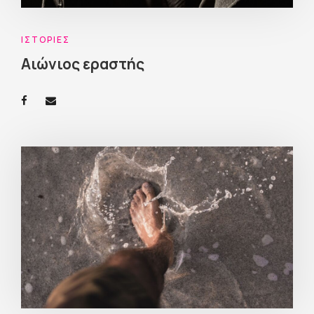
ΙΣΤΟΡΊΕΣ
Αιώνιος εραστής