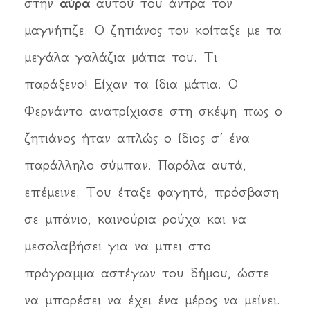
στην
αύρα
αυτού του άντρα τον
μαγνήτιζε. Ο ζητιάνος τον κοίταξε με τα
μεγάλα γαλάζια μάτια του. Τι
παράξενο! Είχαν τα ίδια μάτια. Ο
Φερνάντο ανατρίχιασε στη σκέψη πως ο
ζητιάνος ήταν απλώς ο ίδιος σ’ ένα
παράλληλο σύμπαν. Παρόλα αυτά,
επέμεινε. Του έταξε φαγητό, πρόσβαση
σε μπάνιο, καινούρια ρούχα και να
μεσολαβήσει για να μπει στο
πρόγραμμα αστέγων του δήμου, ώστε
να μπορέσει να έχει ένα μέρος να μείνει.