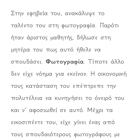
Στην εφηβεία του, ανακάλυψε το
ταλέντο του στη φωτογραφία. Παρότι
ήταν άριστος μαθητής, δήλωσε στη
μητέρα του πως αυτό ήθελε να
σπουδάσει.
Φωτογραφία
. Τίποτε άλλο
δεν είχε νόημα για εκείνον. Η οικονομική
τους κατάσταση του επέπτρεπε την
πολυτέλεια να κυνηγήσει το όνειρό του
και ν’ αφοσιωθεί σε αυτό. Μέχρι τα
εικοσιπέντε του, είχε γίνει ένας από
τους σπουδαιότερους φωτογράφους με