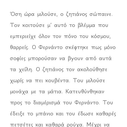
Όση ώρα μιλούσε, ο ζητιάνος σώπαινε.
Τον κοιτούσε μ’ αυτό το βλέμμα που
εμπεριείχε όλον τον πόνο του κόσμου,
θαρρείς. Ο Φερνάντο σκέφτηκε πως μόνο
σοφίες μπορούσαν να βγουν από αυτά
τα χείλη. Ο ζητιάνος τον ακολούθησε
χωρίς να πει κουβέντα. Του μιλούσε
μονάχα με τα μάτια. Κατευθύνθηκαν
προς το διαμέρισμά του Φερνάντο. Του
έδειξε το μπάνιο και του έδωσε καθαρές
πετσέτες και καθαρά ρούχα. Μέχρι να