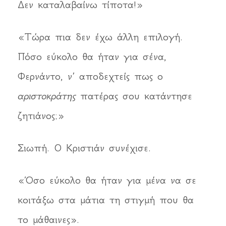
Δεν καταλαβαίνω τίποτα!»
«Τώρα πια δεν έχω άλλη επιλογή.
Πόσο εύκολο θα ήταν για σένα,
Φερνάντο, ν’ αποδεχτείς πως ο
αριστοκράτης
πατέρας σου κατάντησε
ζητιάνος;»
Σιωπή. Ο Κριστιάν συνέχισε.
«Όσο εύκολο θα ήταν για μένα να σε
κοιτάξω στα μάτια τη στιγμή που θα
το μάθαινες».