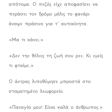
απότομα. Ο πεζός είχε αποφασίσει να
περάσει τον δρόμο μόλις το φανάρι
άναψε πράσινο για τ’ αυτοκίνητα.
«Μα τι κάνει;»
«Δεν την θέλεις τη ζωή σου ρεε; Κι εμείς
τι φταίμε;»
Ο άντρας λιποθύμησε μπροστά στο
σταματημένο λεωφορείο.
«Παναγία μου! Είναι καλά ο άνθρωπος;»