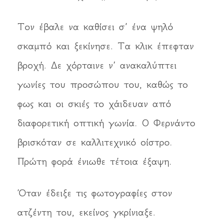
Τον έβαλε να καθίσει σ’ ένα ψηλό
σκαμπό και ξεκίνησε. Τα κλικ έπεφταν
βροχή. Δε χόρταινε ν’ ανακαλύπτει
γωνίες του προσώπου του, καθώς το
φως και οι σκιές το χάιδευαν από
διαφορετική οπτική γωνία. Ο Φερνάντο
βρισκόταν σε καλλιτεχνικό οίστρο.
Πρώτη φορά ένιωθε τέτοια έξαψη.
Όταν έδειξε τις φωτογραφίες στον
ατζέντη του, εκείνος γκρίνιαξε.