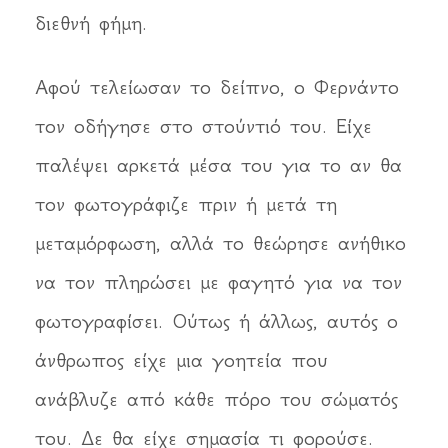
διεθνή φήμη.
Αφού τελείωσαν το δείπνο, ο Φερνάντο
τον οδήγησε στο στούντιό του. Είχε
παλέψει αρκετά μέσα του για το αν θα
τον φωτογράφιζε πριν ή μετά τη
μεταμόρφωση, αλλά το θεώρησε ανήθικο
να τον πληρώσει με φαγητό για να τον
φωτογραφίσει. Ούτως ή άλλως, αυτός ο
άνθρωπος είχε μια γοητεία που
ανάβλυζε από κάθε πόρο του σώματός
του. Δε θα είχε σημασία τι φορούσε.