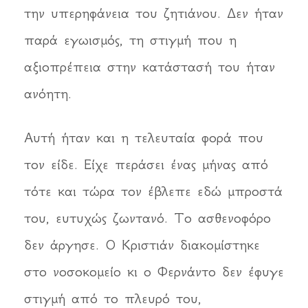
την υπερηφάνεια του ζητιάνου. Δεν ήταν
παρά εγωισμός, τη στιγμή που η
αξιοπρέπεια στην κατάστασή του ήταν
ανόητη.
Αυτή ήταν και η τελευταία φορά που
τον είδε. Είχε περάσει ένας μήνας από
τότε και τώρα τον έβλεπε εδώ μπροστά
του, ευτυχώς ζωντανό. Το ασθενοφόρο
δεν άργησε. Ο Κριστιάν διακομίστηκε
στο νοσοκομείο κι ο Φερνάντο δεν έφυγε
στιγμή από το πλευρό του,