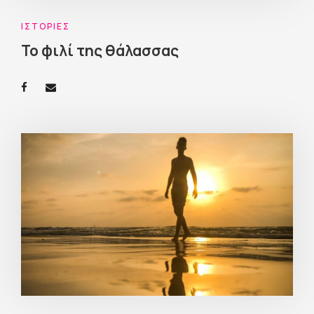
ΙΣΤΟΡΊΕΣ
Το φιλί της θάλασσας