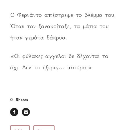
Ο Φερνάντο απέστρεψε το βλέμμα του.
Όταν τον ξανακοίταξε, τα μάτια του
ήταν γεμάτα δάκρυα.
«Οι φύλακες άγγελοι δε δέχονται το
όχι. Δεν το ήξερες… πατέρα;»
0
Shares