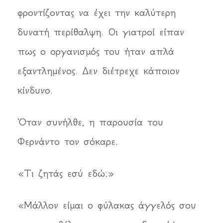
φροντίζοντας να έχει την καλύτερη
δυνατή περίθαλψη. Οι γιατροί είπαν
πως ο οργανισμός του ήταν απλά
εξαντλημένος. Δεν διέτρεχε κάποιον
κίνδυνο.
Όταν συνήλθε, η παρουσία του
Φερνάντο τον σόκαρε.
«Τι ζητάς εσύ εδώ;»
«Μάλλον είμαι ο φύλακας άγγελός σου