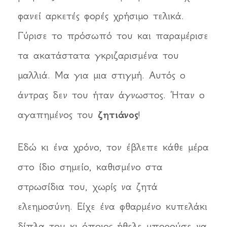
φανεί αρκετές φορές χρήσιμο τελικά.
Γύρισε το πρόσωπό του και παραμέρισε
τα ακατάστατα γκριζαρισμένα του
μαλλιά. Μα για μια στιγμή. Αυτός ο
άντρας δεν του ήταν άγνωστος. Ήταν ο
αγαπημένος του
ζητιάνος
!
Εδώ κι ένα χρόνο, τον έβλεπε κάθε μέρα
στο ίδιο σημείο, καθισμένο στα
στρωσίδια του, χωρίς να ζητά
ελεημοσύνη. Είχε ένα φθαρμένο κυπελάκι
δίπλα του κι όποιος ήθελε μπορούσε να