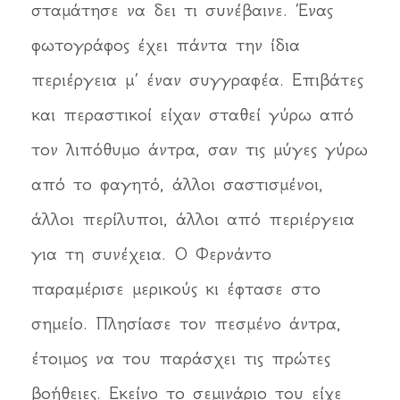
σταμάτησε να δει τι συνέβαινε. Ένας
φωτογράφος έχει πάντα την ίδια
περιέργεια μ’ έναν συγγραφέα. Επιβάτες
και περαστικοί είχαν σταθεί γύρω από
τον λιπόθυμο άντρα, σαν τις μύγες γύρω
από το φαγητό, άλλοι σαστισμένοι,
άλλοι περίλυποι, άλλοι από περιέργεια
για τη συνέχεια. Ο Φερνάντο
παραμέρισε μερικούς κι έφτασε στο
σημείο. Πλησίασε τον πεσμένο άντρα,
έτοιμος να του παράσχει τις πρώτες
βοήθειες. Εκείνο το σεμινάριο του είχε