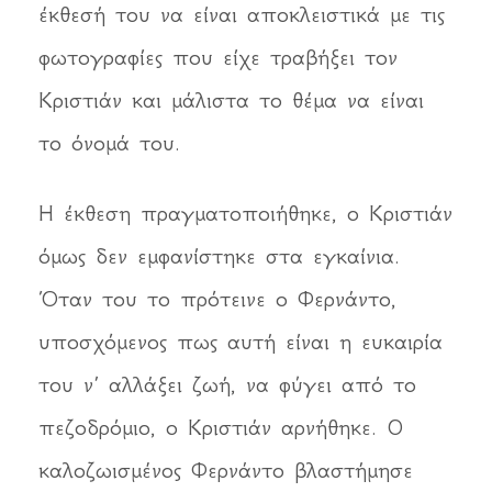
έκθεσή του να είναι αποκλειστικά με τις
φωτογραφίες που είχε τραβήξει τον
Κριστιάν και μάλιστα το θέμα να είναι
το όνομά του.
Η έκθεση πραγματοποιήθηκε, ο Κριστιάν
όμως δεν εμφανίστηκε στα εγκαίνια.
Όταν του το πρότεινε ο Φερνάντο,
υποσχόμενος πως αυτή είναι η ευκαιρία
του ν’ αλλάξει ζωή, να φύγει από το
πεζοδρόμιο, ο Κριστιάν αρνήθηκε. Ο
καλοζωισμένος Φερνάντο βλαστήμησε