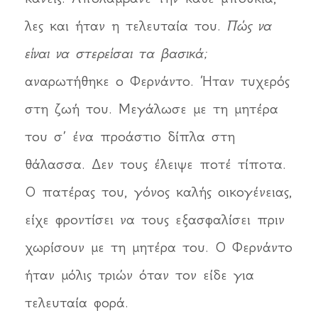
λες και ήταν η τελευταία του.
Πώς να
είναι να στερείσαι τα βασικά;
αναρωτήθηκε ο Φερνάντο. Ήταν τυχερός
στη ζωή του. Μεγάλωσε με τη μητέρα
του σ’ ένα προάστιο δίπλα στη
θάλασσα. Δεν τους έλειψε ποτέ τίποτα.
Ο πατέρας του, γόνος καλής οικογένειας,
είχε φροντίσει να τους εξασφαλίσει πριν
χωρίσουν με τη μητέρα του. Ο Φερνάντο
ήταν μόλις τριών όταν τον είδε για
τελευταία φορά.