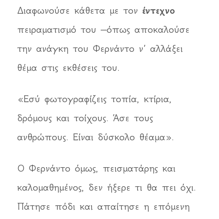
Διαφωνούσε κάθετα με τον
έντεχνο
πειραματισμό του –όπως αποκαλούσε
την ανάγκη του Φερνάντο ν’ αλλάξει
θέμα στις εκθέσεις του.
«Εσύ φωτογραφίζεις τοπία, κτίρια,
δρόμους και τοίχους. Άσε τους
ανθρώπους. Είναι δύσκολο θέαμα».
Ο Φερνάντο όμως, πεισματάρης και
καλομαθημένος, δεν ήξερε τι θα πει όχι.
Πάτησε πόδι και απαίτησε η επόμενη