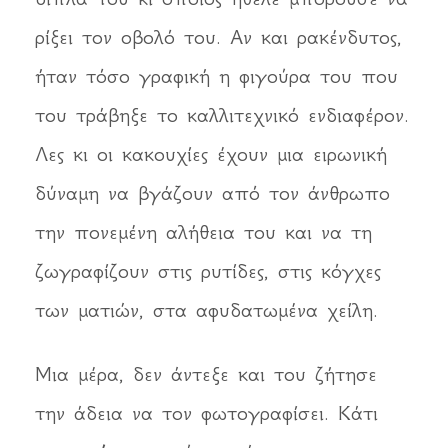
ρίξει τον οβολό του. Αν και ρακένδυτος,
ήταν τόσο γραφική η φιγούρα του που
του τράβηξε το καλλιτεχνικό ενδιαφέρον.
Λες κι οι κακουχίες έχουν μια ειρωνική
δύναμη να βγάζουν από τον άνθρωπο
την πονεμένη αλήθεια του και να τη
ζωγραφίζουν στις ρυτίδες, στις κόγχες
των ματιών, στα αφυδατωμένα χείλη.
Μια μέρα, δεν άντεξε και του ζήτησε
την άδεια να τον φωτογραφίσει. Κάτι