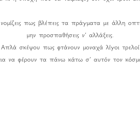
 νομίζεις πως βλέπεις τα πράγματα με άλλη οπτι
μην προσπαθήσεις ν’ αλλάξεις.
Απλά σκέψου πως φτάνουν μοναχά λίγοι τρελοί
ια να φέρουν τα πάνω κάτω σ’ αυτόν τον κόσμ