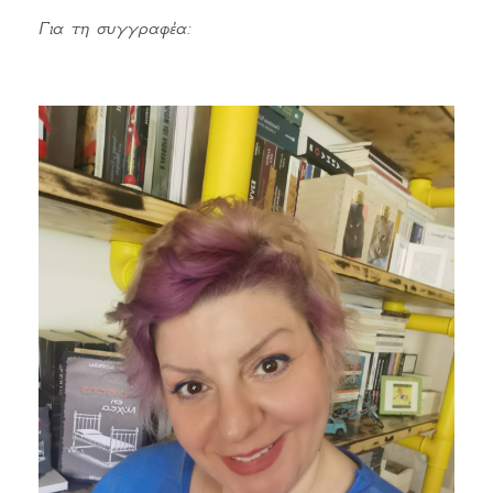
Για τη συγγραφέα: