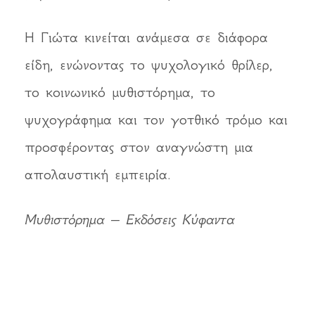
Η Γιώτα κινείται ανάμεσα σε διάφορα
είδη, ενώνοντας το ψυχολογικό θρίλερ,
το κοινωνικό μυθιστόρημα, το
ψυχογράφημα και τον γοτθικό τρόμο και
προσφέροντας στον αναγνώστη μια
απολαυστική εμπειρία.
Μυθιστόρημα – Εκδόσεις Κύφαντα