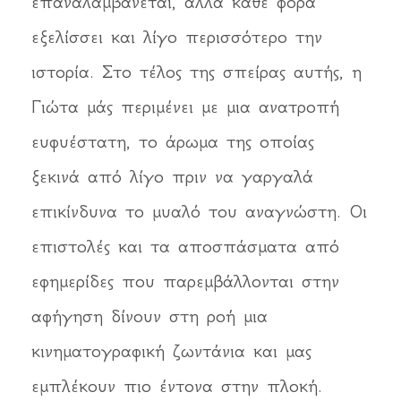
επαναλαμβάνεται, αλλά κάθε φορά
εξελίσσει και λίγο περισσότερο την
ιστορία. Στο τέλος της σπείρας αυτής, η
Γιώτα μάς περιμένει με μια ανατροπή
ευφυέστατη, το άρωμα της οποίας
ξεκινά από λίγο πριν να γαργαλά
επικίνδυνα το μυαλό του αναγνώστη. Οι
επιστολές και τα αποσπάσματα από
εφημερίδες που παρεμβάλλονται στην
αφήγηση δίνουν στη ροή μια
κινηματογραφική ζωντάνια και μας
εμπλέκουν πιο έντονα στην πλοκή.