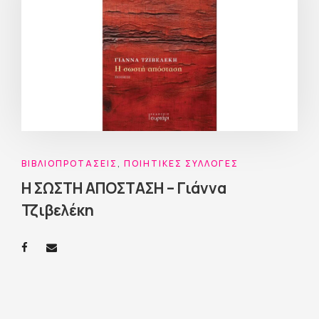
ΒΙΒΛΙΟΠΡΟΤΆΣΕΙΣ
,
ΠΟΙΗΤΙΚΈΣ ΣΥΛΛΟΓΈΣ
Η ΣΩΣΤΗ ΑΠΟΣΤΑΣΗ – Γιάννα
Τζιβελέκη