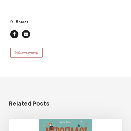
0
Shares
βιβλιοπροτάσεις
Related Posts