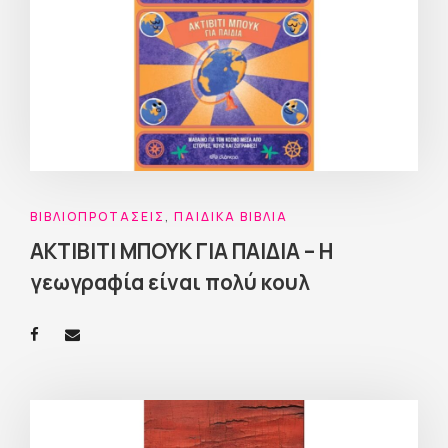
ΒΙΒΛΙΟΠΡΟΤΆΣΕΙΣ
,
ΠΑΙΔΙΚΆ ΒΙΒΛΊΑ
ΑΚΤΙΒΙΤΙ ΜΠΟΥΚ ΓΙΑ ΠΑΙΔΙΑ – Η
γεωγραφία είναι πολύ κουλ