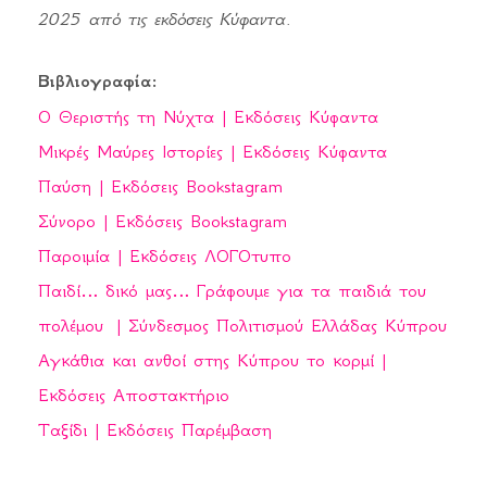
2025 από τις εκδόσεις Κύφαντα.
Βιβλιογραφία:
Ο Θεριστής τη Νύχτα | Εκδόσεις Κύφαντα
Μικρές Μαύρες Ιστορίες | Εκδόσεις Κύφαντα
Παύση | Εκδόσεις Bookstagram
Σύνορο | Εκδόσεις Bookstagram
Παροιμία | Εκδόσεις ΛΟΓΟτυπο
Παιδί… δικό μας… Γράφουμε για τα παιδιά του
πολέμου | Σύνδεσμος Πολιτισμού Ελλάδας Κύπρου
Αγκάθια και ανθοί στης Κύπρου το κορμί |
Εκδόσεις Αποστακτήριο
Ταξίδι | Εκδόσεις Παρέμβαση