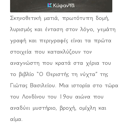
Σκηνοθετική ματιά, πρωτότυπη δομή,
λυρισμός και ένταση στον λόγο, γεμάτη
γραφή και περιγραφές είναι τα πρώτα
στοιχεία που κατακλύζουν τον
αναγνώστη που κρατά στα χέρια του
το βιβλίο “Ο Θεριστής τη νύχτα” της
Γιώτας Βασιλείου. Μια ιστορία στο τώρα
του Λονδίνου του 19ου αιώνα που
αναδύει μυστήριο, βροχή, ομίχλη και
αίμα.