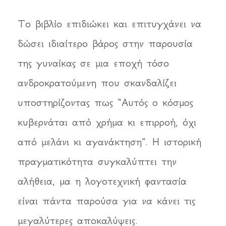
Το βιβλίο επιδιώκει και επιτυγχάνει να
δώσει ιδιαίτερο βάρος στην παρουσία
της γυναίκας σε μια εποχή τόσο
ανδροκρατούμενη που σκανδαλίζει
υποστηρίζοντας πως “Αυτός ο κόσμος
κυβερνάται από χρήμα κι επιρροή, όχι
από μελάνι κι αγανάκτηση”. Η ιστορική
πραγματικότητα συγκαλύπτει την
αλήθεια, μα η λογοτεχνική φαντασία
είναι πάντα παρούσα για να κάνει τις
μεγαλύτερες αποκαλύψεις.