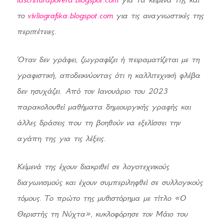
το
vivliografika.blogspot.com
για τις αναγνωστικές της
περιπέτειες.
Όταν δεν γράφει, ζωγραφίζει ή πειραματίζεται με τη
γραφιστική, αποδεικνύοντας ότι η καλλιτεχνική φλέβα
δεν ησυχάζει. Από τον Ιανουάριο του 2023
παρακολουθεί μαθήματα δημιουργικής γραφής και
άλλες δράσεις που τη βοηθούν να εξελίσσει την
αγάπη της για τις λέξεις.
Κείμενά της έχουν διακριθεί σε λογοτεχνικούς
διαγωνισμούς και έχουν συμπεριληφθεί σε συλλογικούς
τόμους. Το πρώτο της μυθιστόρημα με τίτλο «Ο
Θεριστής τη Νύχτα», κυκλοφόρησε τον Μάιο του