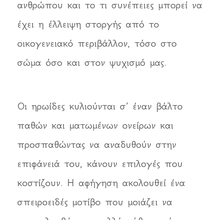
ανθρώπου και το τι συνέπειες μπορεί να
έχει η έλλειψη στοργής από το
οικογενειακό περιβάλλον, τόσο στο
σώμα όσο και στον ψυχισμό μας.
Οι ηρωίδες κυλιούνται σ’ έναν βάλτο
παθών και ματωμένων ονείρων και
προσπαθώντας να αναδυθούν στην
επιφάνειά του, κάνουν επιλογές που
κοστίζουν. Η αφήγηση ακολουθεί ένα
σπειροειδές μοτίβο που μοιάζει να