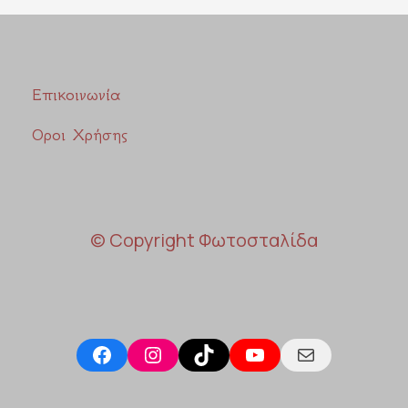
Επικοινωνία
Οροι Χρήσης
© Copyright Φωτοσταλίδα
Facebook
Instagram
TikTok
YouTube
Mail