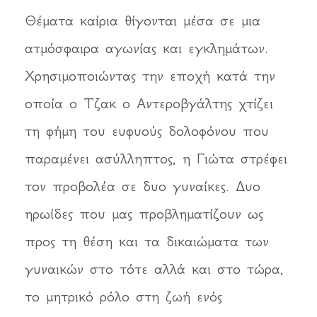
Θέματα καίρια θίγονται μέσα σε μια
ατμόσφαιρα αγωνίας και εγκλημάτων.
Χρησιμοποιώντας την εποχή κατά την
οποία ο Τζακ ο Αντεροβγάλτης χτίζει
τη φήμη του ευφυούς δολοφόνου που
παραμένει ασύλληπτος, η Γιώτα στρέφει
τον προβολέα σε δυο γυναίκες. Δυο
ηρωίδες που μας προβληματίζουν ως
προς τη θέση και τα δικαιώματα των
γυναικών στο τότε αλλά και στο τώρα,
το μητρικό ρόλο στη ζωή ενός