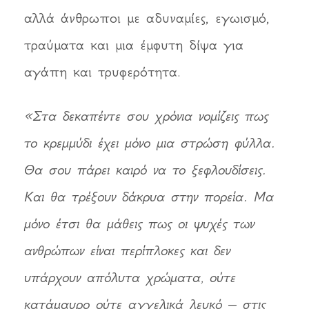
αλλά άνθρωποι με αδυναμίες, εγωισμό,
τραύματα και μια έμφυτη δίψα για
αγάπη και τρυφερότητα.
«Στα δεκαπέντε σου χρόνια νομίζεις πως
το κρεμμύδι έχει μόνο μια στρώση φύλλα.
Θα σου πάρει καιρό να το ξεφλουδίσεις.
Και θα τρέξουν δάκρυα στην πορεία. Μα
μόνο έτσι θα μάθεις πως οι ψυχές των
ανθρώπων είναι περίπλοκες και δεν
υπάρχουν απόλυτα χρώματα, ούτε
κατάμαυρο ούτε αγγελικά λευκό – στις