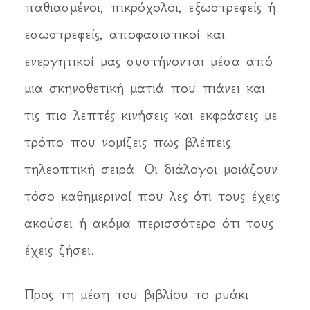
παθιασμένοι, πικρόχολοι, εξωστρεφείς ή
εσωστρεφείς, αποφασιστικοί και
ενεργητικοί μας συστήνονται μέσα από
μια σκηνοθετική ματιά που πιάνει και
τις πιο λεπτές κινήσεις και εκφράσεις με
τρόπο που νομίζεις πως βλέπεις
τηλεοπτική σειρά. Οι διάλογοι μοιάζουν
τόσο καθημερινοί που λες ότι τους έχεις
ακούσει ή ακόμα περισσότερο ότι τους
έχεις ζήσει.
Προς τη μέση του βιβλίου το ρυάκι