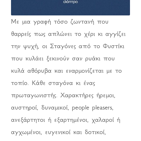
Με μια γραφή τόσο ζωντανή που
θαρρείς πως απλώνει το χέρι κι αγγίζει
την ψυχή, οι Σταγόνες από το Φυστίκι
που κυλάει ξεκινούν σαν ρυάκι που
κυλά αθόρυβα και εναρμονίζεται με το
τοπίο. Κάθε σταγόνα κι ένας
πρωταγωνιστής. Χαρακτήρες ήρεμοι,
αυστηροί, δυναμικοί, people pleasers,
ανεξάρτητοι ή εξαρτημένοι, χαλαροί ή
αγχωμένοι, ευγενικοί και δοτικοί,