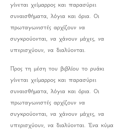
γίνεται χείμαρρος και παρασύρει
συναισθήματα, λόγια και όρια. Οι
πρωταγωνιστές αρχίζουν να
συγκρούονται, να χάνουν μάχες, να
υπερισχύουν, να διαλύονται.
Προς τη μέση του βιβλίου το ρυάκι
γίνεται χείμαρρος και παρασύρει
συναισθήματα, λόγια και όρια. Οι
πρωταγωνιστές αρχίζουν να
συγκρούονται, να χάνουν μάχες, να
υπερισχύουν, να διαλύονται. Ένα κύμα