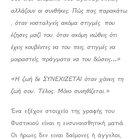
αλλάζουν οι συνθήκες; Πώς πας παρακάτω
, όταν νοσταλγείς ακόμα στιγμές που
έζησες μαζί του, όταν ακόμη νιώθεις ότι
έχεις κουβέντες να του πεις, στιγμές να
μοιραστείς, πράγματα να του δώσεις…»
«Η ζωή δε ΣΥΝΕΧΙΖΕΤΑΙ όταν χάνεις τη
ζωή σου. Τέλος. Μόνο συνηθίζεται.»
Ένα εξέχον στοιχείο της γραφής του
Φυστικιού είναι η ενσυναισθητική ματιά.
Οι ήρωες δεν ειναι δαίμονες ή άγγελοι,