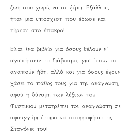
ζωή σου χωρίς να σε ξέρει. Εξάλλου,
ήταν μια υπόσχεση που έδωσε και
τήρησε στο έπακρο!
Είναι ένα βιβλίο για όσους θέλουν ν’
αγαπήσουν το διάβασμα, για όσους το
αγαπούν ήδη, αλλά και για όσους έχουν
χάσει το πάθος τους για την ανάγνωση,
αφού η δύναμη των λέξεων του
Φυστικιού μετατρέπει τον αναγνώστη σε
σφουγγάρι έτοιμο να απορροφήσει τις
Σταγόνες του!