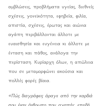
αμβλώσεις, προβλήματα υγείας, διεθνείς
σχέσεις, γονεϊκότητα, εφηβεία, φιλία,
απιστία, σχέσεις, έρωτας και αιώνια
αγάπη περιβάλλονται άλλοτε με
ευαισθησία και ευγένεια κι άλλοτε με
ένταση και πάθος, ανάλογα την
περίσταση. Κυρίαρχη όλων, η απώλεια
που σε μεταμορφώνει ακούσια και
πολλές φορές βίαια.
«Πώς διαγράφεις άραγε από την καρδιά
σου έναν άνθρωπο που αγαπάς, επειδή