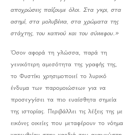
αποχρώσεις παίζουμε όλοι. Στα γκρι, στα
ασημί, στα μολυβένια, στα χρώματα της
στάχτης, του καπνού και του σύννεφου.»
Όσον αφορά τη γλώσσα, παρά τη
γενικότερη αμεσότητα της γραφής της,
το Φυστίκι χρησιμοποιεί το λυρικό
ένδυμα των παρομοιώσεων για να
προσεγγίσει τα πιο ευαίσθητα σημεία
της ιστορίας. Περιβάλλει τις λέξεις της με
εικόνες οικείες που μεταφέρουν το νόημα
κατευθείαν στην καρδιά του αναγνώστη.