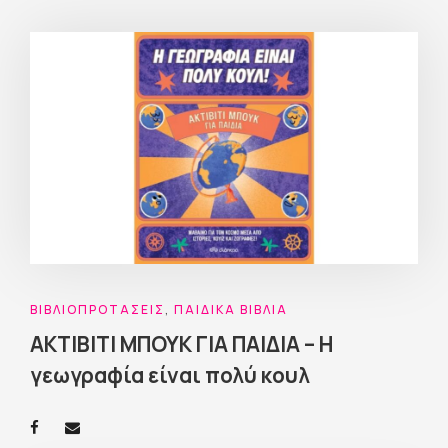
ΒΙΒΛΙΟΠΡΟΤΆΣΕΙΣ
,
ΠΑΙΔΙΚΆ ΒΙΒΛΊΑ
ΑΚΤΙΒΙΤΙ ΜΠΟΥΚ ΓΙΑ ΠΑΙΔΙΑ – Η
γεωγραφία είναι πολύ κουλ