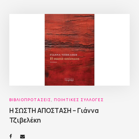
ΒΙΒΛΙΟΠΡΟΤΆΣΕΙΣ
,
ΠΟΙΗΤΙΚΈΣ ΣΥΛΛΟΓΈΣ
Η ΣΩΣΤΗ ΑΠΟΣΤΑΣΗ – Γιάννα
Τζιβελέκη