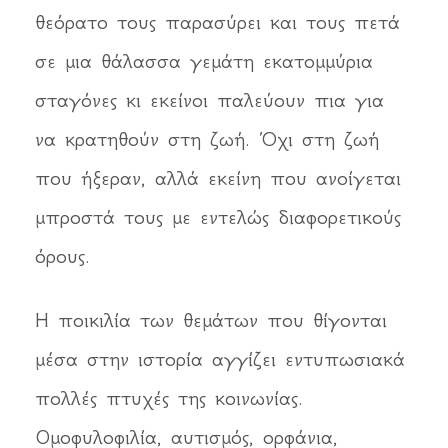
θεόρατο τους παρασύρει και τους πετά
σε μια θάλασσα γεμάτη εκατομμύρια
σταγόνες κι εκείνοι παλεύουν πια για
να κρατηθούν στη ζωή. Όχι στη ζωή
που ήξεραν, αλλά εκείνη που ανοίγεται
μπροστά τους με εντελώς διαφορετικούς
όρους.
Η ποικιλία των θεμάτων που θίγονται
μέσα στην ιστορία αγγίζει εντυπωσιακά
πολλές πτυχές της κοινωνίας.
Ομοφυλοφιλία, αυτισμός, ορφάνια,