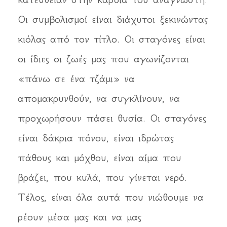
Οι συμβολισμοί είναι διάχυτοι ξεκινώντας
κιόλας από τον τίτλο. Οι σταγόνες είναι
οι ίδιες οι ζωές μας που αγωνίζονται
«πάνω σε ένα τζάμι» να
απομακρυνθούν, να συγκλίνουν, να
προχωρήσουν πάσει θυσία. Οι σταγόνες
είναι δάκρια πόνου, είναι ιδρώτας
πάθους και μόχθου, είναι αίμα που
βράζει, που κυλά, που γίνεται νερό.
Τέλος, είναι όλα αυτά που νιώθουμε να
ρέουν μέσα μας και να μας