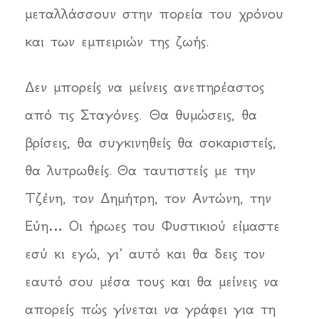
μεταλλάσσουν στην πορεία του χρόνου
και των εμπειριών της ζωής.
Δεν μπορείς να μείνεις ανεπηρέαστος
από τις Σταγόνες. Θα θυμώσεις, θα
βρίσεις, θα συγκινηθείς θα σοκαριστείς,
θα λυτρωθείς. Θα ταυτιστείς με την
Τζένη, τον Δημήτρη, τον Αντώνη, την
Εύη… Οι ήρωες του Φυστικιού είμαστε
εσύ κι εγώ, γι’ αυτό και θα δεις τον
εαυτό σου μέσα τους και θα μείνεις να
απορείς πώς γίνεται να γράφει για τη