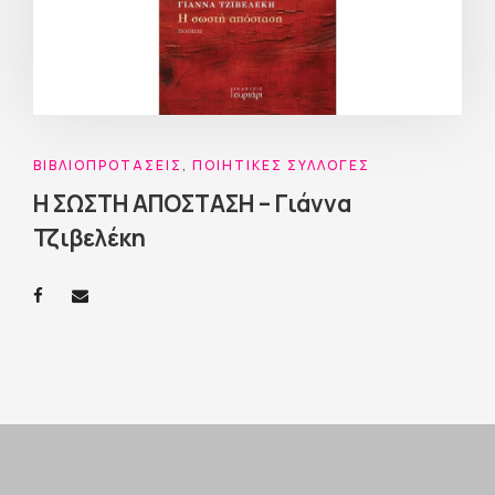
ΒΙΒΛΙΟΠΡΟΤΆΣΕΙΣ
,
ΠΟΙΗΤΙΚΈΣ ΣΥΛΛΟΓΈΣ
Η ΣΩΣΤΗ ΑΠΟΣΤΑΣΗ – Γιάννα
Τζιβελέκη