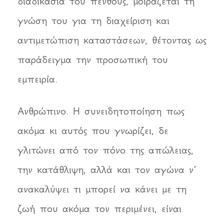
διαδικασία του πένθους, μοιράζεται τη
γνώση του για τη διαχείριση και
αντιμετώπιση καταστάσεων, θέτοντας ως
παράδειγμα την προσωπική του
εμπειρία.
Ανθρώπινο. Η συνειδητοποίηση πως
ακόμα κι αυτός που γνωρίζει, δε
γλιτώνει από τον πόνο της απώλειας,
την κατάθλιψη, αλλά και τον αγώνα ν’
ανακαλύψει τι μπορεί να κάνει με τη
ζωή που ακόμα τον περιμένει, είναι