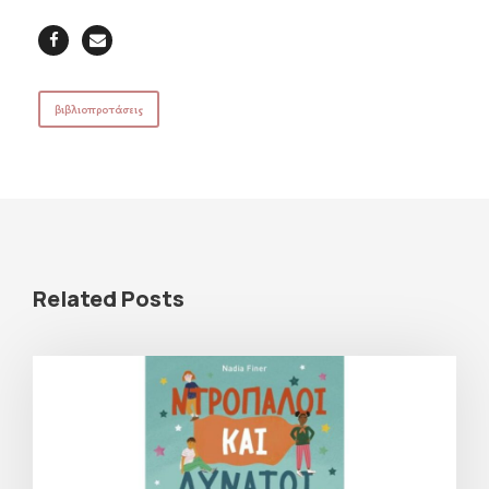
βιβλιοπροτάσεις
Related Posts