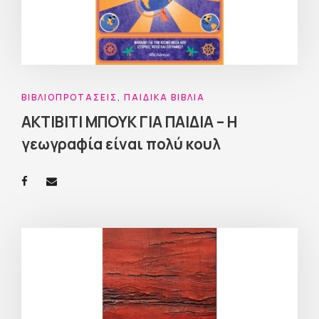
ΒΙΒΛΙΟΠΡΟΤΆΣΕΙΣ
,
ΠΑΙΔΙΚΆ ΒΙΒΛΊΑ
ΑΚΤΙΒΙΤΙ ΜΠΟΥΚ ΓΙΑ ΠΑΙΔΙΑ – Η
γεωγραφία είναι πολύ κουλ