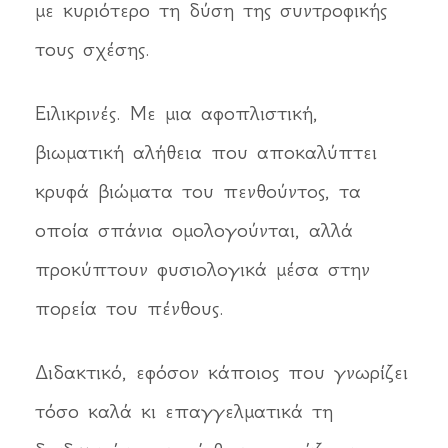
με κυριότερο τη δύση της συντροφικής
τους σχέσης.
Ειλικρινές. Με μια αφοπλιστική,
βιωματική αλήθεια που αποκαλύπτει
κρυφά βιώματα του πενθούντος, τα
οποία σπάνια ομολογούνται, αλλά
προκύπτουν φυσιολογικά μέσα στην
πορεία του πένθους.
Διδακτικό, εφόσον κάποιος που γνωρίζει
τόσο καλά κι επαγγελματικά τη