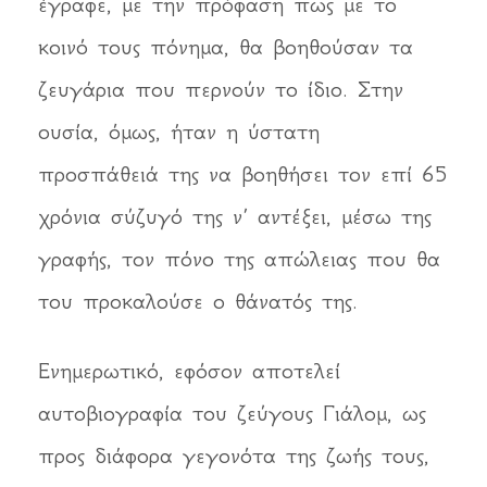
έγραφε, με την πρόφαση πως με το
κοινό τους πόνημα, θα βοηθούσαν τα
ζευγάρια που περνούν το ίδιο. Στην
ουσία, όμως, ήταν η ύστατη
προσπάθειά της να βοηθήσει τον επί 65
χρόνια σύζυγό της ν’ αντέξει, μέσω της
γραφής, τον πόνο της απώλειας που θα
του προκαλούσε ο θάνατός της.
Ενημερωτικό, εφόσον αποτελεί
αυτοβιογραφία του ζεύγους Γιάλομ, ως
προς διάφορα γεγονότα της ζωής τους,