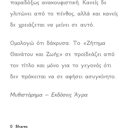
παραδόξως ανακουφιστική. Κανείς δε
γλιτώνει από το πένθος, αλλά και κανείς
δε χρειάζεται να μείνει σε αυτό.
Ομολογώ ότι δάκρυσα. Το «Ζήτημα
Θανάτου και Ζωής» σε προϊδεάζει από
τον τίτλο και μόνο για το γεγονός ότι
δεν πρόκειται να σε αφήσει ασυγκίνητο.
Μυθιστόρημα – Εκδόσεις Άγρα
0
Shares