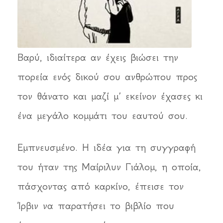
Βαρύ, ιδιαίτερα αν έχεις βιώσει την
πορεία ενός δικού σου ανθρώπου προς
τον θάνατο και μαζί μ’ εκείνον έχασες κι
ένα μεγάλο κομμάτι του εαυτού σου.
Εμπνευσμένο. Η ιδέα για τη συγγραφή
του ήταν της Μαίριλυν Γιάλομ, η οποία,
πάσχοντας από καρκίνο, έπεισε τον
Ίρβιν να παρατήσει το βιβλίο που