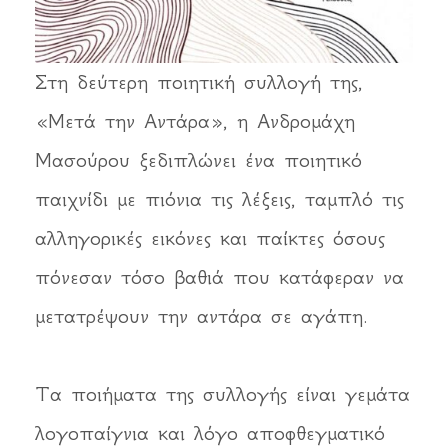
Στη δεύτερη ποιητική συλλογή της,
«Μετά την Αντάρα», η Ανδρομάχη
Μασούρου ξεδιπλώνει ένα ποιητικό
παιχνίδι με πιόνια τις λέξεις, ταμπλό τις
αλληγορικές εικόνες και παίκτες όσους
πόνεσαν τόσο βαθιά που κατάφεραν να
μετατρέψουν την αντάρα σε αγάπη.
Τα ποιήματα της συλλογής είναι γεμάτα
λογοπαίγνια και λόγο αποφθεγματικό