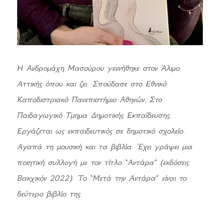
Η Ανδρομάχη Μασούρου γεννήθηκε στον Άλιμο
Αττικής όπου και ζει. Σπούδασε στο Εθνικό
Καποδιστριακό Πανεπιστήμιο Αθηνών, Στο
Παιδαγωγικό Τμημα Δημοτικής Εκπαίδευσης.
Εργάζεται ως εκπαιδευτικός σε δημοτικό σχολείο.
Αγαπά τη μουσική και τα βιβλία. Έχει γράψει μια
ποιητική συλλογή με τον τίτλο “Αντάρα” (εκδόσεις
Βακχικόν 2022). Το “Μετά την Αντάρα” είναι το
δεύτερο βιβλίο της.