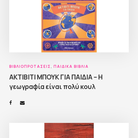
ΒΙΒΛΙΟΠΡΟΤΆΣΕΙΣ
,
ΠΑΙΔΙΚΆ ΒΙΒΛΊΑ
ΑΚΤΙΒΙΤΙ ΜΠΟΥΚ ΓΙΑ ΠΑΙΔΙΑ – Η
γεωγραφία είναι πολύ κουλ