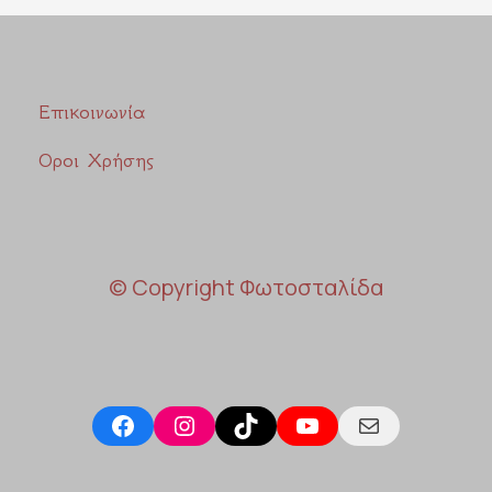
Επικοινωνία
Οροι Χρήσης
© Copyright Φωτοσταλίδα
Facebook
Instagram
TikTok
YouTube
Mail