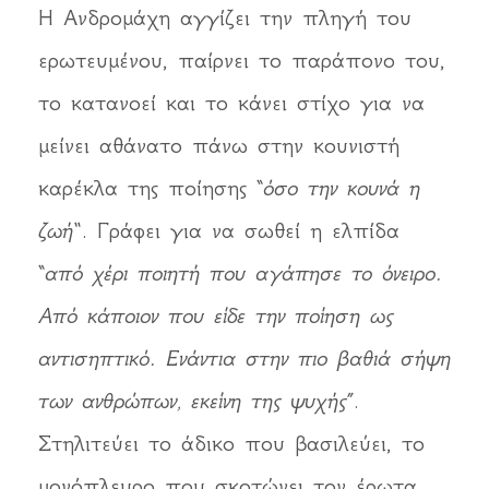
Η Ανδρομάχη αγγίζει την πληγή του
ερωτευμένου, παίρνει το παράπονο του,
το κατανοεί και το κάνει στίχο για να
μείνει αθάνατο πάνω στην κουνιστή
καρέκλα της ποίησης
“όσο την κουνά η
ζωή
“. Γράφει για να σωθεί η ελπίδα
“από χέρι ποιητή που αγάπησε το όνειρο.
Από κάποιον που είδε την ποίηση ως
αντισηπτικό. Ενάντια στην πιο βαθιά σήψη
των ανθρώπων, εκείνη της ψυχής”
.
Στηλιτεύει το άδικο που βασιλεύει, το
μονόπλευρο που σκοτώνει τον έρωτα,