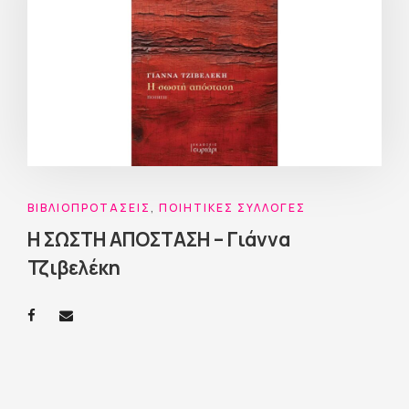
ΒΙΒΛΙΟΠΡΟΤΆΣΕΙΣ
,
ΠΟΙΗΤΙΚΈΣ ΣΥΛΛΟΓΈΣ
Η ΣΩΣΤΗ ΑΠΟΣΤΑΣΗ – Γιάννα
Τζιβελέκη