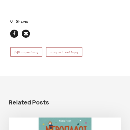
0
Shares
βιβλιοπροτάσεις
ποιητική συλλογή
Related Posts