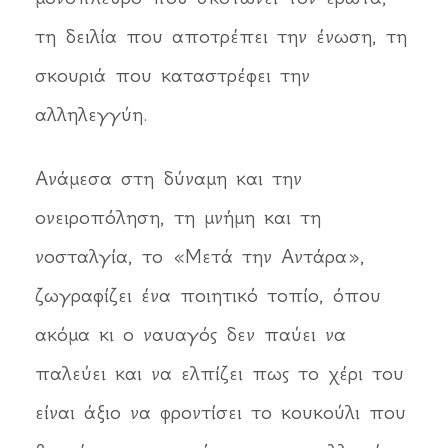
τη δειλία που αποτρέπει την ένωση, τη
σκουριά που καταστρέφει την
αλληλεγγύη.
Ανάμεσα στη δύναμη και την
ονειροπόληση, τη μνήμη και τη
νοσταλγία, το «Μετά την Αντάρα»,
ζωγραφίζει ένα ποιητικό τοπίο, όπου
ακόμα κι ο ναυαγός δεν παύει να
παλεύει και να ελπίζει πως το χέρι του
είναι άξιο να φροντίσει το κουκούλι που