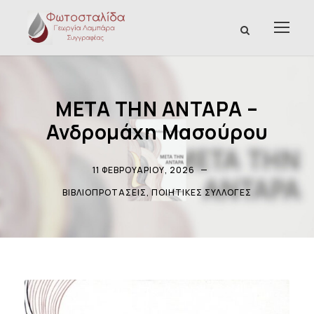
ΜΕΤΑ ΤΗΝ ΑΝΤΑΡΑ –
Ανδρομάχη Μασούρου
11 ΦΕΒΡΟΥΑΡΊΟΥ, 2026
ΒΙΒΛΙΟΠΡΟΤΆΣΕΙΣ
,
ΠΟΙΗΤΙΚΈΣ ΣΥΛΛΟΓΈΣ