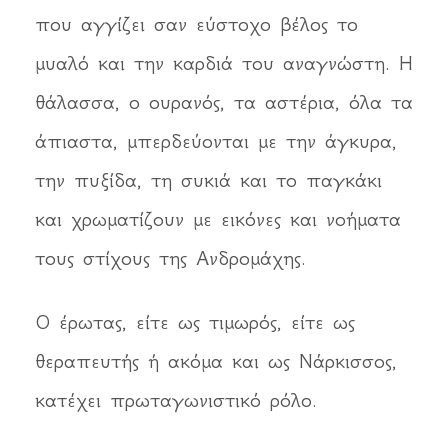
που αγγίζει σαν εύστοχο βέλος το
μυαλό και την καρδιά του αναγνώστη. Η
θάλασσα, ο ουρανός, τα αστέρια, όλα τα
άπιαστα, μπερδεύονται με την άγκυρα,
την πυξίδα, τη συκιά και το παγκάκι
και χρωματίζουν με εικόνες και νοήματα
τους στίχους της Ανδρομάχης.
Ο έρωτας, είτε ως τιμωρός, είτε ως
θεραπευτής ή ακόμα και ως Νάρκισσος,
κατέχει πρωταγωνιστικό ρόλο.