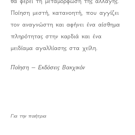
θα φέρει τη μεταμόρφωση της αλλαγής.
Ποίηση μεστή, κατανοητή, που αγγίζει
τον αναγνώστη και αφήνει ένα αίσθημα
πληρότητας στην καρδιά και ένα
μειδίαμα αγαλλίασης στα χείλη.
Ποίηση – Εκδόσεις Βακχικόν
Για την ποιήτρια