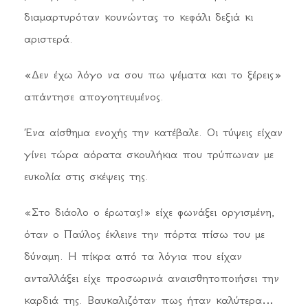
διαμαρτυρόταν κουνώντας το κεφάλι δεξιά κι
αριστερά.
«Δεν έχω λόγο να σου πω ψέματα και το ξέρεις»
απάντησε απογοητευμένος.
Ένα αίσθημα ενοχής την κατέβαλε. Οι τύψεις είχαν
γίνει τώρα αόρατα σκουλήκια που τρύπωναν με
ευκολία στις σκέψεις της.
«Στο διάολο ο έρωτας!» είχε φωνάξει οργισμένη,
όταν ο Παύλος έκλεινε την πόρτα πίσω του με
δύναμη. Η πίκρα από τα λόγια που είχαν
ανταλλάξει είχε προσωρινά αναισθητοποιήσει την
καρδιά της. Βαυκαλιζόταν πως ήταν καλύτερα