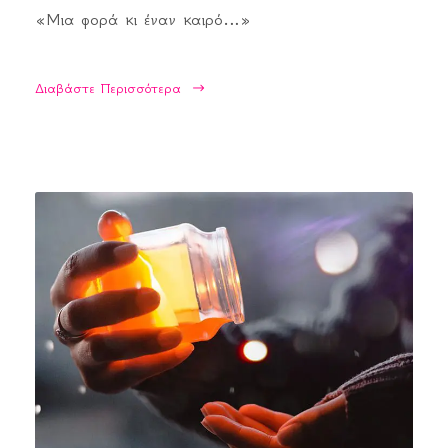
«Μια φορά κι έναν καιρό…»
Διαβάστε Περισσότερα