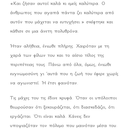
«Και ζήσαν αυτοί καλά κι εμείς καλύτερα. Ο
άνθρωπος που αγαπά πάντα ζει καλύτερα από
αυτόν που μάχεται να ευτυχήσει.» σκέφτηκε και
κάθισε σε μια άνετη πολυθρόνα.
Ήταν αλήθεια, ένιωθε πλήρης. Χαιρόταν με τη
χαρά των φίλων του και το αίσιο τέλος της
περιπέτειας τους. Πάνω από όλα, όμως, ένιωθε
ευγνωμοσύνη γι ’αυτά που η ζωή του έφερε χωρίς
να αγωνιστεί. Ή έτσι φαινόταν.
Τις μάχες του τις έδινε κρυφά. Όταν οι υπόλοιποι
θεωρούσαν ότι ξεκουράζεται, ότι διασκεδάζει, ότι
εργάζεται. Ότι είναι καλά. Κάνεις δεν
υποψιαζόταν τον πόλεμο που μαινόταν μέσα του.