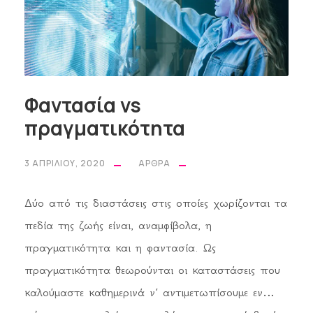
Φαντασία vs
πραγματικότητα
3 ΑΠΡΙΛΊΟΥ, 2020
ΆΡΘΡΑ
Δύο από τις διαστάσεις στις οποίες χωρίζονται τα
πεδία της ζωής είναι, αναμφίβολα, η
πραγματικότητα και η φαντασία. Ως
πραγματικότητα θεωρούνται οι καταστάσεις που
καλούμαστε καθημερινά ν’ αντιμετωπίσουμε εν