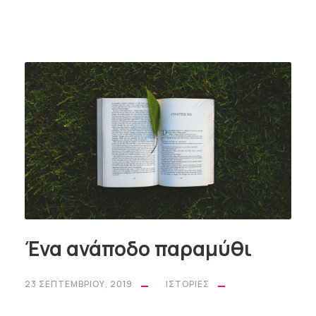
Ένα ανάποδο παραμύθι
23 ΣΕΠΤΕΜΒΡΊΟΥ, 2019
ΙΣΤΟΡΊΕΣ