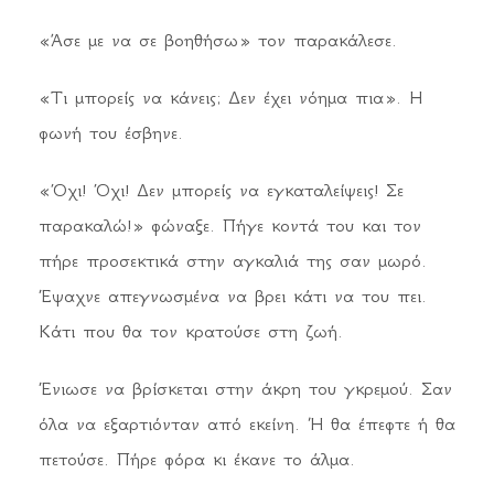
«Άσε με να σε βοηθήσω» τον παρακάλεσε.
«Τι μπορείς να κάνεις; Δεν έχει νόημα πια». Η
φωνή του έσβηνε.
«Όχι! Όχι! Δεν μπορείς να εγκαταλείψεις! Σε
παρακαλώ!» φώναξε. Πήγε κοντά του και τον
πήρε προσεκτικά στην αγκαλιά της σαν μωρό.
Έψαχνε απεγνωσμένα να βρει κάτι να του πει.
Κάτι που θα τον κρατούσε στη ζωή.
Ένιωσε να βρίσκεται στην άκρη του γκρεμού. Σαν
όλα να εξαρτιόνταν από εκείνη. Ή θα έπεφτε ή θα
πετούσε. Πήρε φόρα κι έκανε το άλμα.