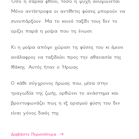
Όσο η σάρκα φθίνει, τόσο η ψυχή ανυψώνεται.
Μόνο αντίστροφα οι αντίθετες φύσεις μπορούν να
συνυπάρξουν. Μα το κοινό ταξίδι τους δεν το
ορίζει παρά η μοίρα που τις ένωσε.
Κι η μοίρα απόψε χώρισε τις φύσεις του κι έμεινε
ανάλαφρος να ταξιδεύει προς την αθανασία της
Ιθάκης. Αυτός ήταν ο Ήρωας.
Ο κάθε σύγχρονος ήρωας που, μέσα στην
τραγωδία της ζωής, ορθώνει το ανάστημα και
βροντοφωνάζει πως η εξ ορισμού φύση του δεν
είναι γόνος δικός της.
Διαβάστε Περισσότερα